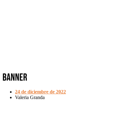
Banner
24 de diciembre de 2022
Valeria Granda