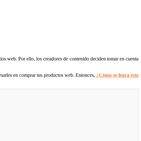
ios web. Por ello, los creadores de contenido deciden tomar en cuenta
eresarles en comprar tus productos web. Entonces,
¿Cómo se logra este