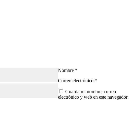
Nombre
*
Correo electrónico
*
Guarda mi nombre, correo
electrónico y web en este navegador