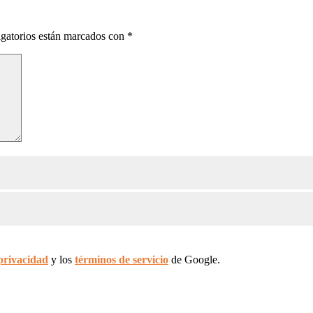
gatorios están marcados con
*
 privacidad
y los
términos de servicio
de Google.