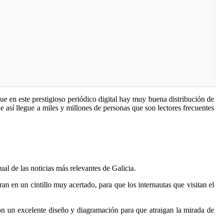
que en este prestigioso periódico digital hay muy buena distribución de
 así llegue a miles y millones de personas que son lectores frecuentes
al de las noticias más relevantes de Galicia.
 en un cintillo muy acertado, para que los internautas que visitan el
con un excelente diseño y diagramación para que atraigan la mirada de