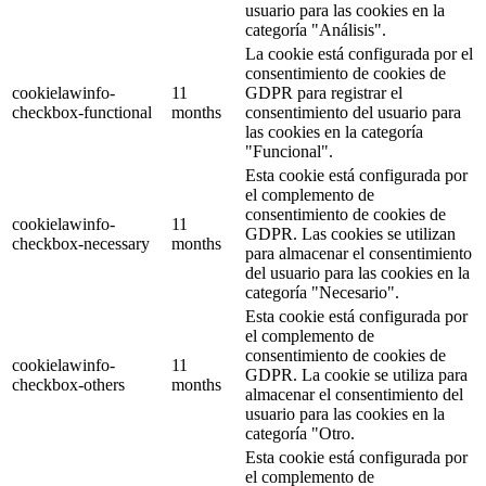
usuario para las cookies en la
categoría "Análisis".
La cookie está configurada por el
consentimiento de cookies de
cookielawinfo-
11
GDPR para registrar el
checkbox-functional
months
consentimiento del usuario para
las cookies en la categoría
"Funcional".
Esta cookie está configurada por
el complemento de
consentimiento de cookies de
cookielawinfo-
11
GDPR. Las cookies se utilizan
checkbox-necessary
months
para almacenar el consentimiento
del usuario para las cookies en la
categoría "Necesario".
Esta cookie está configurada por
el complemento de
consentimiento de cookies de
cookielawinfo-
11
GDPR. La cookie se utiliza para
checkbox-others
months
almacenar el consentimiento del
usuario para las cookies en la
categoría "Otro.
Esta cookie está configurada por
el complemento de