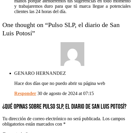
manos porque atenderemos tus sugerencias en todo momento
y trabajaremos duro para que tú marca llegue a potenciales
clientes las 24 horas del día.
One thought on “
Pulso SLP, el diario de San
Luis Potosí
”
GENARO HERNANDEZ
Hace dos días que no puedo abrir su página web
Responder
30 de agosto de 2024 at 07:15
¿QUÉ OPINAS SOBRE PULSO SLP, EL DIARIO DE SAN LUIS POTOSÍ?
Tu dirección de correo electrónico no será publicada.
Los campos
obligatorios están marcados con
*