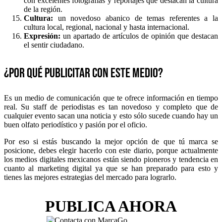
con excelentes fotografías y reportajes que destacan la cultura
de la región.
Cultura:
un novedoso abanico de temas referentes a la
cultura local, regional, nacional y hasta internacional.
Expresión:
un apartado de artículos de opinión que destacan
el sentir ciudadano.
¿Por qué publicitar con este medio?
Es un medio de comunicación que te ofrece información en tiempo
real. Su staff de periodistas es tan novedoso y completo que de
cualquier evento sacan una noticia y esto sólo sucede cuando hay un
buen olfato periodístico y pasión por el oficio.
Por eso si estás buscando la mejor opción de que tú marca se
posicione, debes elegir hacerlo con este diario, porque actualmente
los medios digitales mexicanos están siendo pioneros y tendencia en
cuanto al marketing digital ya que se han preparado para esto y
tienes las mejores estrategias del mercado para lograrlo.
PUBLICA AHORA