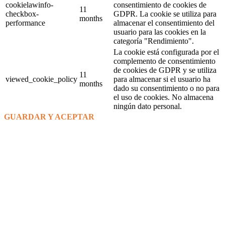
cookielawinfo-
consentimiento de cookies de
11
checkbox-
GDPR. La cookie se utiliza para
months
performance
almacenar el consentimiento del
usuario para las cookies en la
categoría "Rendimiento".
La cookie está configurada por el
complemento de consentimiento
de cookies de GDPR y se utiliza
11
viewed_cookie_policy
para almacenar si el usuario ha
months
dado su consentimiento o no para
el uso de cookies. No almacena
ningún dato personal.
GUARDAR Y ACEPTAR