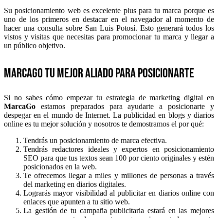
Su posicionamiento web es excelente plus para tu marca porque es
uno de los primeros en destacar en el navegador al momento de
hacer una consulta sobre San Luis Potosí. Esto generará todos los
vistos y visitas que necesitas para promocionar tu marca y llegar a
un público objetivo.
MarcaGo tu mejor aliado para posicionarte
Si no sabes cómo empezar tu estrategia de marketing digital en
MarcaGo
estamos preparados para ayudarte a posicionarte y
despegar en el mundo de Internet. La publicidad en blogs y diarios
online es tu mejor solución y nosotros te demostramos el por qué:
Tendrás un posicionamiento de marca efectiva.
Tendrás redactores ideales y expertos en posicionamiento
SEO para que tus textos sean 100 por ciento originales y estén
posicionados en la web.
Te ofrecemos llegar a miles y millones de personas a través
del marketing en diarios digitales.
Lograrás mayor visibilidad al publicitar en diarios online con
enlaces que apunten a tu sitio web.
La gestión de tu campaña publicitaria estará en las mejores