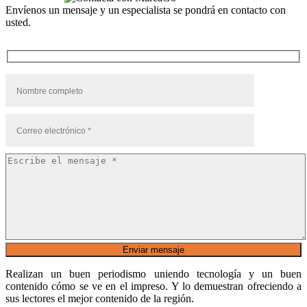
Envíenos un mensaje y un especialista se pondrá en contacto con
usted.
Realizan un buen periodismo uniendo tecnología y un buen
contenido cómo se ve en el impreso. Y lo demuestran ofreciendo a
sus lectores el mejor contenido de la región.