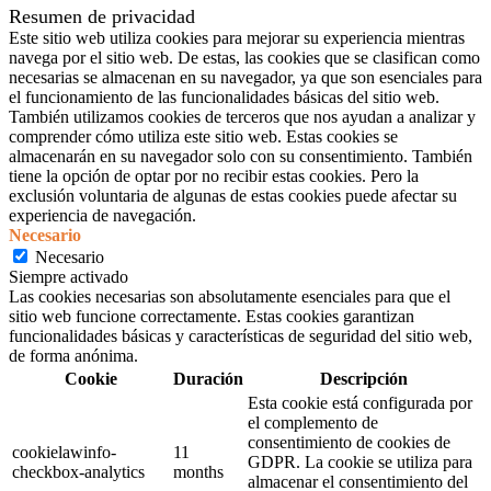
Resumen de privacidad
Este sitio web utiliza cookies para mejorar su experiencia mientras
navega por el sitio web. De estas, las cookies que se clasifican como
necesarias se almacenan en su navegador, ya que son esenciales para
el funcionamiento de las funcionalidades básicas del sitio web.
También utilizamos cookies de terceros que nos ayudan a analizar y
comprender cómo utiliza este sitio web. Estas cookies se
almacenarán en su navegador solo con su consentimiento. También
tiene la opción de optar por no recibir estas cookies. Pero la
exclusión voluntaria de algunas de estas cookies puede afectar su
experiencia de navegación.
Necesario
Necesario
Siempre activado
Las cookies necesarias son absolutamente esenciales para que el
sitio web funcione correctamente. Estas cookies garantizan
funcionalidades básicas y características de seguridad del sitio web,
de forma anónima.
Cookie
Duración
Descripción
Esta cookie está configurada por
el complemento de
consentimiento de cookies de
cookielawinfo-
11
GDPR. La cookie se utiliza para
checkbox-analytics
months
almacenar el consentimiento del