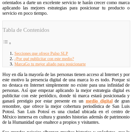
orientados a darte un excelente servicio te harán crecer como marca
aplicando las mejores estrategias para posicionar tu producto o
servicio en poco tiempo.
Tabla de Contenidos
Secciones que ofrece Pulso SLP
¿Por qué publicitar con este medio?
MarcaGo tu mejor aliado para posicionarte
Hoy en día la mayoría de las personas tienen acceso al Internet y por
este motivo la presencia digital de una marca lo es todo. Porque si
no destaca en Internet simplemente no existe para una infinidad de
personas. Así que empezar aplicando la mejor estrategia digital es
publicitar con este periódico, donde tú marca estará posicionada y
ganará prestigio por estar presente en un
medio digital
de gran
renombre, que ofrece la mejor cobertura periodística de San Luis
Potosí. San Luis Potosí es una ciudad ubicada en el centro de
México inmersa en cultura y grandes historias además de patrimonio
de la Humanidad que enaltece a propios y visitantes.