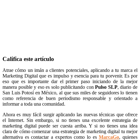
Califica este artículo
Atrae cómo un imán a clientes potenciales, aplicando a tu marca el
Marketing Digital que es impulso y esencia para tu porvenir. Es por
eso que es importante dar el primer paso iniciando de la mejor
manera posible y eso es solo publicitando con
Pulso SLP
, diario de
San Luis Potosí en México, al que sus miles de seguidores lo tienen
como referencia de buen periodismo responsable y orientado a
informar a toda una comunidad.
Ahora es muy fácil surgir aplicando las nuevas técnicas que ofrece
el Internet. Sin embargo, si no tienes una excelente estrategia de
marketing digital puede ser cuesta arriba. Y si no tienes una idea
clara de cómo comenzar una estrategia de marketing digital tu mejor
alternativa es contactar a expertos como lo es
MarcaGo
, quienes