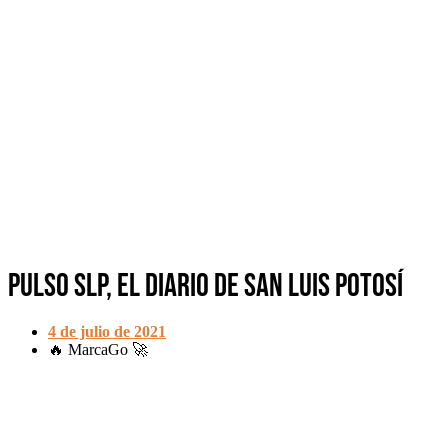
Pulso SLP, el diario de San Luis Potosí
4 de julio de 2021
🔥 MarcaGo 🚀