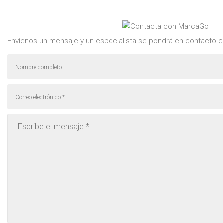
Envíenos un mensaje y un especialista se pondrá en contacto c