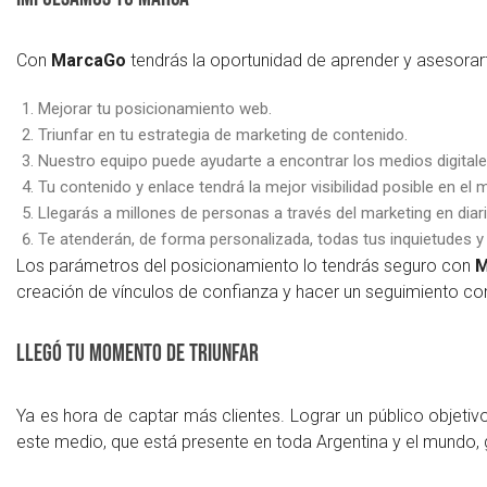
Con
MarcaGo
tendrás la oportunidad de aprender y asesorart
Mejorar tu posicionamiento web.
Triunfar en tu estrategia de marketing de contenido.
Nuestro equipo puede ayudarte a encontrar los medios digitale
Tu contenido y enlace tendrá la mejor visibilidad posible en e
Llegarás a millones de personas a través del marketing en diar
Te atenderán, de forma personalizada, todas tus inquietudes y
Los parámetros del posicionamiento lo tendrás seguro con
M
creación de vínculos de confianza y hacer un seguimiento co
Llegó tu momento de triunfar
Ya es hora de captar más clientes. Lograr un público objeti
este medio, que está presente en toda Argentina y el mundo, gr