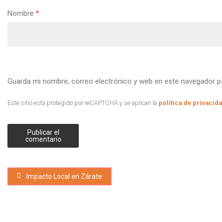
Nombre
*
Guarda mi nombre, correo electrónico y web en este navegador p
Este sitio está protegido por reCAPTCHA y se aplican la
política de privacid
Impacto Local en Zárate