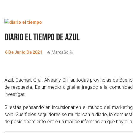
Diario El Tiempo de Azul
6 De Junio De 2021
🔥 MarcaGo 🚀
Azul, Cacharí, Gral. Alvear y Chillar, todas provincias de Buen
de respuesta. Es un medio digital entregado a la comunidad,
investigar.
Si estás pensando en incursionar en el mundo del marketing d
sola. Sus fieles seguidores se multiplican a diario, lo demuest
de posicionamiento entre un mar de información qué hay a la