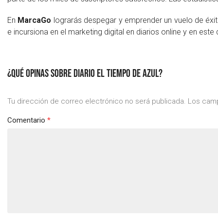
En
MarcaGo
lograrás despegar y emprender un vuelo de éxi
e incursiona en el marketing digital en diarios online y en este
¿QUÉ OPINAS SOBRE DIARIO EL TIEMPO DE AZUL?
Tu dirección de correo electrónico no será publicada.
Los camp
Comentario
*