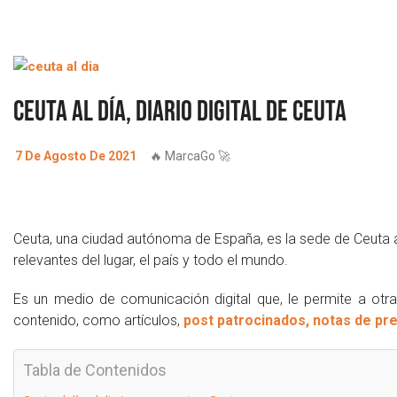
Ceuta al día, diario digital de Ceuta
7 De Agosto De 2021
🔥 MarcaGo 🚀
Ceuta, una ciudad autónoma de España, es la sede de Ceuta al
relevantes del lugar, el país y todo el mundo.
Es un medio de comunicación digital que, le permite a otr
contenido, como artículos,
post patrocinados, notas de pr
Tabla de Contenidos