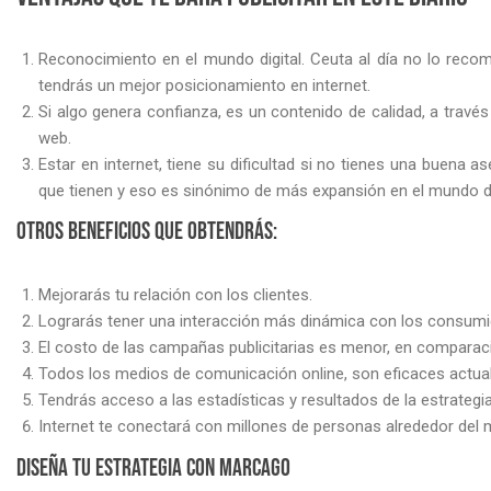
Reconocimiento en el mundo digital. Ceuta al día no lo recome
tendrás un mejor posicionamiento en internet.
Si algo genera confianza, es un contenido de calidad, a travé
web.
Estar en internet, tiene su dificultad si no tienes una buena 
que tienen y eso es sinónimo de más expansión en el mundo di
Otros beneficios que obtendrás:
Mejorarás tu relación con los clientes.
Lograrás tener una interacción más dinámica con los consumi
El costo de las campañas publicitarias es menor, en comparaci
Todos los medios de comunicación online, son eficaces actua
Tendrás acceso a las estadísticas y resultados de la estrategia
Internet te conectará con millones de personas alrededor del
Diseña tu estrategia con MarcaGo