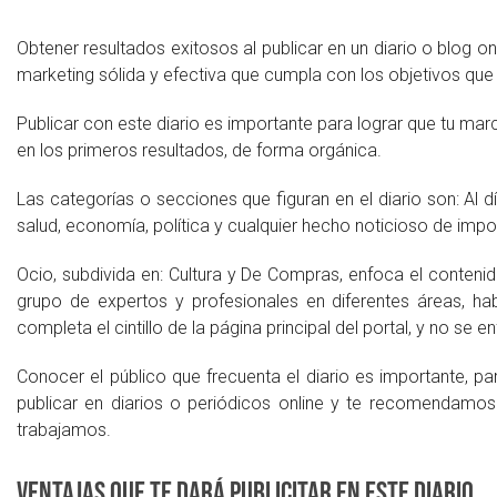
Obtener resultados exitosos al publicar en un diario o blog on
marketing sólida y efectiva que cumpla con los objetivos que
Publicar con este diario es importante para lograr que tu mar
en los primeros resultados, de forma orgánica.
Las categorías o secciones que figuran en el diario son: Al d
salud, economía, política y cualquier hecho noticioso de imp
Ocio, subdivida en: Cultura y De Compras, enfoca el contenido
grupo de expertos y profesionales en diferentes áreas, ha
completa el cintillo de la página principal del portal, y no se
Conocer el público que frecuenta el diario es importante, 
publicar en diarios o periódicos online y te recomendamos 
trabajamos.
Ventajas que te dará publicitar en este diario