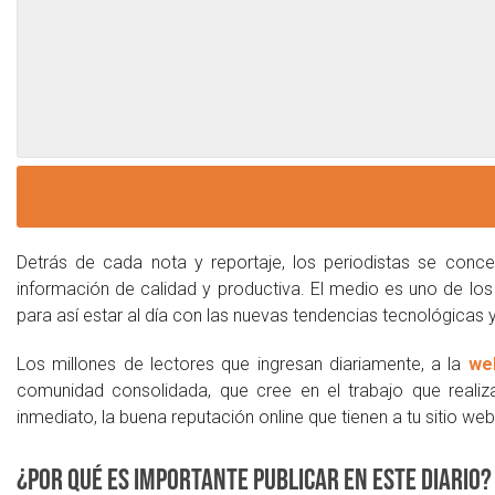
Detrás de cada nota y reportaje, los periodistas se conce
información de calidad y productiva. El medio es uno de lo
para así estar al día con las nuevas tendencias tecnológica
Los millones de lectores que ingresan diariamente, a la
we
comunidad consolidada, que cree en el trabajo que realiza
inmediato, la buena reputación online que tienen a tu sitio web
¿Por qué es importante publicar en este diario?