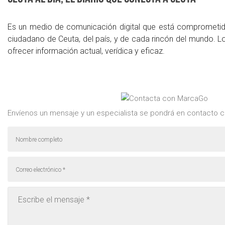
Es un medio de comunicación digital que está comprometido 
ciudadano de Ceuta, del país, y de cada rincón del mundo. Lo
ofrecer información actual, verídica y eficaz.
Envíenos un mensaje y un especialista se pondrá en contacto c