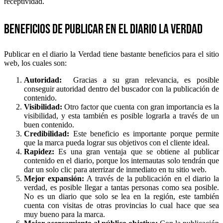
receptividad.
Beneficios de publicar en el diario la Verdad
Publicar en el diario la Verdad tiene bastante beneficios para el sitio
web, los cuales son:
Autoridad:
Gracias a su gran relevancia, es posible
conseguir autoridad dentro del buscador con la publicación de
contenido.
Visibilidad:
Otro factor que cuenta con gran importancia es la
visibilidad, y esta también es posible lograrla a través de un
buen contenido.
Credibilidad:
Este beneficio es importante porque permite
que la marca pueda lograr sus objetivos con el cliente ideal.
Rapidez:
Es una gran ventaja que se obtiene al publicar
contenido en el diario, porque los internautas solo tendrán que
dar un solo clic para aterrizar de inmediato en tu sitio web.
Mejor expansión:
A través de la publicación en el diario la
verdad, es posible llegar a tantas personas como sea posible.
No es un diario que solo se lea en la región, este también
cuenta con visitas de otras provincias lo cual hace que sea
muy bueno para la marca.