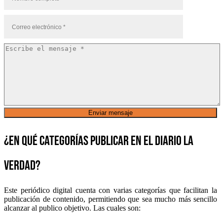
¿En qué categorías publicar en el diario la
verdad?
Este periódico digital cuenta con varias categorías que facilitan la
publicación de contenido, permitiendo que sea mucho más sencillo
alcanzar al publico objetivo. Las cuales son: