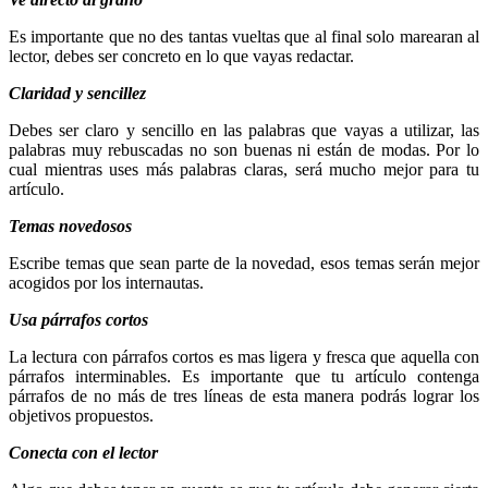
Es importante que no des tantas vueltas que al final solo marearan al
lector, debes ser concreto en lo que vayas redactar.
Claridad y sencillez
Debes ser claro y sencillo en las palabras que vayas a utilizar, las
palabras muy rebuscadas no son buenas ni están de modas. Por lo
cual mientras uses más palabras claras, será mucho mejor para tu
artículo.
Temas novedosos
Escribe temas que sean parte de la novedad, esos temas serán mejor
acogidos por los internautas.
Usa párrafos cortos
La lectura con párrafos cortos es mas ligera y fresca que aquella con
párrafos interminables. Es importante que tu artículo contenga
párrafos de no más de tres líneas de esta manera podrás lograr los
objetivos propuestos.
Conecta con el lector