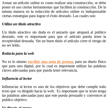
Armar un artículo online es como realizar una construcción, se debe
poner en uso ciertas herramientas que faciliten la construcción. De la
misma manera en la redacción de artículos online es indispensable
ciertas estrategias para lograr el éxito deseado. Las cuales son:
Utiliza un título atractivo
Un titulo atractivo sin duda es el anzuelo que atrapará al publico
deseado, este es importante para que el artículo pueda tener la
receptividad deseada. Sin un buen título el artículo corre el riesgo de
no ser leído.
Redacta para la web
No es lo mismo
escribir una nota de prensa
, para un diario físico
que para uno digital, por lo cual es importante utilizar las palabras
claves adecuadas para que pueda tener relevancia.
Influencia al lector
Influenciar al lector es uno de los objetivos que debe cumplir todo
texto que va dirigido hacia la web. Es importante que tu texto tenga
las palabras adecuadas para que este pueda persuadir y convencer al
publico objetivo.
Ve directo al grano