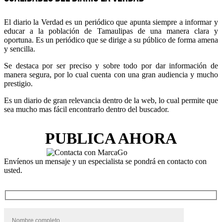
El diario la Verdad es un periódico que apunta siempre a informar y
educar a la población de Tamaulipas de una manera clara y
oportuna. Es un periódico que se dirige a su público de forma amena
y sencilla.
Se destaca por ser preciso y sobre todo por dar información de
manera segura, por lo cual cuenta con una gran audiencia y mucho
prestigio.
Es un diario de gran relevancia dentro de la web, lo cual permite que
sea mucho mas fácil encontrarlo dentro del buscador.
PUBLICA AHORA
Envíenos un mensaje y un especialista se pondrá en contacto con
usted.