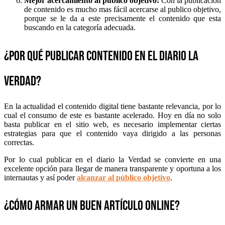
Mejor acercamiento al público objetivo:
Con la publicación
de contenido es mucho mas fácil acercarse al publico objetivo,
porque se le da a este precisamente el contenido que esta
buscando en la categoría adecuada.
¿Por qué publicar contenido en el diario la
verdad?
En la actualidad el contenido digital tiene bastante relevancia, por lo
cual el consumo de este es bastante acelerado. Hoy en día no solo
basta publicar en el sitio web, es necesario implementar ciertas
estrategias para que el contenido vaya dirigido a las personas
correctas.
Por lo cual publicar en el diario la Verdad se convierte en una
excelente opción para llegar de manera transparente y oportuna a los
internautas y así poder
alcanzar al público objetivo
.
¿Cómo armar un buen artículo online?