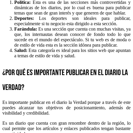
Política:
Esta es una de las secciones más controvertidas y
dinámicas de los diarios, por lo cual es buena para publicar
temas que sean de gran interés y que generen de que hablar.
Deportes:
Los deportes son ideales para publicar,
especialmente si tu negocio esta dirigido a esta sección.
Farándula:
Es una sección que cuenta con muchas visitas, ya
que, los internautas desean conocer de fondo todo lo que
sucede en el mundo del espectáculo. Si tu web es de moda o
de estilo de vida esta es la sección idónea para publicar.
Salud:
Esta categoría es ideal para los sitios web que apuntan
a temas de estilo de vida y salud.
¿Por qué es importante publicar en el diario la
Verdad?
Es importante publicar en el diario la Verdad porque a través de este
puedes alcanzar tus objetivos de posicionamiento, además de
visibilidad y credibilidad.
Es un diario que cuenta con gran renombre dentro de la región, lo
cual permite que los artículos y enlaces publicados tengan bastante