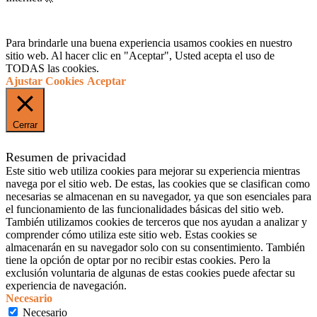
Para brindarle una buena experiencia usamos cookies en nuestro
sitio web. Al hacer clic en "Aceptar", Usted acepta el uso de
TODAS las cookies.
Ajustar Cookies
Aceptar
Cerrar
Resumen de privacidad
Este sitio web utiliza cookies para mejorar su experiencia mientras
navega por el sitio web. De estas, las cookies que se clasifican como
necesarias se almacenan en su navegador, ya que son esenciales para
el funcionamiento de las funcionalidades básicas del sitio web.
También utilizamos cookies de terceros que nos ayudan a analizar y
comprender cómo utiliza este sitio web. Estas cookies se
almacenarán en su navegador solo con su consentimiento. También
tiene la opción de optar por no recibir estas cookies. Pero la
exclusión voluntaria de algunas de estas cookies puede afectar su
experiencia de navegación.
Necesario
Necesario