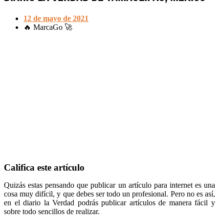
12 de mayo de 2021
🔥 MarcaGo 🚀
Califica este artículo
Quizás estas pensando que publicar un artículo para internet es una
cosa muy difícil, y que debes ser todo un profesional. Pero no es así,
en el diario la Verdad podrás publicar artículos de manera fácil y
sobre todo sencillos de realizar.