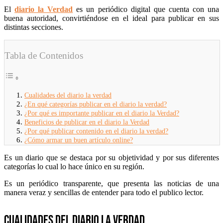
El
diario la Verdad
es un periódico digital que cuenta con una
buena autoridad, convirtiéndose en el ideal para publicar en sus
distintas secciones.
Tabla de Contenidos
Cualidades del diario la verdad
¿En qué categorías publicar en el diario la verdad?
¿Por qué es importante publicar en el diario la Verdad?
Beneficios de publicar en el diario la Verdad
¿Por qué publicar contenido en el diario la verdad?
¿Cómo armar un buen artículo online?
Es un diario que se destaca por su objetividad y por sus diferentes
categorías lo cual lo hace único en su región.
Es un periódico transparente, que presenta las noticias de una
manera veraz y sencillas de entender para todo el publico lector.
Cualidades del diario la verdad