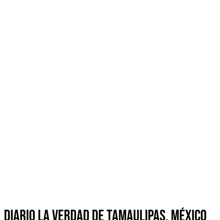
Diario La Verdad de Tamaulipas, México