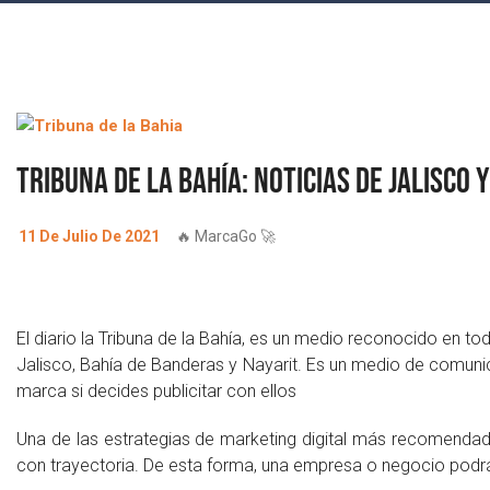
Tribuna de la Bahía: Noticias de Jalisco y
11 De Julio De 2021
🔥 MarcaGo 🚀
El diario la Tribuna de la Bahía, es un medio reconocido en to
Jalisco, Bahía de Banderas y Nayarit. Es un medio de comunic
marca si decides publicitar con ellos
Una de las estrategias de marketing digital más recomendada
con trayectoria. De esta forma, una empresa o negocio podrá