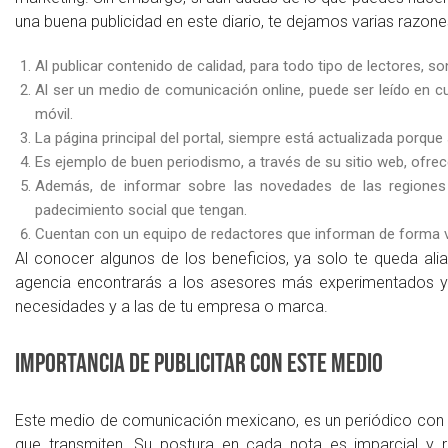
una buena publicidad en este diario, te dejamos varias razone
Al publicar contenido de calidad, para todo tipo de lectores, so
Al ser un medio de comunicación online, puede ser leído en cu
móvil.
La página principal del portal, siempre está actualizada porqu
Es ejemplo de buen periodismo, a través de su sitio web, ofrec
Además, de informar sobre las novedades de las regiones 
padecimiento social que tengan.
Cuentan con un equipo de redactores que informan de forma ve
Al conocer algunos de los beneficios, ya solo te queda ali
agencia encontrarás a los asesores más experimentados y q
necesidades y a las de tu empresa o marca.
Importancia de publicitar con este medio
Este medio de comunicación mexicano, es un periódico con en
que transmiten. Su postura en cada nota es imparcial y r