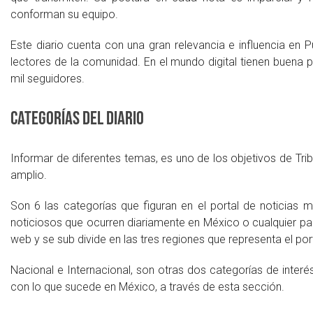
conforman su equipo.
Este diario cuenta con una gran relevancia e influencia en P
lectores de la comunidad. En el mundo digital tienen buena 
mil seguidores.
Categorías del diario
Informar de diferentes temas, es uno de los objetivos de Tr
amplio.
Son 6 las categorías que figuran en el portal de noticias 
noticiosos que ocurren diariamente en México o cualquier part
web y se sub divide en las tres regiones que representa el port
Nacional e Internacional, son otras dos categorías de interé
con lo que sucede en México, a través de esta sección.