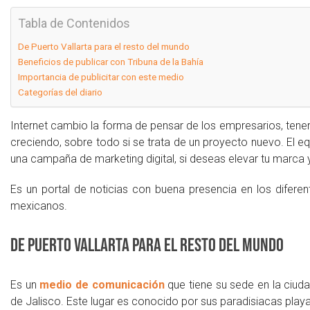
Tabla de Contenidos
De Puerto Vallarta para el resto del mundo
Beneficios de publicar con Tribuna de la Bahía
Importancia de publicitar con este medio
Categorías del diario
Internet cambio la forma de pensar de los empresarios, tene
creciendo, sobre todo si se trata de un proyecto nuevo. El e
una campaña de marketing digital, si deseas elevar tu marca y l
Es un portal de noticias con buena presencia en los difere
mexicanos.
De Puerto Vallarta para el resto del mundo
Es un
medio de comunicación
que tiene su sede en la ciuda
de Jalisco. Este lugar es conocido por sus paradisiacas playa