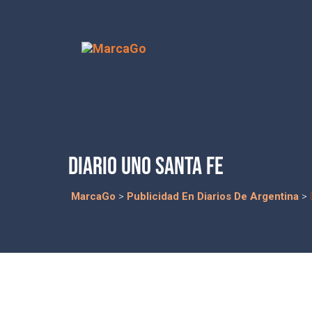
DIARIO UNO SANTA FE
MarcaGo
>
Publicidad En Diarios De Argentina
>