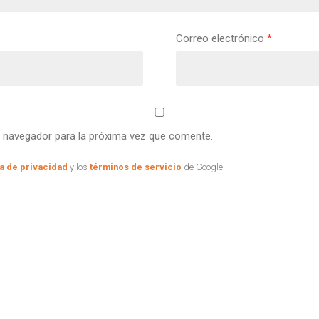
Correo electrónico
*
e navegador para la próxima vez que comente.
ca de privacidad
y los
términos de servicio
de Google.