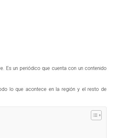
re. Es un periódico que cuenta con un contenido
odo lo que acontece en la región y el resto de