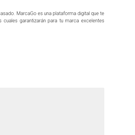
asado. MarcaGo es una plataforma digital que te
os cuales garantizarán para tu marca excelentes