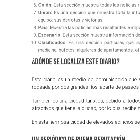
Colón:
Esta sección muestra todas las noticias r
Unión:
Es una sección que muestra toda la info
equipo, sus derrotas y victorias.
País:
Muestra las noticias más resaltantes e imp
Escenario:
Esta sección muestra información de
Clasificados:
Es una sección particular, que a
medicina, bufetes, alquileres de apartamentos, of
¿Dónde se localiza este diario?
Este diario es un medio de comunicación que s
rodeada por dos grandes ríos, aparte de paseos 
También es una ciudad turística, debido a todo
atractivos que tiene la ciudad, por lo cual recibe 
En esta hermosa ciudad de elevados edificios se e