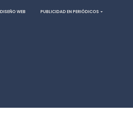
DISEÑO WEB
PUBLICIDAD EN PERIÓDICOS