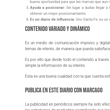
buena oportunidad para que las marcas que aun no
Ayuda a posicionar:
Sin lugar a dudas llegar 
obtener un mejor posicionamiento.
Es un diario de influencia:
Uno Santa Fe, es un d
Contenido variado y dinámico
Es un medio de comunicación impreso y digita
temas de interés, de manera que pueda satisface
Es por ello que divide todo el contenido a travé
simple la información de su interés.
Esta es una buena cualidad con la que cuenta es
Publica en este diario con MarcaGo
La publicidad en periódicos siempre ha sido efec