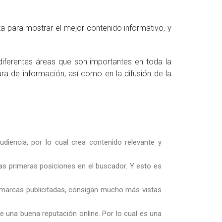
a para mostrar el mejor contenido informativo, y
iferentes áreas que son importantes en toda la
ra de información, así como en la difusión de la
iencia, por lo cual crea contenido relevante y
 las primeras posiciones en el buscador. Y esto es
as marcas publicitadas, consigan mucho más vistas
e una buena reputación online. Por lo cual es una