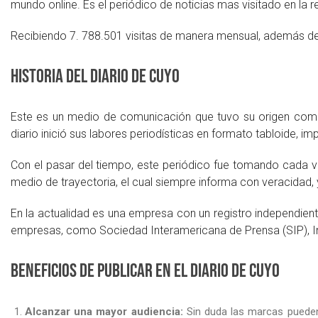
mundo online. Es el periódico de noticias mas visitado en la
Recibiendo 7. 788.501 visitas de manera mensual, además de 2
Historia del Diario de Cuyo
Este es un medio de comunicación que tuvo su origen com
diario inició sus labores periodísticas en formato tabloide,
Con el pasar del tiempo, este periódico fue tomando cada 
medio de trayectoria, el cual siempre informa con veracidad
En la actualidad es una empresa con un registro independien
empresas, como Sociedad Interamericana de Prensa (SIP), Inst
Beneficios de publicar en el diario de Cuyo
Alcanzar una mayor audiencia:
Sin duda las marcas pueden