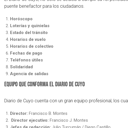
puente benefactor para los ciudadanos.
Horóscopo
Loterías y quinielas
Estado del tránsito
Horarios de vuelo
Horarios de colectivo
Fechas de pago
Teléfonos útiles
Solidaridad
Agencia de salidas
Equipo que conforma el diario de Cuyo
Diario de Cuyo cuenta con un gran equipo profesional, los c
Director:
Francisco B. Montes
Director ejecutivo:
Francisco J. Montes
Jefes de redacción:
Julio Turcumán / Diego Castillo