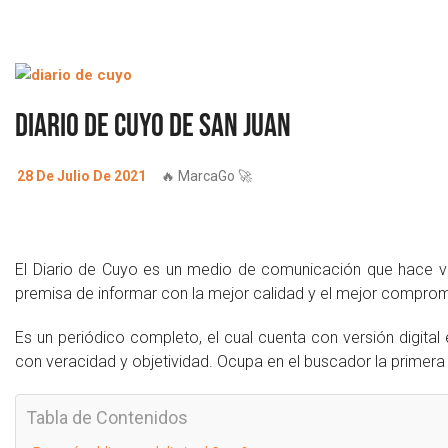
Diario de Cuyo de San Juan
28 De Julio De 2021
🔥 MarcaGo 🚀
El Diario de Cuyo es un medio de comunicación que hace vid
premisa de informar con la mejor calidad y el mejor compro
Es un periódico completo, el cual cuenta con versión digita
con veracidad y objetividad. Ocupa en el buscador la primera
Tabla de Contenidos