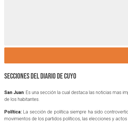
Secciones del diario de Cuyo
San Juan
: Es una sección la cual destaca las noticias mas im
de los habitantes.
Política:
La sección de política siempre ha sido controverti
movimientos de los partidos políticos, las elecciones y actos 