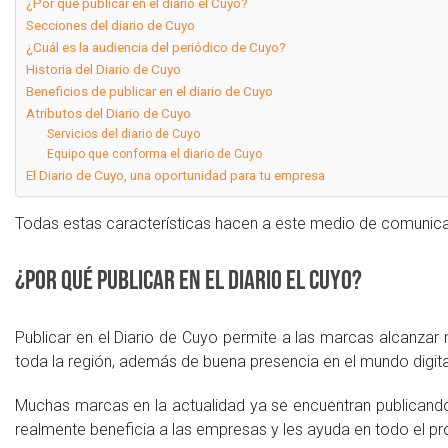
¿Por qué publicar en el diario el Cuyo?
Secciones del diario de Cuyo
¿Cuál es la audiencia del periódico de Cuyo?
Historia del Diario de Cuyo
Beneficios de publicar en el diario de Cuyo
Atributos del Diario de Cuyo
Servicios del diario de Cuyo
Equipo que conforma el diario de Cuyo
El Diario de Cuyo, una oportunidad para tu empresa
Todas estas características hacen a este medio de comunicac
¿Por qué publicar en el diario el Cuyo?
Publicar en el Diario de Cuyo permite a las marcas alcanzar
toda la región, además de buena presencia en el mundo digita
Muchas marcas en la actualidad ya se encuentran publicando e
realmente beneficia a las empresas y les ayuda en todo el pro