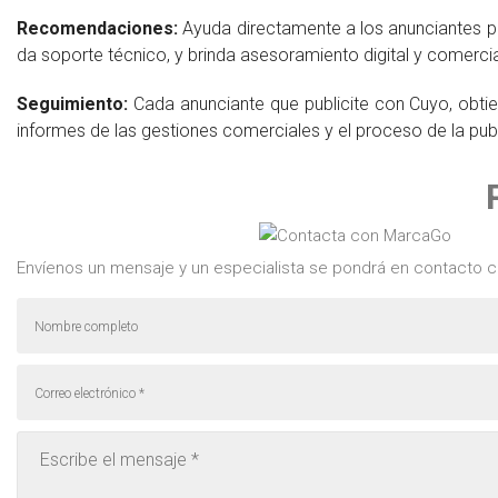
Recomendaciones:
Ayuda directamente a los anunciantes p
da soporte técnico, y brinda asesoramiento digital y comerci
Seguimiento:
Cada anunciante que publicite con Cuyo, obti
informes de las gestiones comerciales y el proceso de la publ
Envíenos un mensaje y un especialista se pondrá en contacto c