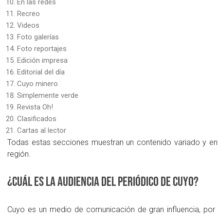
En las redes
Recreo
Videos
Foto galerías
Foto reportajes
Edición impresa
Editorial del día
Cuyo minero
Simplemente verde
Revista Oh!
Clasificados
Cartas al lector
Todas estas secciones muestran un contenido variado y entr
región.
¿Cuál es la audiencia del periódico de Cuyo?
Cuyo es un medio de comunicación de gran influencia, por l