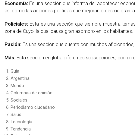
Economía:
Es una sección que informa del acontecer econó
así como las acciones políticas que mejoran o desmejoran la
Policiales:
Esta es una sección que siempre muestra temas d
zona de Cuyo, la cual causa gran asombro en los habitantes.
Pasión:
Es una sección que cuenta con muchos aficionados, y
Más:
Esta sección engloba diferentes subsecciones, con un c
Guía
Argentina
Mundo
Columnas de opinión
Sociales
Periodismo ciudadano
Salud
Tecnología
Tendencia