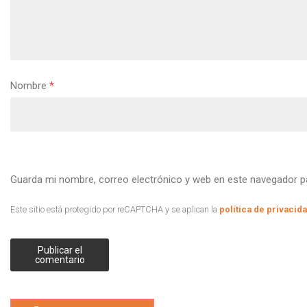
Nombre
*
Guarda mi nombre, correo electrónico y web en este navegador p
Este sitio está protegido por reCAPTCHA y se aplican la
política de privacid