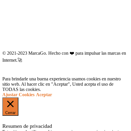
© 2021-2023 MarcaGo. Hecho con ❤️ para impulsar las marcas en
Internet.🚀
Para brindarle una buena experiencia usamos cookies en nuestro
sitio web. Al hacer clic en "Aceptar", Usted acepta el uso de
TODAS las cookies.
Ajustar Cookies
Aceptar
Cerrar
Resumen de privacidad