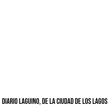
Diario Laguino, de la Ciudad de Los Lagos