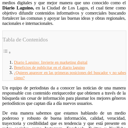
medios digitales y que mejor manera que uno conocido como el
Diario Laguino,
en la Ciudad de Los Lagos, el cual tiene como
objetivo difundir contenidos informativos y comerciales buscando
fortalecer las comunas y apoyar las buenas ideas y obras regionales,
nacionales e internacionales.
Tabla de Contenidos
Diario Laguino: Invierte en marketing digital
Beneficios de publicitar en el diario laguino
¿Quieres aparecer en las primeras posiciones del buscador y no sabes
cómo?
Un equipo de periodistas da a conocer las noticias de una manera
responsable con contenido enriquecedor que obtienen a través de la
búsqueda sin cesar de información para plasmar los mejores géneros
periodísticos que captan día a día nuevos usuarios.
De esta manera sabemos que estamos hablando de un medio
poderoso y robusto de buena información, calidad, veracidad,
trayectoria y credibilidad que es tendencia y que está presente en