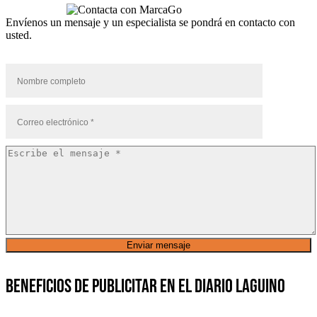
Envíenos un mensaje y un especialista se pondrá en contacto con
usted.
Beneficios de publicitar en el diario laguino