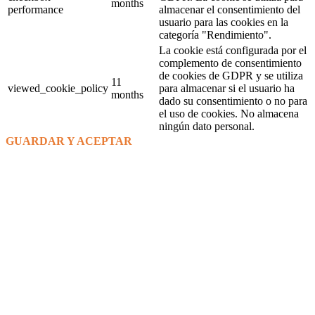
months
performance
almacenar el consentimiento del
usuario para las cookies en la
categoría "Rendimiento".
La cookie está configurada por el
complemento de consentimiento
de cookies de GDPR y se utiliza
11
viewed_cookie_policy
para almacenar si el usuario ha
months
dado su consentimiento o no para
el uso de cookies. No almacena
ningún dato personal.
GUARDAR Y ACEPTAR