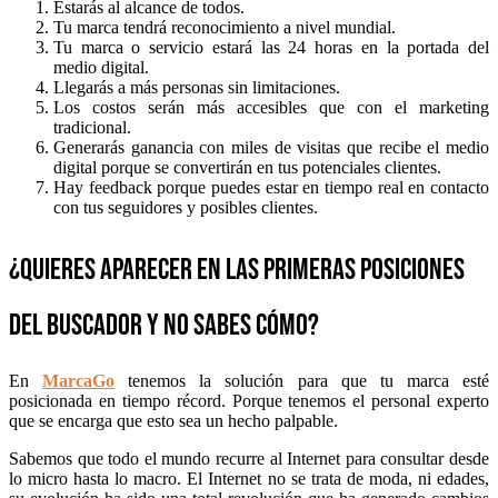
Estarás al alcance de todos.
Tu marca tendrá reconocimiento a nivel mundial.
Tu marca o servicio estará las 24 horas en la portada del
medio digital.
Llegarás a más personas sin limitaciones.
Los costos serán más accesibles que con el marketing
tradicional.
Generarás ganancia con miles de visitas que recibe el medio
digital porque se convertirán en tus potenciales clientes.
Hay feedback porque puedes estar en tiempo real en contacto
con tus seguidores y posibles clientes.
¿Quieres aparecer en las primeras posiciones
del buscador y no sabes cómo?
En
MarcaGo
tenemos la solución para que tu marca esté
posicionada en tiempo récord. Porque tenemos el personal experto
que se encarga que esto sea un hecho palpable.
Sabemos que todo el mundo recurre al Internet para consultar desde
lo micro hasta lo macro. El Internet no se trata de moda, ni edades,