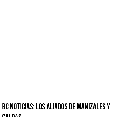
BC Noticias: Los aliados de Manizales y