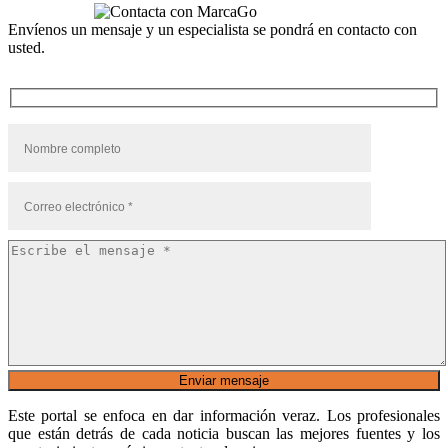
Envíenos un mensaje y un especialista se pondrá en contacto con
usted.
Este portal se enfoca en dar información veraz. Los profesionales
que están detrás de cada noticia buscan las mejores fuentes y los