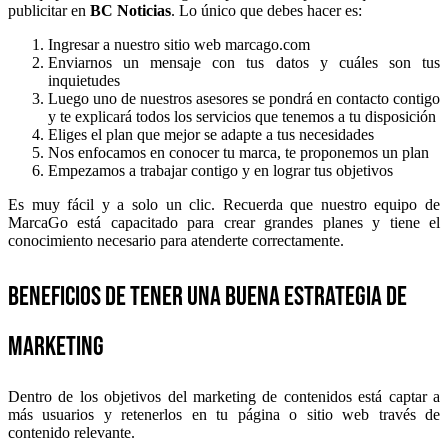
publicitar en
BC Noticias
. Lo único que debes hacer es:
Ingresar a nuestro sitio web marcago.com
Enviarnos un mensaje con tus datos y cuáles son tus
inquietudes
Luego uno de nuestros asesores se pondrá en contacto contigo
y te explicará todos los servicios que tenemos a tu disposición
Eliges el plan que mejor se adapte a tus necesidades
Nos enfocamos en conocer tu marca, te proponemos un plan
Empezamos a trabajar contigo y en lograr tus objetivos
Es muy fácil y a solo un clic. Recuerda que nuestro equipo de
MarcaGo está capacitado para crear grandes planes y tiene el
conocimiento necesario para atenderte correctamente.
Beneficios de tener una buena estrategia de
marketing
Dentro de los objetivos del marketing de contenidos está captar a
más usuarios y retenerlos en tu página o sitio web través de
contenido relevante.