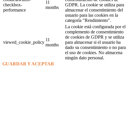
11
checkbox-
GDPR. La cookie se utiliza para
months
performance
almacenar el consentimiento del
usuario para las cookies en la
categoría "Rendimiento".
La cookie está configurada por el
complemento de consentimiento
de cookies de GDPR y se utiliza
11
viewed_cookie_policy
para almacenar si el usuario ha
months
dado su consentimiento o no para
el uso de cookies. No almacena
ningún dato personal.
GUARDAR Y ACEPTAR