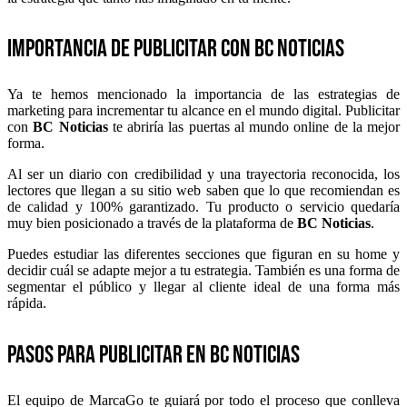
Importancia de publicitar con BC Noticias
Ya te hemos mencionado la importancia de las estrategias de
marketing para incrementar tu alcance en el mundo digital. Publicitar
con
BC Noticias
te abriría las puertas al mundo online de la mejor
forma.
Al ser un diario con credibilidad y una trayectoria reconocida, los
lectores que llegan a su sitio web saben que lo que recomiendan es
de calidad y 100% garantizado. Tu producto o servicio quedaría
muy bien posicionado a través de la plataforma de
BC Noticias
.
Puedes estudiar las diferentes secciones que figuran en su home y
decidir cuál se adapte mejor a tu estrategia. También es una forma de
segmentar el público y llegar al cliente ideal de una forma más
rápida.
Pasos para publicitar en BC Noticias
El equipo de MarcaGo te guiará por todo el proceso que conlleva