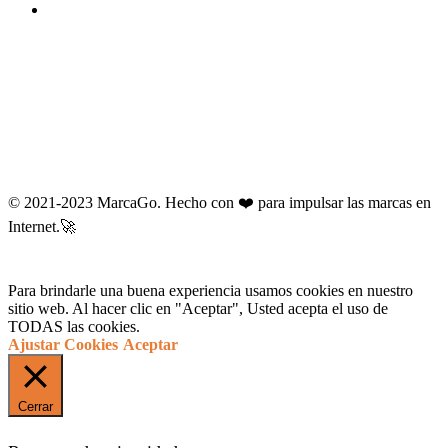
© 2021-2023 MarcaGo. Hecho con ❤️ para impulsar las marcas en
Internet.🚀
Para brindarle una buena experiencia usamos cookies en nuestro
sitio web. Al hacer clic en "Aceptar", Usted acepta el uso de
TODAS las cookies.
Ajustar Cookies
Aceptar
Cerrar