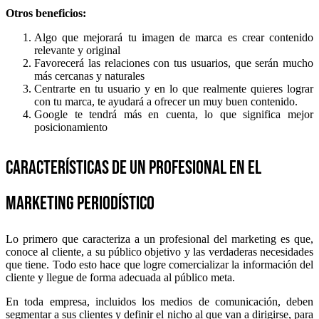
Otros beneficios:
Algo que mejorará tu imagen de marca es crear contenido
relevante y original
Favorecerá las relaciones con tus usuarios, que serán mucho
más cercanas y naturales
Centrarte en tu usuario y en lo que realmente quieres lograr
con tu marca, te ayudará a ofrecer un muy buen contenido.
Google te tendrá más en cuenta, lo que significa mejor
posicionamiento
Características de un profesional en el
marketing periodístico
Lo primero que caracteriza a un profesional del marketing es que,
conoce al cliente, a su público objetivo y las verdaderas necesidades
que tiene. Todo esto hace que logre comercializar la información del
cliente y llegue de forma adecuada al público meta.
En toda empresa, incluidos los medios de comunicación, deben
segmentar a sus clientes y definir el nicho al que van a dirigirse, para