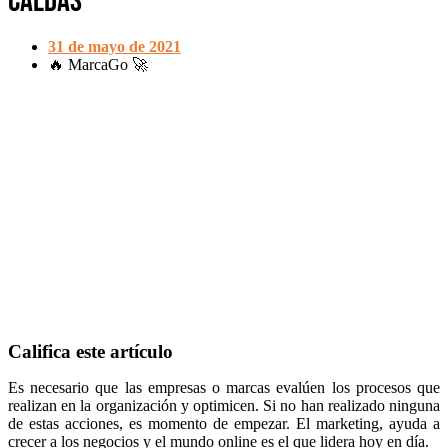
Caldas
31 de mayo de 2021
🔥 MarcaGo 🚀
Califica este artículo
Es necesario que las empresas o marcas evalúen los procesos que
realizan en la organización y optimicen. Si no han realizado ninguna
de estas acciones, es momento de empezar. El marketing, ayuda a
crecer a los negocios y el mundo online es el que lidera hoy en día.