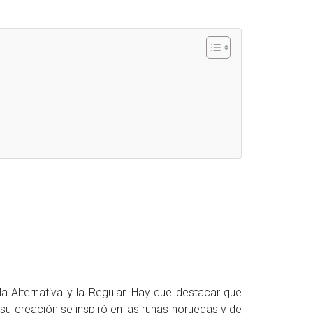
la Alternativa y la Regular. Hay que destacar que
 su creación se inspiró en las runas noruegas y de