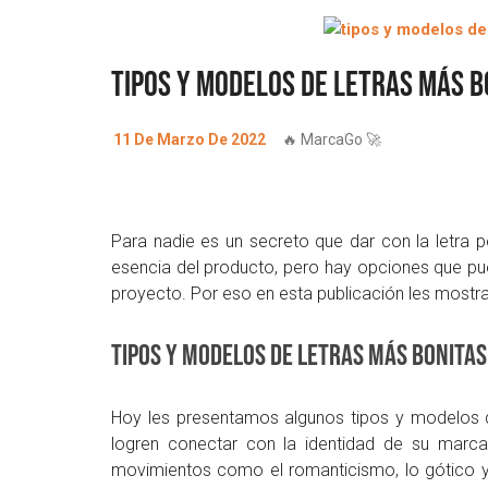
Tipos y modelos de letras más b
11 De Marzo De 2022
🔥 MarcaGo 🚀
Para nadie es un secreto que dar con la letra
esencia del producto, pero hay opciones que pue
proyecto. Por eso en esta publicación les mostr
Tipos y modelos de letras más bonitas
Hoy les presentamos algunos tipos y modelos de
logren conectar con la identidad de su marca
movimientos como el romanticismo, lo gótico y 