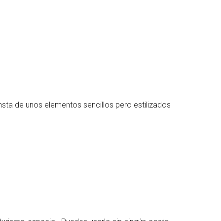
nsta de unos elementos sencillos pero estilizados