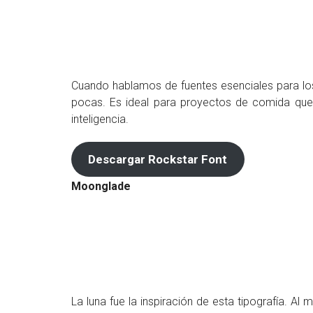
Cuando hablamos de fuentes esenciales para lo
pocas. Es ideal para proyectos de comida que
inteligencia.
Descargar Rockstar Font
Moonglade
La luna fue la inspiración de esta tipografía. A