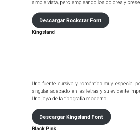
simple vista, pero empleando los colores y pres
Descargar Rockstar Font
Kingsland
Una fuente cursiva y romántica muy especial po
singular acabado en las letras y su evidente impe
Una joya de la tipografía moderna.
Descargar Kingsland Font
Black Pink