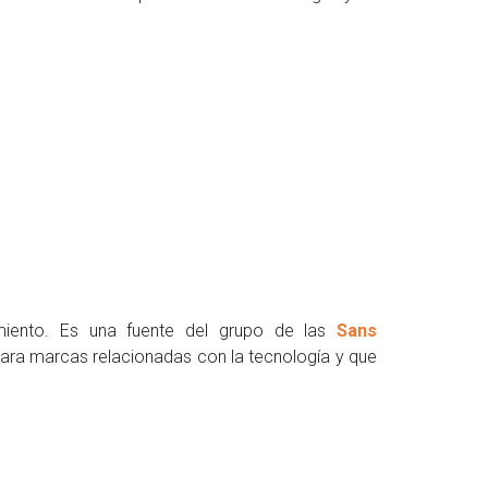
miento. Es una fuente del grupo de las
Sans
ara marcas relacionadas con la tecnología y que