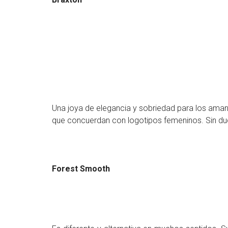
Una joya de elegancia y sobriedad para los amant
que concuerdan con logotipos femeninos. Sin duda
Forest Smooth