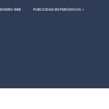
DISEÑO WEB
PUBLICIDAD EN PERIÓDICOS