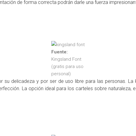
entación de forma correcta podrán darle una fuerza impresionan
Fuente:
Kingsland Font
(gratis para uso
personal)
r su delicadeza y por ser de uso libre para las personas. La
rfección. La opción ideal para los carteles sobre naturaleza, esp