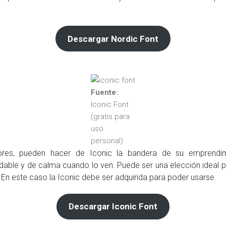
Descargar Nordic Font
Fuente:
Iconic Font
(gratis para
uso
personal)
ores, pueden hacer de Iconic la bandera de su emprendi
able y de calma cuando lo ven. Puede ser una elección ideal p
En este caso la Iconic debe ser adquirida para poder usarse.
Descargar Iconic Font