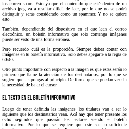
los correo spam. Esto ya que el contenido que esté dentro de un
archivo jpeg va a resultar difícil de leer, por lo que no se podrá
distinguir y serás considerado como un spammer. Y no se quiere
esto.
También, dependiendo del dispositivo en el que lean el correo
electrónico, un boletín informativo que solo contenga imágenes
puede ser visto de una forma errónea.
Pero recuerdo cuál es la proporción. Siempre debes contar con
imágenes en tu boletín informativo. Solo debes apegarte a la regla de
60/40.
Otro punto importante con respecto a la imagen es que estas serán lo
primero que llame la atención de los destinatarios, por lo que se
sugiere que las pongas al principio. De forma que se puedan ver sin
la necesidad de bajar el cursor.
El texto en el boletín informativo
Luego de tener definida las imágenes, los titulares van a ser lo
siguiente que los destinatarios vean. Acá hay que tener presente los
ocho segundos que pasarán los lectores viendo el boletín
informativo. Por lo que se requiere que este sea lo suficiente