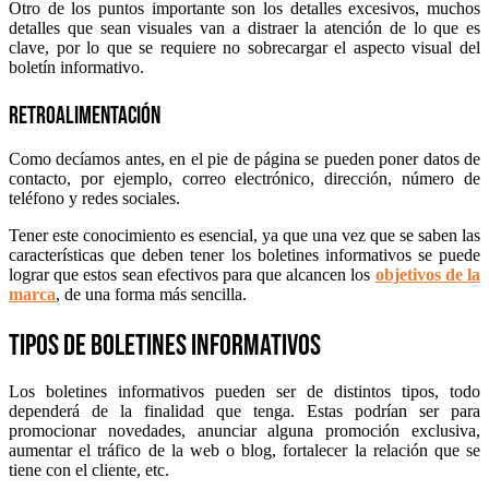
Otro de los puntos importante son los detalles excesivos, muchos
detalles que sean visuales van a distraer la atención de lo que es
clave, por lo que se requiere no sobrecargar el aspecto visual del
boletín informativo.
Retroalimentación
Como decíamos antes, en el pie de página se pueden poner datos de
contacto, por ejemplo, correo electrónico, dirección, número de
teléfono y redes sociales.
Tener este conocimiento es esencial, ya que una vez que se saben las
características que deben tener los boletines informativos se puede
lograr que estos sean efectivos para que alcancen los
objetivos de la
marca
, de una forma más sencilla.
Tipos de boletines informativos
Los boletines informativos pueden ser de distintos tipos, todo
dependerá de la finalidad que tenga. Estas podrían ser para
promocionar novedades, anunciar alguna promoción exclusiva,
aumentar el tráfico de la web o blog, fortalecer la relación que se
tiene con el cliente, etc.