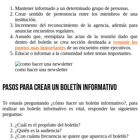
Mantener informado a un determinado grupo de personas.
Crear sentido de pertenencia entre los miembros de una
institución.
Incremento del reconocimiento de la agencia, además para
anunciar encuentros regulares.
Aunado que, reemplaza las actas de la reunión dado que
dentro del boletín se crea sección destinada a
resumir los
puntos más importantes
de un encuentro entre ejecutivos.
Educar o informar a la comunidad sobre temas importantes.
como hacer una newsletter
Pasos para crear un boletín informativo
Te estarás preguntando ¿cómo hacer un boletin informativo?, para
realizar un boletín informativo es vital, responder las siguientes
preguntas:
¿Cuál es el propósito del boletín?
¿Quién es la audiencia?
¿Con cuánta frecuencia se quiere que aparezca el boletín?