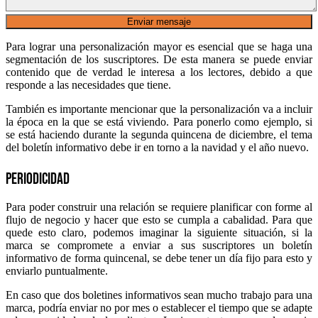
Para lograr una personalización mayor es esencial que se haga una
segmentación de los suscriptores. De esta manera se puede enviar
contenido que de verdad le interesa a los lectores, debido a que
responde a las necesidades que tiene.
También es importante mencionar que la personalización va a incluir
la época en la que se está viviendo. Para ponerlo como ejemplo, si
se está haciendo durante la segunda quincena de diciembre, el tema
del boletín informativo debe ir en torno a la navidad y el año nuevo.
Periodicidad
Para poder construir una relación se requiere planificar con forme al
flujo de negocio y hacer que esto se cumpla a cabalidad. Para que
quede esto claro, podemos imaginar la siguiente situación, si la
marca se compromete a enviar a sus suscriptores un boletín
informativo de forma quincenal, se debe tener un día fijo para esto y
enviarlo puntualmente.
En caso que dos boletines informativos sean mucho trabajo para una
marca, podría enviar no por mes o establecer el tiempo que se adapte