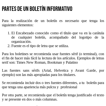
Partes de un boletín Informativo
Para la realización de un boletín es necesario que tenga los
siguientes elementos:
El Encabezado conocido como el título que va en la carátula
de cualquier boletín, acompañado del logotipo de la
organización.
Fuente es el tipo de letra que se utiliza.
Para los boletines se recomienda usar fuentes sérif (o terminal), con
el fin de hacer más fácil la lectura de los artículos. Ejemplos de letras
serif son: Times New Roman, Bookman y Palatino
Las fuentes sans sérifs (Arial, Helvetica y Avant Garde, por
ejemplo) son las más apropiadas para los titulares.
Se recomienda incluir dos o tres fuentes diferentes, a tu boletín para
que tenga una apariencia más pulcra y profesional
Por otra parte, se recomienda que el boletín tenga justificado el texto
y se presente en dos o más columnas.