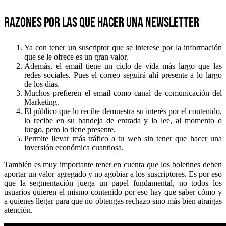
Razones por las que hacer una Newsletter
Ya con tener un suscriptor que se interese por la información
que se le ofrece es un gran valor.
Además, el email tiene un ciclo de vida más largo que las
redes sociales. Pues el correo seguirá ahí presente a lo largo
de los días.
Muchos prefieren el email como canal de comunicación del
Marketing.
El público que lo recibe demuestra su interés por el contenido,
lo recibe en su bandeja de entrada y lo lee, al momento o
luego, pero lo tiene presente.
Permite llevar más tráfico a tu web sin tener que hacer una
inversión económica cuantiosa.
También es muy importante tener en cuenta que los boletines deben
aportar un valor agregado y no agobiar a los suscriptores. Es por eso
que la segmentación juega un papel fundamental, no todos los
usuarios quieren el mismo contenido por eso hay que saber cómo y
a quienes llegar para que no obtengas rechazo sino más bien atraigas
atención.