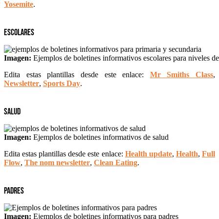
Yosemite
.
Escolares
Imagen:
Ejemplos de boletines informativos escolares para niveles de
Edita estas plantillas desde este enlace:
Mr Smiths Class
,
Newsletter
,
Sports Day
.
Salud
Imagen:
Ejemplos de boletines informativos de salud
Edita estas plantillas desde este enlace:
Health update
,
Health
,
Full
Flow
,
The nom newsletter
,
Clean Eating
.
Padres
Imagen:
Ejemplos de boletines informativos para padres