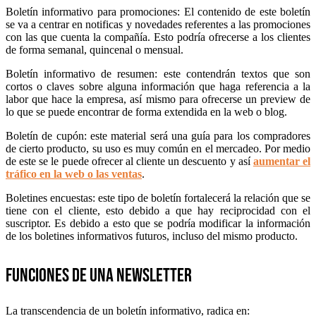
Boletín informativo para promociones: El contenido de este boletín
se va a centrar en notificas y novedades referentes a las promociones
con las que cuenta la compañía. Esto podría ofrecerse a los clientes
de forma semanal, quincenal o mensual.
Boletín informativo de resumen: este contendrán textos que son
cortos o claves sobre alguna información que haga referencia a la
labor que hace la empresa, así mismo para ofrecerse un preview de
lo que se puede encontrar de forma extendida en la web o blog.
Boletín de cupón: este material será una guía para los compradores
de cierto producto, su uso es muy común en el mercadeo. Por medio
de este se le puede ofrecer al cliente un descuento y así
aumentar el
tráfico en la web o las ventas
.
Boletines encuestas: este tipo de boletín fortalecerá la relación que se
tiene con el cliente, esto debido a que hay reciprocidad con el
suscriptor. Es debido a esto que se podría modificar la información
de los boletines informativos futuros, incluso del mismo producto.
Funciones de una newsletter
La transcendencia de un boletín informativo, radica en: