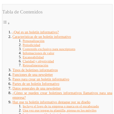
Tabla de Contenidos
¿Qué es un boletín informativo?
Características de un boletín informativo
Personalización
Periodicidad
Contenido exclusivo para suscriptores
Informaciones de valor
Escaneabilidad
Claridad y objetividad
Retroalimentación
Tipos de boletines informativos
Funciones de una newsletter
Pasos para crear un boletín informativo
Partes de un boletín Informativo
Datos generales de una newsletter
¿Cómo se pueden crear boletines informativos llamativos para una
empresa?
Haz que tu boletín informativo destaque por su diseño
Incluye el logo de tu empresa o marca en el encabezado
Una vez que tengas tu plantilla, piensa en los móviles