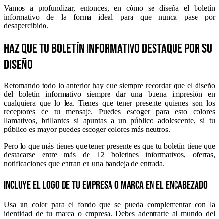
Vamos a profundizar, entonces, en cómo se diseña el boletín
informativo de la forma ideal para que nunca pase por
desapercibido.
Haz que tu boletín informativo destaque por su
diseño
Retomando todo lo anterior hay que siempre recordar que el diseño
del boletín informativo siempre dar una buena impresión en
cualquiera que lo lea. Tienes que tener presente quienes son los
receptores de tu mensaje. Puedes escoger para esto colores
llamativos, brillantes si apuntas a un público adolescente, si tu
público es mayor puedes escoger colores más neutros.
Pero lo que más tienes que tener presente es que tu boletín tiene que
destacarse entre más de 12 boletines informativos, ofertas,
notificaciones que entran en una bandeja de entrada.
Incluye el logo de tu empresa o marca en el encabezado
Usa un color para el fondo que se pueda complementar con la
identidad de tu marca o empresa. Debes adentrarte al mundo del