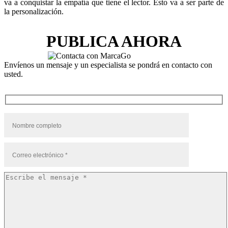
va a conquistar la empatía que tiene el lector. Esto va a ser parte de
la personalización.
PUBLICA AHORA
Envíenos un mensaje y un especialista se pondrá en contacto con
usted.