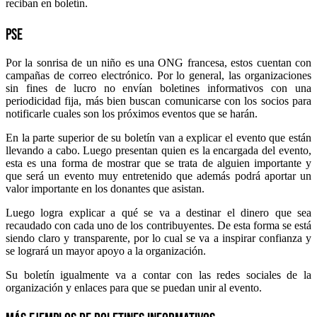
reciban en boletín.
PSE
Por la sonrisa de un niño es una ONG francesa, estos cuentan con
campañas de correo electrónico. Por lo general, las organizaciones
sin fines de lucro no envían boletines informativos con una
periodicidad fija, más bien buscan comunicarse con los socios para
notificarle cuales son los próximos eventos que se harán.
En la parte superior de su boletín van a explicar el evento que están
llevando a cabo. Luego presentan quien es la encargada del evento,
esta es una forma de mostrar que se trata de alguien importante y
que será un evento muy entretenido que además podrá aportar un
valor importante en los donantes que asistan.
Luego logra explicar a qué se va a destinar el dinero que sea
recaudado con cada uno de los contribuyentes. De esta forma se está
siendo claro y transparente, por lo cual se va a inspirar confianza y
se logrará un mayor apoyo a la organización.
Su boletín igualmente va a contar con las redes sociales de la
organización y enlaces para que se puedan unir al evento.