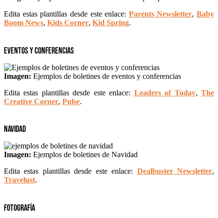
Edita estas plantillas desde este enlace:
Parents Newsletter
,
Baby
Boom News
,
Kids Corner
,
Kid Spring
.
Eventos y Conferencias
Imagen:
Ejemplos de boletines de eventos y conferencias
Edita estas plantillas desde este enlace:
Leaders of Today
,
The
Creative Corner
,
Pulse
.
Navidad
Imagen:
Ejemplos de boletines de Navidad
Edita estas plantillas desde este enlace:
Dealbuster Newsletter
,
Travelust
.
Fotografía