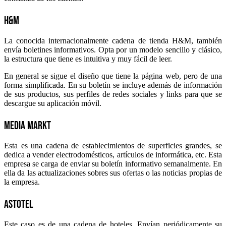
H&M
La conocida internacionalmente cadena de tienda H&M, también
envía boletines informativos. Opta por un modelo sencillo y clásico,
la estructura que tiene es intuitiva y muy fácil de leer.
En general se sigue el diseño que tiene la página web, pero de una
forma simplificada. En su boletín se incluye además de información
de sus productos, sus perfiles de redes sociales y links para que se
descargue su aplicación móvil.
Media Markt
Esta es una cadena de establecimientos de superficies grandes, se
dedica a vender electrodomésticos, artículos de informática, etc. Esta
empresa se carga de enviar su boletín informativo semanalmente. En
ella da las actualizaciones sobres sus ofertas o las noticias propias de
la empresa.
Astotel
Este caso es de una cadena de hoteles. Envían periódicamente su