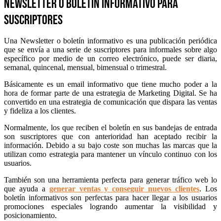
Newsletter o boletín informativo para
suscriptores
Una Newsletter o boletín informativo es una publicación periódica
que se envía a una serie de suscriptores para informales sobre algo
específico por medio de un correo electrónico, puede ser diaria,
semanal, quincenal, mensual, bimensual o trimestral.
Básicamente es un email informativo que tiene mucho poder a la
hora de formar parte de una estrategia de Marketing Digital. Se ha
convertido en una estrategia de comunicación que dispara las ventas
y fideliza a los clientes.
Normalmente, los que reciben el boletín en sus bandejas de entrada
son suscriptores que con anterioridad han aceptado recibir la
información. Debido a su bajo coste son muchas las marcas que la
utilizan como estrategia para mantener un vínculo continuo con los
usuarios.
También son una herramienta perfecta para generar tráfico web lo
que ayuda a
generar ventas y conseguir nuevos clientes
. Los
boletín informativos son perfectas para hacer llegar a los usuarios
promociones especiales logrando aumentar la visibilidad y
posicionamiento.