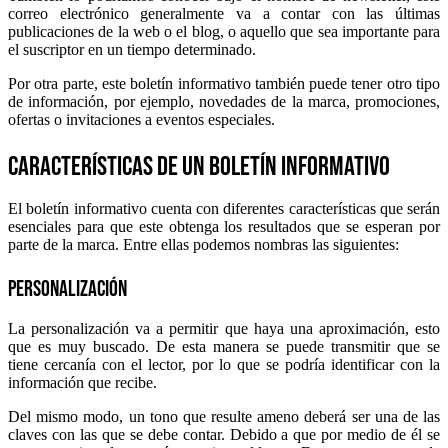
correo electrónico generalmente va a contar con las últimas
publicaciones de la web o el blog, o aquello que sea importante para
el suscriptor en un tiempo determinado.
Por otra parte, este boletín informativo también puede tener otro tipo
de información, por ejemplo, novedades de la marca, promociones,
ofertas o invitaciones a eventos especiales.
Características de un boletín informativo
El boletín informativo cuenta con diferentes características que serán
esenciales para que este obtenga los resultados que se esperan por
parte de la marca. Entre ellas podemos nombras las siguientes:
Personalización
La personalización va a permitir que haya una aproximación, esto
que es muy buscado. De esta manera se puede transmitir que se
tiene cercanía con el lector, por lo que se podría identificar con la
información que recibe.
Del mismo modo, un tono que resulte ameno deberá ser una de las
claves con las que se debe contar. Debido a que por medio de él se