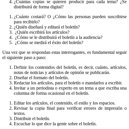
¿Cuántas copias se quieren producir para cada tema? ¿Se
distribuirá de forma digital?
¿Cuánto costará? O ¿Cómo las personas pueden suscribirse
para recibirlo?
¿Quién diseñará y editará el boletín?
¿Quién escribirá los artículos?
¿Cómo se le distribuirá el boletín a la audiencia?
¿Cómo se medirá el éxito del boletín?
Una vez que se respondan estas interrogantes, es fundamental seguir
el siguiente paso a paso:
Definir los contenidos del boletín, es decir, cuánto, artículos,
notas de noticias y artículos de opinión se publicarán.
Diseñar el formato del boletín.
Redactar los artículos, para el boletín o mandarlos a escribir.
Invitar a un periodista o experto en un tema a que escriba una
columna de forma ocasional en el boletín.
Editar los artículos, el contenido, el estilo y los espacios.
Revisar la copia final para verificar errores de impresión o
textos.
Distribuir el boletín.
Escuchar lo que dice la gente sobre el boletín.