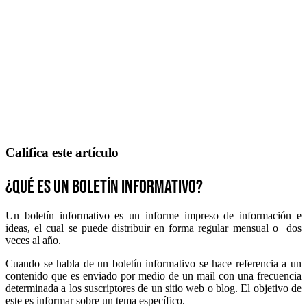
Califica este artículo
¿Qué es un boletín informativo?
Un boletín informativo es un informe impreso de información e
ideas, el cual se puede distribuir en forma regular mensual o dos
veces al año.
Cuando se habla de un boletín informativo se hace referencia a un
contenido que es enviado por medio de un mail con una frecuencia
determinada a los suscriptores de un sitio web o blog. El objetivo de
este es informar sobre un tema específico.