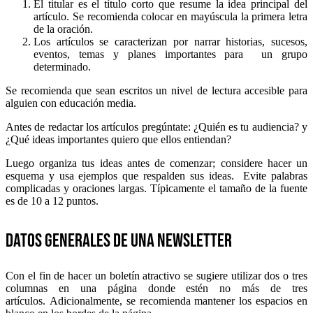
El titular es el título corto que resume la idea principal del
artículo. Se recomienda colocar en mayúscula la primera letra
de la oración.
Los artículos se caracterizan por narrar historias, sucesos,
eventos, temas y planes importantes para un grupo
determinado.
Se recomienda que sean escritos un nivel de lectura accesible para
alguien con educación media.
Antes de redactar los artículos pregúntate: ¿Quién es tu audiencia? y
¿Qué ideas importantes quiero que ellos entiendan?
Luego organiza tus ideas antes de comenzar; considere hacer un
esquema y usa ejemplos que respalden sus ideas. Evite palabras
complicadas y oraciones largas. Típicamente el tamaño de la fuente
es de 10 a 12 puntos.
Datos generales de una newsletter
Con el fin de hacer un boletín atractivo se sugiere utilizar dos o tres
columnas en una página donde estén no más de tres
artículos. Adicionalmente, se recomienda mantener los espacios en