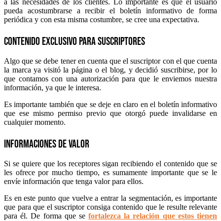
a las necesidades de los clientes. Lo importante es que el usuario
pueda acostumbrarse a recibir el boletín informativo de forma
periódica y con esta misma costumbre, se cree una expectativa.
Contenido exclusivo para suscriptores
Algo que se debe tener en cuenta que el suscriptor con el que cuenta
la marca ya visitó la página o el blog, y decidió suscribirse, por lo
que contamos con una autorización para que le enviemos nuestra
información, ya que le interesa.
Es importante también que se deje en claro en el boletín informativo
que ese mismo permiso previo que otorgó puede invalidarse en
cualquier momento.
Informaciones de valor
Si se quiere que los receptores sigan recibiendo el contenido que se
les ofrece por mucho tiempo, es sumamente importante que se le
envíe información que tenga valor para ellos.
Es en este punto que vuelve a entrar la segmentación, es importante
que para que el suscriptor consiga contenido que le resulte relevante
para él. De forma que se
fortalezca la relación que estos tienen