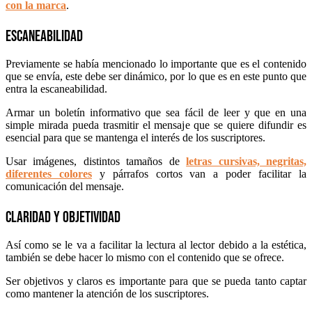
con la marca
.
Escaneabilidad
Previamente se había mencionado lo importante que es el contenido
que se envía, este debe ser dinámico, por lo que es en este punto que
entra la escaneabilidad.
Armar un boletín informativo que sea fácil de leer y que en una
simple mirada pueda trasmitir el mensaje que se quiere difundir es
esencial para que se mantenga el interés de los suscriptores.
Usar imágenes, distintos tamaños de
letras cursivas, negritas,
diferentes colores
y párrafos cortos van a poder facilitar la
comunicación del mensaje.
Claridad y objetividad
Así como se le va a facilitar la lectura al lector debido a la estética,
también se debe hacer lo mismo con el contenido que se ofrece.
Ser objetivos y claros es importante para que se pueda tanto captar
como mantener la atención de los suscriptores.