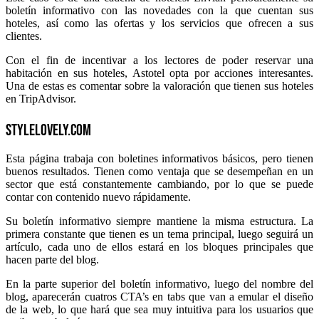
boletín informativo con las novedades con la que cuentan sus
hoteles, así como las ofertas y los servicios que ofrecen a sus
clientes.
Con el fin de incentivar a los lectores de poder reservar una
habitación en sus hoteles, Astotel opta por acciones interesantes.
Una de estas es comentar sobre la valoración que tienen sus hoteles
en TripAdvisor.
StyleLovely.com
Esta página trabaja con boletines informativos básicos, pero tienen
buenos resultados. Tienen como ventaja que se desempeñan en un
sector que está constantemente cambiando, por lo que se puede
contar con contenido nuevo rápidamente.
Su boletín informativo siempre mantiene la misma estructura. La
primera constante que tienen es un tema principal, luego seguirá un
artículo, cada uno de ellos estará en los bloques principales que
hacen parte del blog.
En la parte superior del boletín informativo, luego del nombre del
blog, aparecerán cuatros CTA’s en tabs que van a emular el diseño
de la web, lo que hará que sea muy intuitiva para los usuarios que