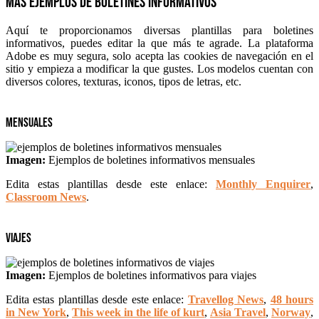
Más ejemplos de boletines informativos
Aquí te proporcionamos diversas plantillas para boletines
informativos, puedes editar la que más te agrade. La plataforma
Adobe es muy segura, solo acepta las cookies de navegación en el
sitio y empieza a modificar la que gustes. Los modelos cuentan con
diversos colores, texturas, iconos, tipos de letras, etc.
Mensuales
Imagen:
Ejemplos de boletines informativos mensuales
Edita estas plantillas desde este enlace:
Monthly Enquirer
,
Classroom News
.
Viajes
Imagen:
Ejemplos de boletines informativos para viajes
Edita estas plantillas desde este enlace:
Travellog News
,
48 hours
in New York
,
This week in the life of kurt
,
Asia Travel
,
Norway
,