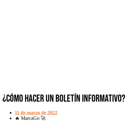
¿Cómo hacer un boletín informativo?
11 de marzo de 2022
🔥 MarcaGo 🚀