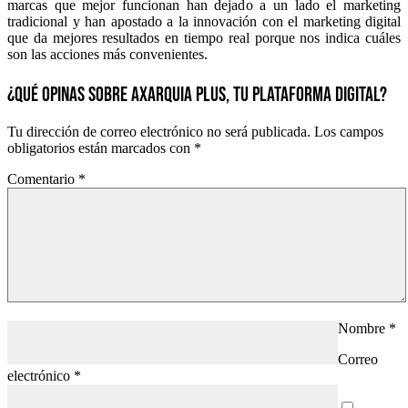
marcas que mejor funcionan han dejado a un lado el marketing
tradicional y han apostado a la innovación con el marketing digital
que da mejores resultados en tiempo real porque nos indica cuáles
son las acciones más convenientes.
¿QUÉ OPINAS SOBRE AXARQUIA PLUS, TU PLATAFORMA DIGITAL?
Tu dirección de correo electrónico no será publicada.
Los campos
obligatorios están marcados con
*
Comentario
*
Nombre
*
Correo
electrónico
*