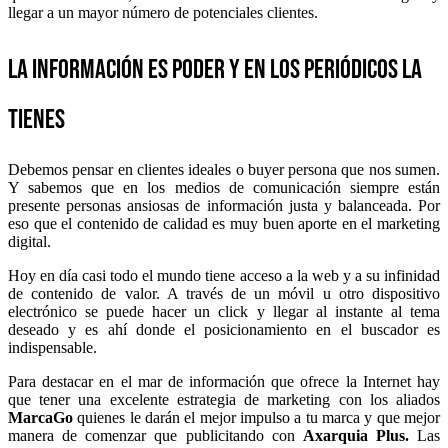
llegar a un mayor número de potenciales clientes.
La información es poder y en los periódicos la
tienes
Debemos pensar en clientes ideales o buyer persona que nos sumen.
Y sabemos que en los medios de comunicación siempre están
presente personas ansiosas de información justa y balanceada. Por
eso que el contenido de calidad es muy buen aporte en el marketing
digital.
Hoy en día casi todo el mundo tiene acceso a la web y a su infinidad
de contenido de valor. A través de un móvil u otro dispositivo
electrónico se puede hacer un click y llegar al instante al tema
deseado y es ahí donde el posicionamiento en el buscador es
indispensable.
Para destacar en el mar de información que ofrece la Internet hay
que tener una excelente estrategia de marketing con los aliados
MarcaGo
quienes le darán el mejor impulso a tu marca y que mejor
manera de comenzar que publicitando con
Axarquia Plus.
Las