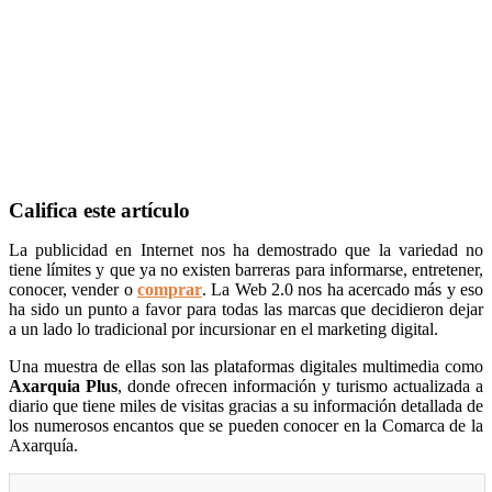
Califica este artículo
La publicidad en Internet nos ha demostrado que la variedad no
tiene límites y que ya no existen barreras para informarse, entretener,
conocer, vender o
comprar
. La Web 2.0 nos ha acercado más y eso
ha sido un punto a favor para todas las marcas que decidieron dejar
a un lado lo tradicional por incursionar en el marketing digital.
Una muestra de ellas son las plataformas digitales multimedia como
Axarquia Plus
, donde ofrecen información y turismo actualizada a
diario que tiene miles de visitas gracias a su información detallada de
los numerosos encantos que se pueden conocer en la Comarca de la
Axarquía.