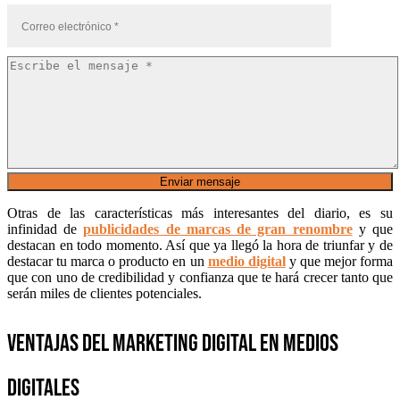
Otras de las características más interesantes del diario, es su
infinidad de
publicidades de marcas de gran renombre
y que
destacan en todo momento. Así que ya llegó la hora de triunfar y de
destacar tu marca o producto en un
medio digital
y que mejor forma
que con uno de credibilidad y confianza que te hará crecer tanto que
serán miles de clientes potenciales.
Ventajas del Marketing Digital en medios
digitales