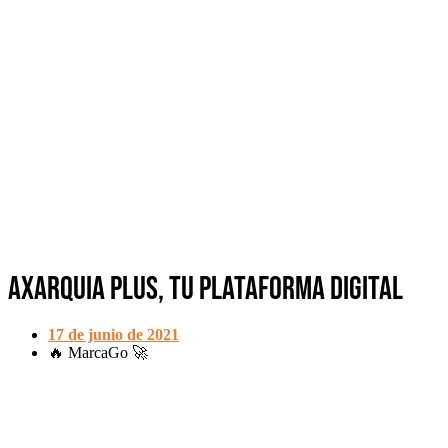
Axarquia Plus, tu plataforma digital
17 de junio de 2021
🔥 MarcaGo 🚀