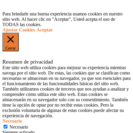
Para brindarle una buena experiencia usamos cookies en nuestro
sitio web. Al hacer clic en "Aceptar", Usted acepta el uso de
TODAS las cookies.
Ajustar Cookies
Aceptar
Cerrar
Resumen de privacidad
Este sitio web utiliza cookies para mejorar su experiencia mientras
navega por el sitio web. De estas, las cookies que se clasifican como
necesarias se almacenan en su navegador, ya que son esenciales para
el funcionamiento de las funcionalidades básicas del sitio web.
También utilizamos cookies de terceros que nos ayudan a analizar y
comprender cómo utiliza este sitio web. Estas cookies se
almacenarán en su navegador solo con su consentimiento. También
tiene la opción de optar por no recibir estas cookies. Pero la
exclusión voluntaria de algunas de estas cookies puede afectar su
experiencia de navegación.
Necesario
Necesario
Siempre activado