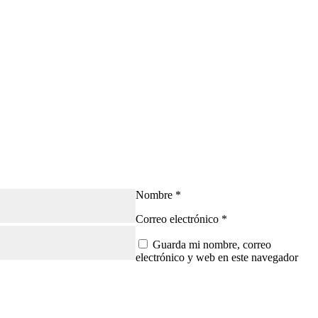
Nombre
*
Correo electrónico
*
Guarda mi nombre, correo
electrónico y web en este navegador