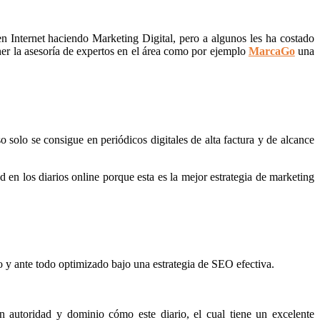
 en Internet haciendo Marketing Digital, pero a algunos les ha costado
ner la asesoría de expertos en el área como por ejemplo
MarcaGo
una
solo se consigue en periódicos digitales de alta factura y de alcance
d en los diarios online porque esta es la mejor estrategia de marketing
 y ante todo optimizado bajo una estrategia de SEO efectiva.
an autoridad y dominio cómo este diario, el cual tiene un excelente