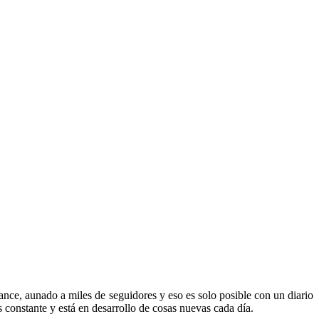
ance, aunado a miles de seguidores y eso es solo posible con un diario
 constante y está en desarrollo de cosas nuevas cada día.