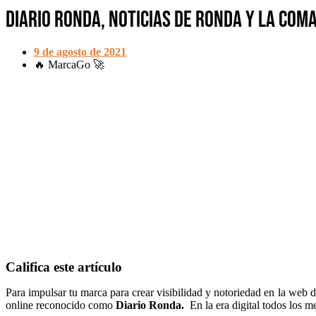
Diario Ronda, noticias de Ronda y la Com
9 de agosto de 2021
🔥 MarcaGo 🚀
Califica este artículo
Para impulsar tu marca para crear visibilidad y notoriedad en la web 
online reconocido como
Diario Ronda.
En la era digital todos los 