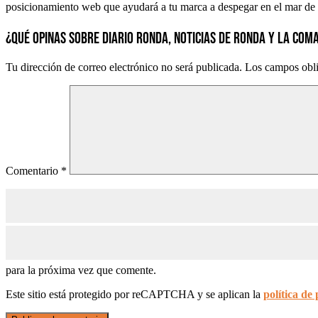
posicionamiento web que ayudará a tu marca a despegar en el mar de 
¿QUÉ OPINAS SOBRE DIARIO RONDA, NOTICIAS DE RONDA Y LA COM
Tu dirección de correo electrónico no será publicada.
Los campos obli
Comentario
*
para la próxima vez que comente.
Este sitio está protegido por reCAPTCHA y se aplican la
política de