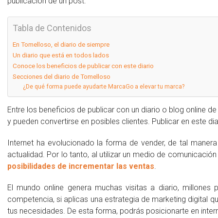
publicación de un post.
Tabla de Contenidos
En Tomelloso, el diario de siempre
Un diario que está en todos lados
Conoce los beneficios de publicar con este diario
Secciones del diario de Tomelloso
¿De qué forma puede ayudarte MarcaGo a elevar tu marca?
Entre los beneficios de publicar con un diario o blog online de
y pueden convertirse en posibles clientes. Publicar en este di
Internet ha evolucionado la forma de vender, de tal manera
actualidad. Por lo tanto, al utilizar un medio de comunicación
posibilidades de incrementar las ventas
.
El mundo online genera muchas visitas a diario, millones 
competencia, si aplicas una estrategia de marketing digital 
tus necesidades. De esta forma, podrás posicionarte en inte