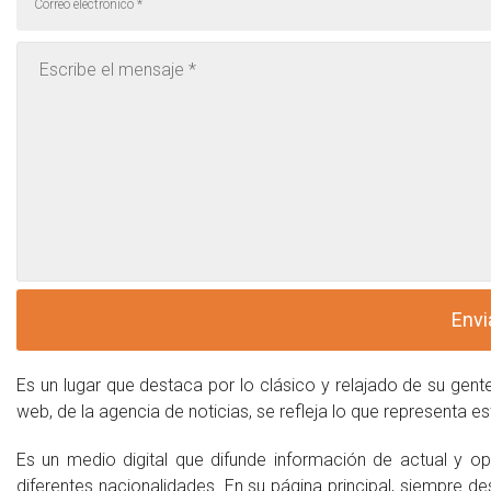
Es un lugar que destaca por lo clásico y relajado de su gente,
web, de la agencia de noticias, se refleja lo que representa e
Es un medio digital que difunde información de actual y o
diferentes nacionalidades. En su página principal, siempre 