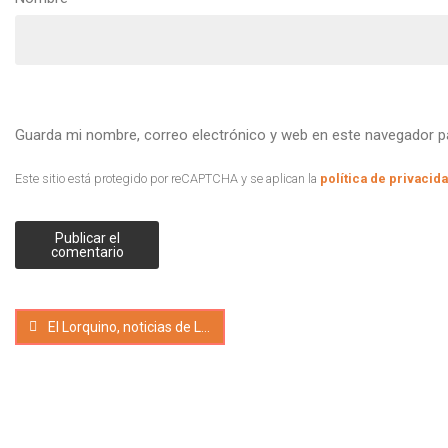
Guarda mi nombre, correo electrónico y web en este navegador p
Este sitio está protegido por reCAPTCHA y se aplican la
política de privacid
El Lorquino, noticias de Lorca