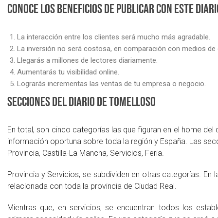
Conoce los beneficios de publicar con este diari
La interacción entre los clientes será mucho más agradable.
La inversión no será costosa, en comparación con medios de 
Llegarás a millones de lectores diariamente.
Aumentarás tu visibilidad online.
Lograrás incrementas las ventas de tu empresa o negocio.
Secciones del diario de Tomelloso
En total, son cinco categorías las que figuran en el home del
información oportuna sobre toda la región y España. Las secc
Provincia, Castilla-La Mancha, Servicios, Feria.
Provincia y Servicios, se subdividen en otras categorías. En 
relacionada con toda la provincia de Ciudad Real.
Mientras que, en servicios, se encuentran todos los est