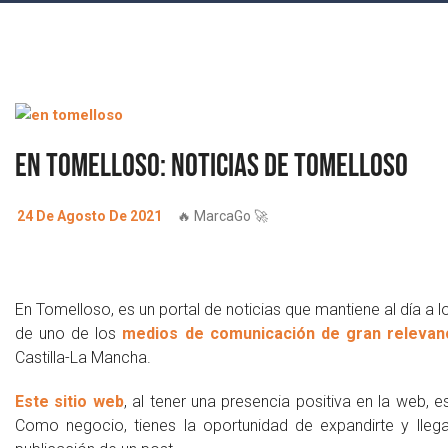
En Tomelloso: Noticias de Tomelloso
24 De Agosto De 2021
🔥 MarcaGo 🚀
En Tomelloso, es un portal de noticias que mantiene al día a
de uno de los
medios de comunicación de gran relevanc
Castilla-La Mancha.
Este sitio web
, al tener una presencia positiva en la web,
Como negocio, tienes la oportunidad de expandirte y lleg