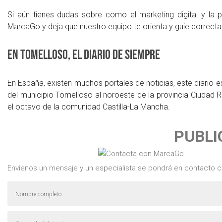
Si aún tienes dudas sobre como el marketing digital y la p
MarcaGo y deja que nuestro equipo te orienta y guie correcta
En Tomelloso, el diario de siempre
En España, existen muchos portales de noticias, este diario 
del municipio Tomelloso al noroeste de la provincia Ciudad 
el octavo de la comunidad Castilla-La Mancha.
PUBLI
Envíenos un mensaje y un especialista se pondrá en contacto c