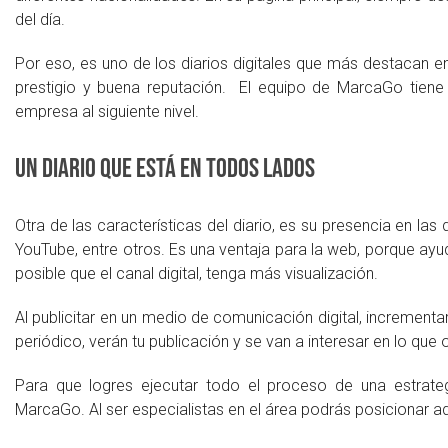
del día.
Por eso, es uno de los diarios digitales que más destacan en i
prestigio y buena reputación. El equipo de MarcaGo tiene l
empresa al siguiente nivel.
Un diario que está en todos lados
Otra de las características del diario, es su presencia en la
YouTube, entre otros. Es una ventaja para la web, porque ay
posible que el canal digital, tenga más visualización.
Al publicitar en un medio de comunicación digital, incrementar
periódico, verán tu publicación y se van a interesar en lo que 
Para que logres ejecutar todo el proceso de una estrateg
MarcaGo. Al ser especialistas en el área podrás posicionar 