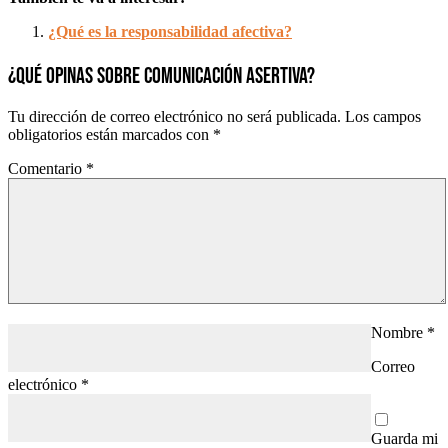
¿Qué es la responsabilidad afectiva?
¿QUÉ OPINAS SOBRE COMUNICACIÓN ASERTIVA?
Tu dirección de correo electrónico no será publicada.
Los campos
obligatorios están marcados con
*
Comentario
*
Nombre
*
Correo
electrónico
*
Guarda mi