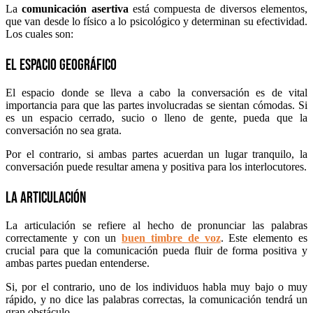
La
comunicación asertiva
está compuesta de diversos elementos,
que van desde lo físico a lo psicológico y determinan su efectividad.
Los cuales son:
El espacio geográfico
El espacio donde se lleva a cabo la conversación es de vital
importancia para que las partes involucradas se sientan cómodas. Si
es un espacio cerrado, sucio o lleno de gente, pueda que la
conversación no sea grata.
Por el contrario, si ambas partes acuerdan un lugar tranquilo, la
conversación puede resultar amena y positiva para los interlocutores.
La articulación
La articulación se refiere al hecho de pronunciar las palabras
correctamente y con un
buen timbre de voz
. Este elemento es
crucial para que la comunicación pueda fluir de forma positiva y
ambas partes puedan entenderse.
Si, por el contrario, uno de los individuos habla muy bajo o muy
rápido, y no dice las palabras correctas, la comunicación tendrá un
gran obstáculo.