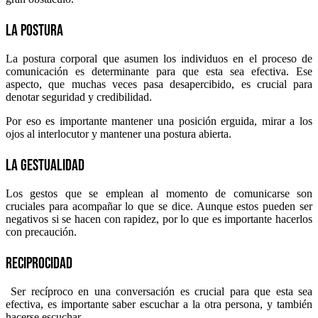
La postura
La postura corporal que asumen los individuos en el proceso de
comunicación es determinante para que esta sea efectiva. Ese
aspecto, que muchas veces pasa desapercibido, es crucial para
denotar seguridad y credibilidad.
Por eso es importante mantener una posición erguida, mirar a los
ojos al interlocutor y mantener una postura abierta.
La gestualidad
Los gestos que se emplean al momento de comunicarse son
cruciales para acompañar lo que se dice. Aunque estos pueden ser
negativos si se hacen con rapidez, por lo que es importante hacerlos
con precaución.
Reciprocidad
Ser recíproco en una conversación es crucial para que esta sea
efectiva, es importante saber escuchar a la otra persona, y también
hacerse escuchar.