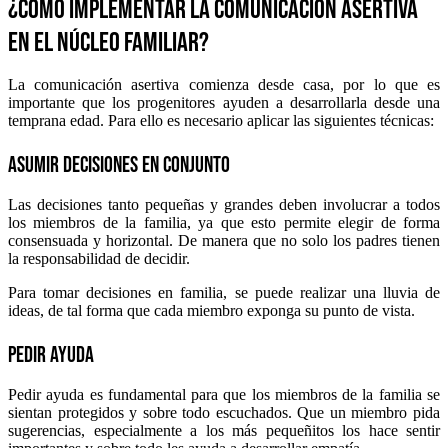
¿Cómo implementar la comunicación asertiva
en el núcleo familiar?
La comunicación asertiva comienza desde casa, por lo que es
importante que los progenitores ayuden a desarrollarla desde una
temprana edad. Para ello es necesario aplicar las siguientes técnicas:
Asumir decisiones en conjunto
Las decisiones tanto pequeñas y grandes deben involucrar a todos
los miembros de la familia, ya que esto permite elegir de forma
consensuada y horizontal. De manera que no solo los padres tienen
la responsabilidad de decidir.
Para tomar decisiones en familia, se puede realizar una lluvia de
ideas, de tal forma que cada miembro exponga su punto de vista.
Pedir ayuda
Pedir ayuda es fundamental para que los miembros de la familia se
sientan protegidos y sobre todo escuchados. Que un miembro pida
sugerencias, especialmente a los más pequeñitos los hace sentir