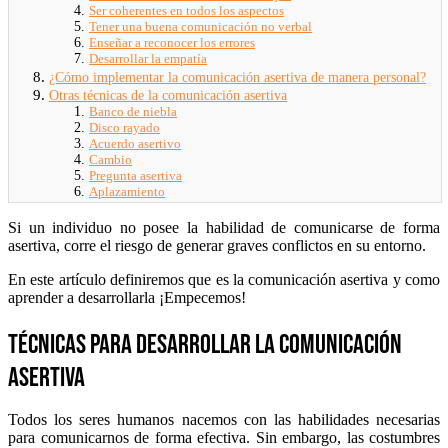
Ser coherentes en todos los aspectos
Tener una buena comunicación no verbal
Enseñar a reconocer los errores
Desarrollar la empatía
¿Cómo implementar la comunicación asertiva de manera personal?
Otras técnicas de la comunicación asertiva
Banco de niebla
Disco rayado
Acuerdo asertivo
Cambio
Pregunta asertiva
Aplazamiento
Si un individuo no posee la habilidad de comunicarse de forma
asertiva, corre el riesgo de generar graves conflictos en su entorno.
En este artículo definiremos que es la comunicación asertiva y como
aprender a desarrollarla ¡Empecemos!
Técnicas para desarrollar la comunicación
asertiva
Todos los seres humanos nacemos con las habilidades necesarias
para comunicarnos de forma efectiva. Sin embargo, las costumbres