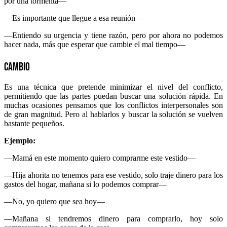
por una tormenta—
—Es importante que llegue a esa reunión—
—Entiendo su urgencia y tiene razón, pero por ahora no podemos
hacer nada, más que esperar que cambie el mal tiempo—
Cambio
Es una técnica que pretende minimizar el nivel del conflicto,
permitiendo que las partes puedan buscar una solución rápida. En
muchas ocasiones pensamos que los conflictos interpersonales son
de gran magnitud. Pero al hablarlos y buscar la solución se vuelven
bastante pequeños.
Ejemplo:
—Mamá en este momento quiero comprarme este vestido—
—Hija ahorita no tenemos para ese vestido, solo traje dinero para los
gastos del hogar, mañana si lo podemos comprar—
—No, yo quiero que sea hoy—
—Mañana si tendremos dinero para comprarlo, hoy solo