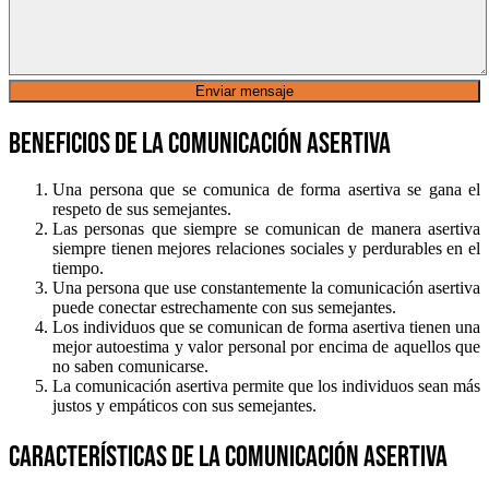
Beneficios de la comunicación asertiva
Una persona que se comunica de forma asertiva se gana el
respeto de sus semejantes.
Las personas que siempre se comunican de manera asertiva
siempre tienen mejores relaciones sociales y perdurables en el
tiempo.
Una persona que use constantemente la comunicación asertiva
puede conectar estrechamente con sus semejantes.
Los individuos que se comunican de forma asertiva tienen una
mejor autoestima y valor personal por encima de aquellos que
no saben comunicarse.
La comunicación asertiva permite que los individuos sean más
justos y empáticos con sus semejantes.
Características de la comunicación asertiva