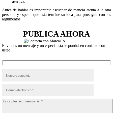
asertiva.
Antes de hablar es importante escuchar de manera atenta a la otra
persona, y esperar que esta termine su idea para proseguir con los
argumentos.
PUBLICA AHORA
Envíenos un mensaje y un especialista se pondrá en contacto con
usted.