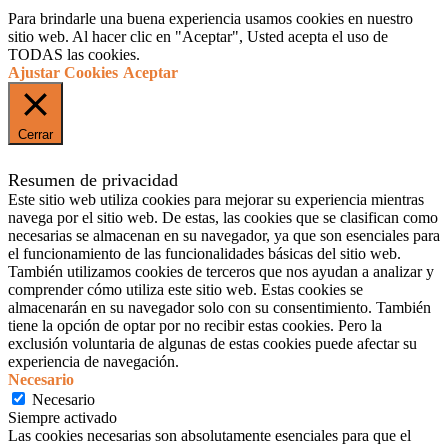
Para brindarle una buena experiencia usamos cookies en nuestro
sitio web. Al hacer clic en "Aceptar", Usted acepta el uso de
TODAS las cookies.
Ajustar Cookies
Aceptar
Cerrar
Resumen de privacidad
Este sitio web utiliza cookies para mejorar su experiencia mientras
navega por el sitio web. De estas, las cookies que se clasifican como
necesarias se almacenan en su navegador, ya que son esenciales para
el funcionamiento de las funcionalidades básicas del sitio web.
También utilizamos cookies de terceros que nos ayudan a analizar y
comprender cómo utiliza este sitio web. Estas cookies se
almacenarán en su navegador solo con su consentimiento. También
tiene la opción de optar por no recibir estas cookies. Pero la
exclusión voluntaria de algunas de estas cookies puede afectar su
experiencia de navegación.
Necesario
Necesario
Siempre activado
Las cookies necesarias son absolutamente esenciales para que el