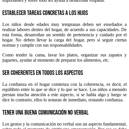
importantes y sobre todo les ayuda a desarrollar empatía.
Establecer tareas concretas a los hijos
Los niños desde edades muy tempranas deben ser enseñados a
realizar labores dentro del hogar, de acuerdo a sus capacidades. De
esta forma, desarrollan un sentido de pertenencia y cuidado por el
hogar. No deben llevar la carga del hogar, pero si seguir ciertas
normas y cumplir con sus responsabilidades.
Como tender la cama, lavar los platos, organizar sus zapatos y
juguetes, ayudar al momento de preparar los alimentos, etc.
Ser coherentes en todos los aspectos
La confianza en el hogar comienza con la coherencia, es decir, el
equilibrio entre lo que se dice y lo que se hace. Los niños a menudo
prestan mucha atención a este aspecto, si se habla algo y luego se
dice lo contrario, ellos lo notaran de inmediato, restando confianza.
Tener una buena comunicación no verbal
Los gestos y la comunicación no verbal son un aspecto fundamental,