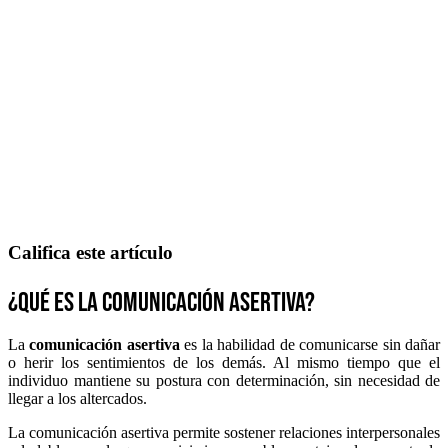
Califica este artículo
¿Qué es la comunicación asertiva?
La
comunicación asertiva
es la habilidad de comunicarse sin dañar
o herir los sentimientos de los demás. Al mismo tiempo que el
individuo mantiene su postura con determinación, sin necesidad de
llegar a los altercados.
La comunicación asertiva permite sostener relaciones interpersonales