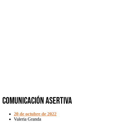
Comunicación Asertiva
20 de octubre de 2022
Valeria Granda