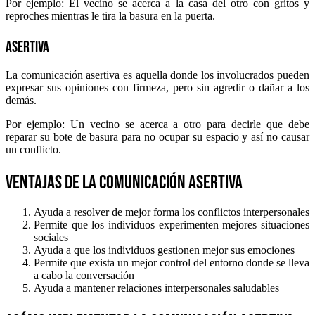
Por ejemplo: El vecino se acerca a la casa del otro con gritos y
reproches mientras le tira la basura en la puerta.
Asertiva
La comunicación asertiva es aquella donde los involucrados pueden
expresar sus opiniones con firmeza, pero sin agredir o dañar a los
demás.
Por ejemplo: Un vecino se acerca a otro para decirle que debe
reparar su bote de basura para no ocupar su espacio y así no causar
un conflicto.
Ventajas de la comunicación asertiva
Ayuda a resolver de mejor forma los conflictos interpersonales
Permite que los individuos experimenten mejores situaciones
sociales
Ayuda a que los individuos gestionen mejor sus emociones
Permite que exista un mejor control del entorno donde se lleva
a cabo la conversación
Ayuda a mantener relaciones interpersonales saludables