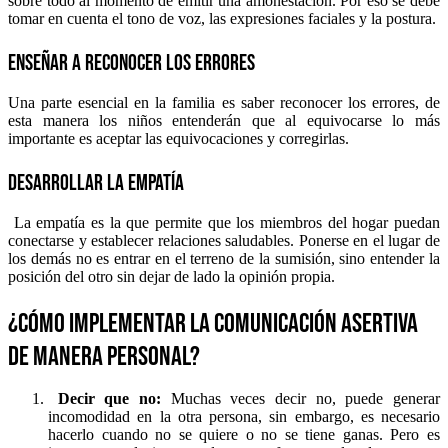
sobre todo al momento de emitir una amonestación. Por eso se debe
tomar en cuenta el tono de voz, las expresiones faciales y la postura.
Enseñar a reconocer los errores
Una parte esencial en la familia es saber reconocer los errores, de
esta manera los niños entenderán que al equivocarse lo más
importante es aceptar las equivocaciones y corregirlas.
Desarrollar la empatía
La empatía es la que permite que los miembros del hogar puedan
conectarse y establecer relaciones saludables. Ponerse en el lugar de
los demás no es entrar en el terreno de la sumisión, sino entender la
posición del otro sin dejar de lado la opinión propia.
¿Cómo implementar la comunicación asertiva
de manera personal?
Decir que no:
Muchas veces decir no, puede generar
incomodidad en la otra persona, sin embargo, es necesario
hacerlo cuando no se quiere o no se tiene ganas. Pero es