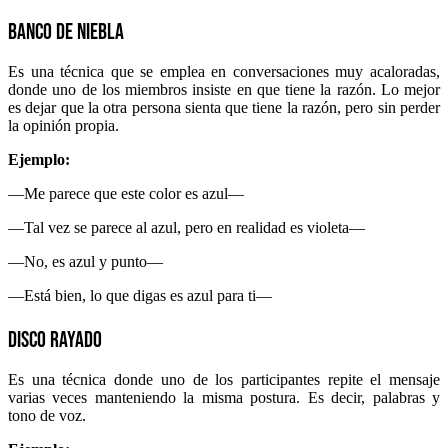
Banco de niebla
Es una técnica que se emplea en conversaciones muy acaloradas,
donde uno de los miembros insiste en que tiene la razón. Lo mejor
es dejar que la otra persona sienta que tiene la razón, pero sin perder
la opinión propia.
Ejemplo:
—Me parece que este color es azul—
—Tal vez se parece al azul, pero en realidad es violeta—
—No, es azul y punto—
—Está bien, lo que digas es azul para ti—
Disco rayado
Es una técnica donde uno de los participantes repite el mensaje
varias veces manteniendo la misma postura. Es decir, palabras y
tono de voz.