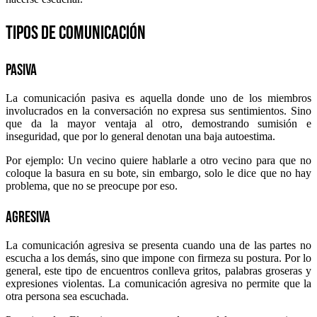
Tipos de comunicación
Pasiva
La comunicación pasiva es aquella donde uno de los miembros
involucrados en la conversación no expresa sus sentimientos. Sino
que da la mayor ventaja al otro, demostrando sumisión e
inseguridad, que por lo general denotan una baja autoestima.
Por ejemplo: Un vecino quiere hablarle a otro vecino para que no
coloque la basura en su bote, sin embargo, solo le dice que no hay
problema, que no se preocupe por eso.
Agresiva
La comunicación agresiva se presenta cuando una de las partes no
escucha a los demás, sino que impone con firmeza su postura. Por lo
general, este tipo de encuentros conlleva gritos, palabras groseras y
expresiones violentas. La comunicación agresiva no permite que la
otra persona sea escuchada.