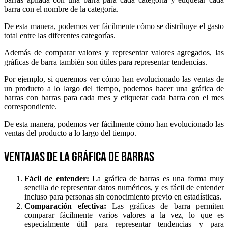
barra con el nombre de la categoría.
De esta manera, podemos ver fácilmente cómo se distribuye el gasto
total entre las diferentes categorías.
Además de comparar valores y representar valores agregados, las
gráficas de barra también son útiles para representar tendencias.
Por ejemplo, si queremos ver cómo han evolucionado las ventas de
un producto a lo largo del tiempo, podemos hacer una gráfica de
barras con barras para cada mes y etiquetar cada barra con el mes
correspondiente.
De esta manera, podemos ver fácilmente cómo han evolucionado las
ventas del producto a lo largo del tiempo.
Ventajas de la gráfica de barras
Fácil de entender:
La gráfica de barras es una forma muy
sencilla de representar datos numéricos, y es fácil de entender
incluso para personas sin conocimiento previo en estadísticas.
Comparación efectiva:
Las gráficas de barra permiten
comparar fácilmente varios valores a la vez, lo que es
especialmente útil para representar tendencias y para