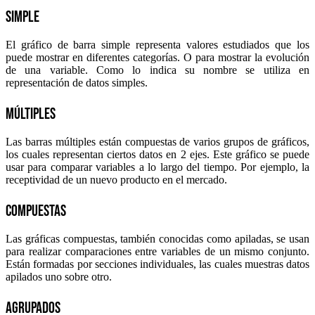
Simple
El gráfico de barra simple representa valores estudiados que los
puede mostrar en diferentes categorías. O para mostrar la evolución
de una variable. Como lo indica su nombre se utiliza en
representación de datos simples.
Múltiples
Las barras múltiples están compuestas de varios grupos de gráficos,
los cuales representan ciertos datos en 2 ejes. Este gráfico se puede
usar para comparar variables a lo largo del tiempo. Por ejemplo, la
receptividad de un nuevo producto en el mercado.
Compuestas
Las gráficas compuestas, también conocidas como apiladas, se usan
para realizar comparaciones entre variables de un mismo conjunto.
Están formadas por secciones individuales, las cuales muestras datos
apilados uno sobre otro.
Agrupados