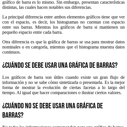
gráfico de barra es lo mismo. Sin embargo, presentan características
distintas, las cuales hacen notables sus diferencias.
La principal diferencia entre ambos elementos gráficos tiene que ver
con el espacio, es decir, los histogramas no cuentan con espacio
entre sus barras. Mientras los gráficos de barra si mantienen un
pequeño espacio entre cada barra.
Otra diferencia es que la gráfica de barras se usa para mostrar datos
nominales o en categoría, mientras que el histograma muestra datos
continuos.
¿Cuándo se debe usar una gráfica de barras?
Los gráficos de barra son útiles cuando existe un gran flujo de
información y no se sabe cómo sintetizarla o presentarla. Es la mejor
forma de mostrar la evolución de ciertas facetas a lo largo del
tiempo. Al igual que hacer comparaciones o ilustrar ciertos valores.
¿Cuándo no se debe usar una gráfica de
barras?