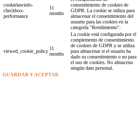
cookielawinfo-
consentimiento de cookies de
11
checkbox-
GDPR. La cookie se utiliza para
months
performance
almacenar el consentimiento del
usuario para las cookies en la
categoría "Rendimiento".
La cookie está configurada por el
complemento de consentimiento
de cookies de GDPR y se utiliza
11
viewed_cookie_policy
para almacenar si el usuario ha
months
dado su consentimiento o no para
el uso de cookies. No almacena
ningún dato personal.
GUARDAR Y ACEPTAR