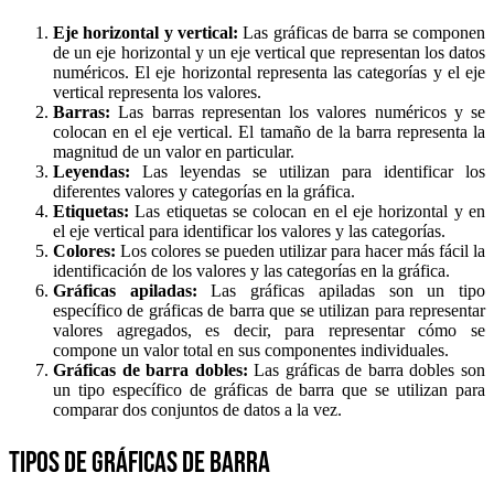
Eje horizontal y vertical:
Las gráficas de barra se componen
de un eje horizontal y un eje vertical que representan los datos
numéricos. El eje horizontal representa las categorías y el eje
vertical representa los valores.
Barras:
Las barras representan los valores numéricos y se
colocan en el eje vertical. El tamaño de la barra representa la
magnitud de un valor en particular.
Leyendas:
Las leyendas se utilizan para identificar los
diferentes valores y categorías en la gráfica.
Etiquetas:
Las etiquetas se colocan en el eje horizontal y en
el eje vertical para identificar los valores y las categorías.
Colores:
Los colores se pueden utilizar para hacer más fácil la
identificación de los valores y las categorías en la gráfica.
Gráficas apiladas:
Las gráficas apiladas son un tipo
específico de gráficas de barra que se utilizan para representar
valores agregados, es decir, para representar cómo se
compone un valor total en sus componentes individuales.
Gráficas de barra dobles:
Las gráficas de barra dobles son
un tipo específico de gráficas de barra que se utilizan para
comparar dos conjuntos de datos a la vez.
Tipos de gráficas de barra