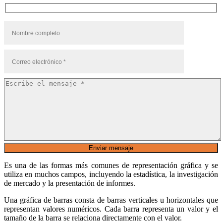
Es una de las formas más comunes de representación gráfica y se
utiliza en muchos campos, incluyendo la estadística, la investigación
de mercado y la presentación de informes.
Una gráfica de barras consta de barras verticales u horizontales que
representan valores numéricos. Cada barra representa un valor y el
tamaño de la barra se relaciona directamente con el valor.