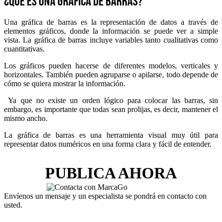
¿Qué es una gráfica de barras?
Una gráfica de barras es la representación de datos a través de
elementos gráficos, donde la información se puede ver a simple
vista. La gráfica de barras incluye variables tanto cualitativas como
cuantitativas.
Los gráficos pueden hacerse de diferentes modelos, verticales y
horizontales. También pueden agruparse o apilarse, todo depende de
cómo se quiera mostrar la información.
Ya que no existe un orden lógico para colocar las barras, sin
embargo, es importante que todas sean prolijas, es decir, mantener el
mismo ancho.
La gráfica de barras es una herramienta visual muy útil para
representar datos numéricos en una forma clara y fácil de entender.
PUBLICA AHORA
Envíenos un mensaje y un especialista se pondrá en contacto con
usted.