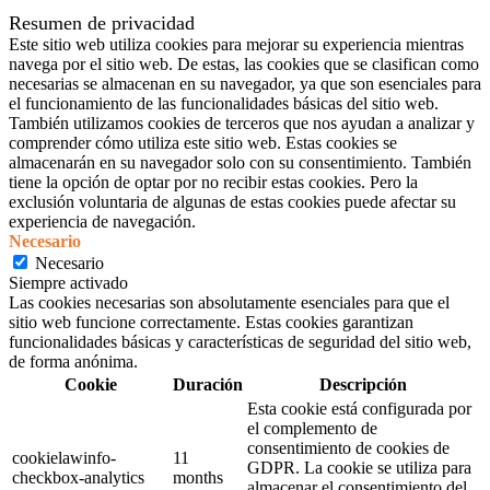
Resumen de privacidad
Este sitio web utiliza cookies para mejorar su experiencia mientras
navega por el sitio web. De estas, las cookies que se clasifican como
necesarias se almacenan en su navegador, ya que son esenciales para
el funcionamiento de las funcionalidades básicas del sitio web.
También utilizamos cookies de terceros que nos ayudan a analizar y
comprender cómo utiliza este sitio web. Estas cookies se
almacenarán en su navegador solo con su consentimiento. También
tiene la opción de optar por no recibir estas cookies. Pero la
exclusión voluntaria de algunas de estas cookies puede afectar su
experiencia de navegación.
Necesario
Necesario
Siempre activado
Las cookies necesarias son absolutamente esenciales para que el
sitio web funcione correctamente. Estas cookies garantizan
funcionalidades básicas y características de seguridad del sitio web,
de forma anónima.
Cookie
Duración
Descripción
Esta cookie está configurada por
el complemento de
consentimiento de cookies de
cookielawinfo-
11
GDPR. La cookie se utiliza para
checkbox-analytics
months
almacenar el consentimiento del