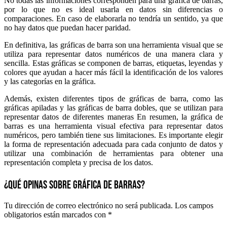
No todas las informaciones corresponden para una gráfica de barras,
por lo que no es ideal usarla en datos sin diferencias o
comparaciones. En caso de elaborarla no tendría un sentido, ya que
no hay datos que puedan hacer paridad.
En definitiva, las gráficas de barra son una herramienta visual que se
utiliza para representar datos numéricos de una manera clara y
sencilla. Estas gráficas se componen de barras, etiquetas, leyendas y
colores que ayudan a hacer más fácil la identificación de los valores
y las categorías en la gráfica.
Además, existen diferentes tipos de gráficas de barra, como las
gráficas apiladas y las gráficas de barra dobles, que se utilizan para
representar datos de diferentes maneras En resumen, la gráfica de
barras es una herramienta visual efectiva para representar datos
numéricos, pero también tiene sus limitaciones. Es importante elegir
la forma de representación adecuada para cada conjunto de datos y
utilizar una combinación de herramientas para obtener una
representación completa y precisa de los datos.
¿QUÉ OPINAS SOBRE GRÁFICA DE BARRAS?
Tu dirección de correo electrónico no será publicada.
Los campos
obligatorios están marcados con
*