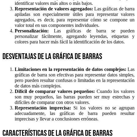
identificar valores más altos o más bajos.
Representación de valores agregados:
Las gráficas de barra
apiladas son especialmente útiles para representar valores
agregados, es decir, para representar cómo se compone un
valor total en sus componentes individuales.
Personalización:
Las gráficas de barra se pueden
personalizar fácilmente, agregando leyendas, etiquetas y
colores para hacer más fácil la identificación de los datos.
Desventajas de la gráfica de barras
Limitaciones en la representación de datos complejos:
Las
gráficas de barra son efectivas para representar datos simples,
pero pueden resultar confusas o limitadas en la representación
de datos más complejos.
Difícil de comparar valores pequeños:
Cuando los valores
son muy pequeños, las barras pueden ser muy estrechas y
difíciles de comparar con otros valores.
Representación imprecisa:
Si los valores no se agrupan
adecuadamente, las gráficas de barra pueden resultar
imprecisas y llevar a conclusiones erróneas.
Características de la gráfica de barras