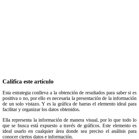
Califica este artículo
Esta estrategia conlleva a la obtención de resultados para saber si es
positiva o no, por ello es necesaria la presentación de la información
de un solo vistazo. Y es la gráfica de barras el elemento ideal para
facilitar y organizar los datos obtenidos.
Ella representa la información de manera visual, por lo que todo lo
que se busca está expuesto a través de gráficos. Este elemento es
ideal usarlo en cualquier área donde sea preciso el análisis para
conocer ciertos datos e información.