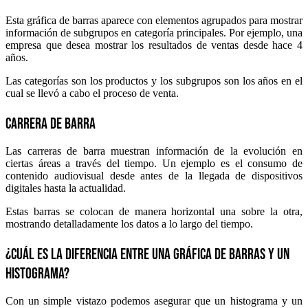
Esta gráfica de barras aparece con elementos agrupados para mostrar
información de subgrupos en categoría principales. Por ejemplo, una
empresa que desea mostrar los resultados de ventas desde hace 4
años.
Las categorías son los productos y los subgrupos son los años en el
cual se llevó a cabo el proceso de venta.
Carrera de barra
Las carreras de barra muestran información de la evolución en
ciertas áreas a través del tiempo. Un ejemplo es el consumo de
contenido audiovisual desde antes de la llegada de dispositivos
digitales hasta la actualidad.
Estas barras se colocan de manera horizontal una sobre la otra,
mostrando detalladamente los datos a lo largo del tiempo.
¿Cuál es la diferencia entre una gráfica de barras y un
histograma?
Con un simple vistazo podemos asegurar que un histograma y un