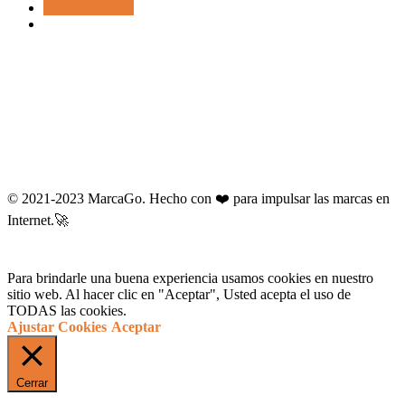
Vanity Metrics
© 2021-2023 MarcaGo. Hecho con ❤️ para impulsar las marcas en
Internet.🚀
Para brindarle una buena experiencia usamos cookies en nuestro
sitio web. Al hacer clic en "Aceptar", Usted acepta el uso de
TODAS las cookies.
Ajustar Cookies
Aceptar
Cerrar