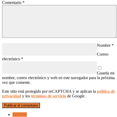
Comentario
*
Nombre
*
Correo
electrónico
*
Guarda mi
nombre, correo electrónico y web en este navegador para la próxima
vez que comente.
Este sitio está protegido por reCAPTCHA y se aplican la
política de
privacidad
y los
términos de servicio
de Google.
Briefing