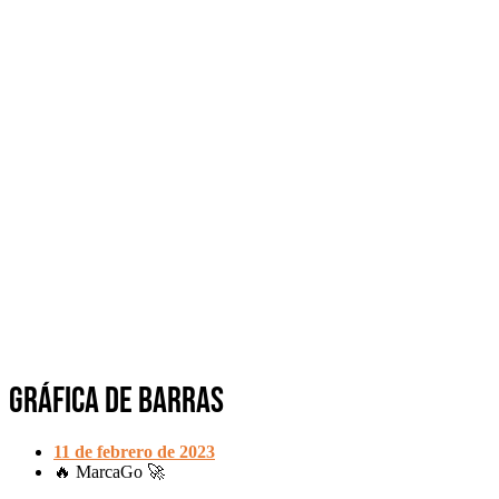
Gráfica de Barras
11 de febrero de 2023
🔥 MarcaGo 🚀