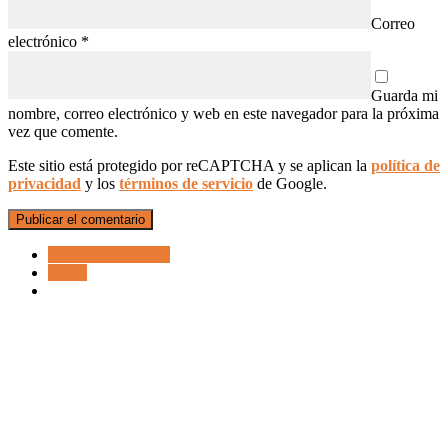
Correo
electrónico
*
Guarda mi
nombre, correo electrónico y web en este navegador para la próxima
vez que comente.
Este sitio está protegido por reCAPTCHA y se aplican la
política de
privacidad
y los
términos de servicio
de Google.
Gráfica de Barras
Spam