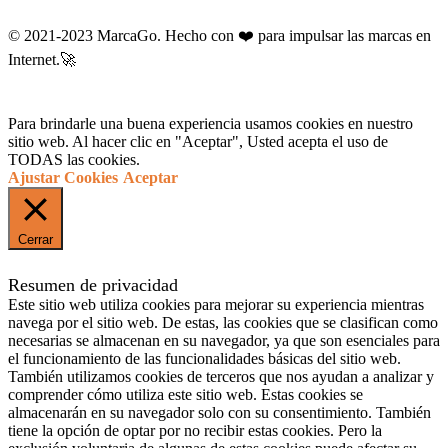
© 2021-2023 MarcaGo. Hecho con ❤️ para impulsar las marcas en
Internet.🚀
Para brindarle una buena experiencia usamos cookies en nuestro
sitio web. Al hacer clic en "Aceptar", Usted acepta el uso de
TODAS las cookies.
Ajustar Cookies
Aceptar
Cerrar
Resumen de privacidad
Este sitio web utiliza cookies para mejorar su experiencia mientras
navega por el sitio web. De estas, las cookies que se clasifican como
necesarias se almacenan en su navegador, ya que son esenciales para
el funcionamiento de las funcionalidades básicas del sitio web.
También utilizamos cookies de terceros que nos ayudan a analizar y
comprender cómo utiliza este sitio web. Estas cookies se
almacenarán en su navegador solo con su consentimiento. También
tiene la opción de optar por no recibir estas cookies. Pero la