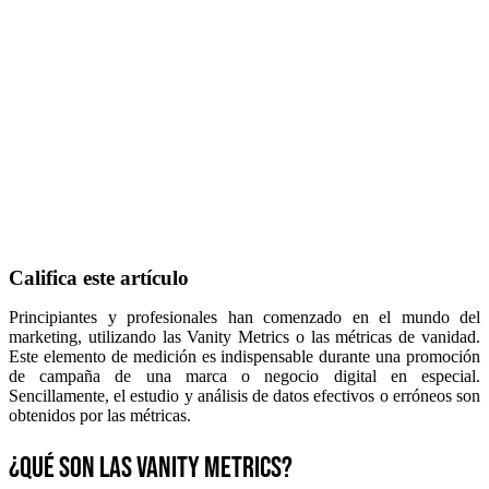
Califica este artículo
Principiantes y profesionales han comenzado en el mundo del
marketing, utilizando las Vanity Metrics o las métricas de vanidad.
Este elemento de medición es indispensable durante una promoción
de campaña de una marca o negocio digital en especial.
Sencillamente, el estudio y análisis de datos efectivos o erróneos son
obtenidos por las métricas.
¿Qué son las Vanity Metrics?