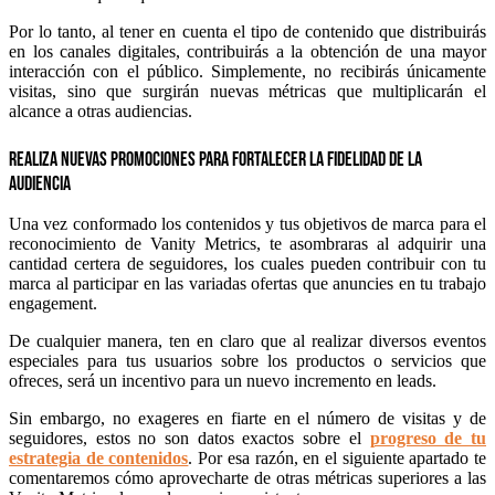
Por lo tanto, al tener en cuenta el tipo de contenido que distribuirás
en los canales digitales, contribuirás a la obtención de una mayor
interacción con el público. Simplemente, no recibirás únicamente
visitas, sino que surgirán nuevas métricas que multiplicarán el
alcance a otras audiencias.
Realiza nuevas promociones para fortalecer la fidelidad de la
audiencia
Una vez conformado los contenidos y tus objetivos de marca para el
reconocimiento de Vanity Metrics, te asombraras al adquirir una
cantidad certera de seguidores, los cuales pueden contribuir con tu
marca al participar en las variadas ofertas que anuncies en tu trabajo
engagement.
De cualquier manera, ten en claro que al realizar diversos eventos
especiales para tus usuarios sobre los productos o servicios que
ofreces, será un incentivo para un nuevo incremento en leads.
Sin embargo, no exageres en fiarte en el número de visitas y de
seguidores, estos no son datos exactos sobre el
progreso de tu
estrategia de contenidos
. Por esa razón, en el siguiente apartado te
comentaremos cómo aprovecharte de otras métricas superiores a las