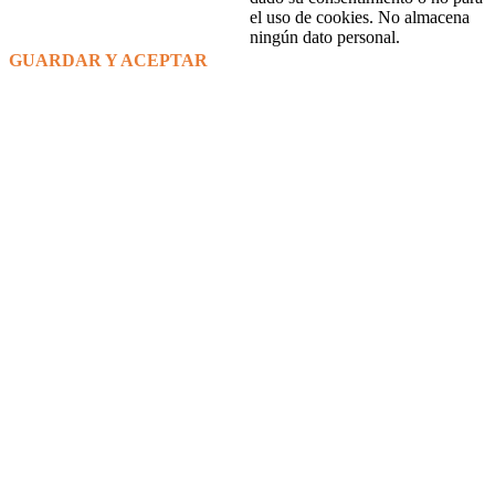
el uso de cookies. No almacena
ningún dato personal.
GUARDAR Y ACEPTAR