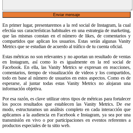
En primer lugar, presentaremos a la red social de Instagram, la cual
efectúa sus características habituales en una estrategia de marketing,
que las mismas constan en el número de likes, de comentarios y
compartidos que aplican los usuarios. Estas serán algunas Vanity
Metrics que se estudian de acuerdo al tráfico de tu cuenta oficial.
Estas métricas no son relevantes y no aportan un resultado de ventas
en Instagram, así como lo es igualmente en la red social de
Facebook. En ella, las Vanity Metrics se expresan en reacciones,
comentarios, tiempo de visualización de videos y los compartidos,
todo en base al número de usuarios en estos aspectos. Como es de
esperarse, al juntar todas estas Vanity Metrics no alojaran una
información objetiva.
Por esa razón, es clave utilizar otros tipos de métricas para fortalecer
los pocos resultados que establecen las Vanity Metrics. De ese
modo, estructuramos un análisis completo en cada interacción que
aplicamos a la audiencia en Facebook e Instagram, ya sea por una
transmisión en vivo o por participaciones en eventos referentes a
productos especiales de tu sitio web.