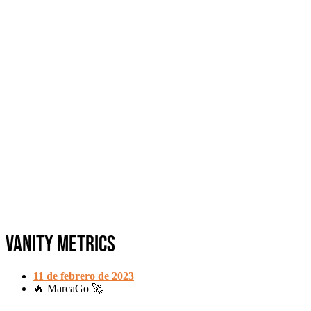
Vanity Metrics
11 de febrero de 2023
🔥 MarcaGo 🚀