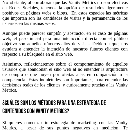
No obstante, al corroborar que las Vanity Metrics no son efectivas
en Redes Sociales, tenemos la opción de resultados ligeramente
positivos en páginas webs o blogs. En estos espacios las métricas
que importan son las cantidades de visitas y la permanencia de los
usuarios en las mismas webs.
Aunque puede parecer simplón y abstracto, en el caso de páginas
web, el paso inicial para una interacción directa con el público
objetivo son aquellos números altos de visitas. Debido a que, nos
ayudará a entender la intención de nuestros futuros clientes con
respecto a su búsqueda en el sitio web.
Asimismo, reflexionaremos sobre el comportamiento de aquellos
usuarios que abandonan el sitio web al no entender la arquitectura
de compra o que huyen por ofertas altas en comparación a la
competencia. Estas inquietudes son importantes, para entender las
decisiones reales de los clientes, y curiosamente gracias a las Vanity
Metrics.
¿Cuáles son los métodos para una estrategia de
contenidos con Vanity Metrics?
Si quieres comenzar tu estrategia de marketing con las Vanity
Metrics, a pesar de sus puntos negativos en medición. Te