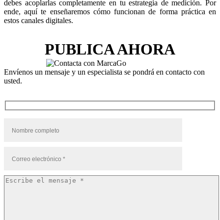
debes acoplarlas completamente en tu estrategia de medición. Por
ende, aquí te enseñaremos cómo funcionan de forma práctica en
estos canales digitales.
PUBLICA AHORA
Envíenos un mensaje y un especialista se pondrá en contacto con
usted.