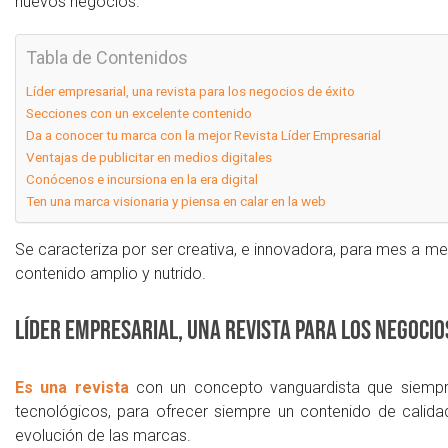
nuevos negocios.
Tabla de Contenidos
Líder empresarial, una revista para los negocios de éxito
Secciones con un excelente contenido
Da a conocer tu marca con la mejor Revista Líder Empresarial
Ventajas de publicitar en medios digitales
Conócenos e incursiona en la era digital
Ten una marca visionaria y piensa en calar en la web
Se caracteriza por ser creativa, e innovadora, para mes a me
contenido amplio y nutrido.
Líder empresarial, una revista para los negocio
Es una revista
con un concepto vanguardista que siempr
tecnológicos, para ofrecer siempre un contenido de calidad
evolución de las marcas.