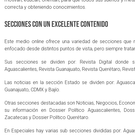
correcta y obteniendo conocimientos.
Secciones con un excelente contenido
Este medio online ofrece una variedad de secciones que 
enfocado desde distintos puntos de vista, pero siempre trata
Sus secciones se dividen por: Revista Digital donde 
Aguascalientes, Revista Guanajuato, Revista Querétaro, Revis
Las noticias en la sección Estado se dividen por: Aguascal
Guanajuato, CDMX y Bajío.
Otras secciones destacadas son Noticias, Negocios, Economía,
su información en Dossier Político Aguascalientes, Dossi
Zacatecas y Dossier Político Querétaro.
En Especiales hay varias sub secciones divididas por: Agua