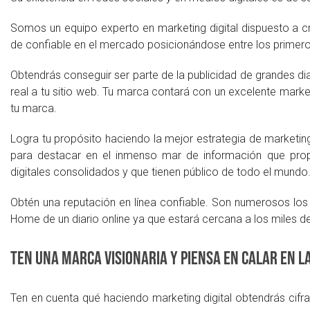
Somos un equipo experto en marketing digital dispuesto a
de confiable en el mercado posicionándose entre los primer
Obtendrás conseguir ser parte de la publicidad de grandes di
real a tu sitio web. Tu marca contará con un excelente marke
tu marca.
Logra tu propósito haciendo la mejor estrategia de marketing
para destacar en el inmenso mar de información que prop
digitales consolidados y que tienen público de todo el mundo
Obtén una reputación en línea confiable. Son numerosos los 
Home de un diario online ya que estará cercana a los miles de 
Ten una marca visionaria y piensa en calar en l
Ten en cuenta qué haciendo marketing digital obtendrás ci