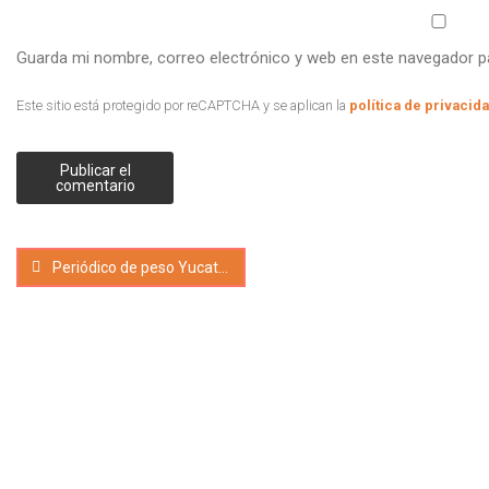
Guarda mi nombre, correo electrónico y web en este navegador p
Este sitio está protegido por reCAPTCHA y se aplican la
política de privacid
Periódico de peso Yucatán