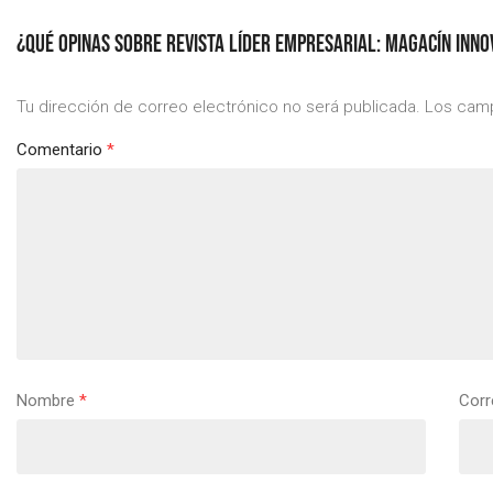
¿QUÉ OPINAS SOBRE REVISTA LÍDER EMPRESARIAL: MAGACÍN INN
Tu dirección de correo electrónico no será publicada.
Los camp
Comentario
*
Nombre
*
Corr