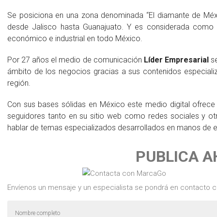
Se posiciona en una zona denominada “El diamante de Méxi
desde Jalisco hasta Guanajuato. Y es considerada como l
económico e industrial en todo México.
Por 27 años el medio de comunicación
Líder Empresarial
s
ámbito de los negocios gracias a sus contenidos especial
región.
Con sus bases sólidas en México este medio digital ofrece
seguidores tanto en su sitio web como redes sociales y otr
hablar de temas especializados desarrollados en manos de e
PUBLICA 
Envíenos un mensaje y un especialista se pondrá en contacto c