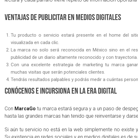
Ventajas de publicitar en medios digitales
Tu producto o servicio estará presente en el home del siti
visualizada en cada clic.
La marca no solo será reconocida en México sino en el res
publicidad de un diario altamente reconocido y con trayectoria.
Con una excelente estrategia de marketing tu marca ganar
muchas visitas que serán potenciales clientes.
Tendrás resultados palpables y podrás medir a cuántas persona
Conócenos e incursiona en la era digital
Con
MarcaGo
tu marca estará segura y a un paso de despeg
hasta las grandes marcas han tenido que reinventarse y darse 
Si aún tu servicio no está en la web simplemente no existe 
Su existencia en redes sociales y en medios digitales es de s