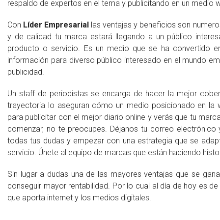
respaldo de expertos en el tema y publicitando en un medio w
Con
Líder Empresarial
las ventajas y beneficios son numero
y de calidad tu marca estará llegando a un público interes
producto o servicio. Es un medio que se ha convertido e
información para diverso público interesado en el mundo em
publicidad.
Un staff de periodistas se encarga de hacer la mejor cober
trayectoria lo aseguran cómo un medio posicionado en la
para publicitar con el mejor diario online y verás que tu m
comenzar, no te preocupes. Déjanos tu correo electrónico 
todas tus dudas y empezar con una estrategia que se ada
servicio. Únete al equipo de marcas que están haciendo histor
Sin lugar a dudas una de las mayores ventajas que se gan
conseguir mayor rentabilidad. Por lo cual al día de hoy es 
que aporta internet y los medios digitales.