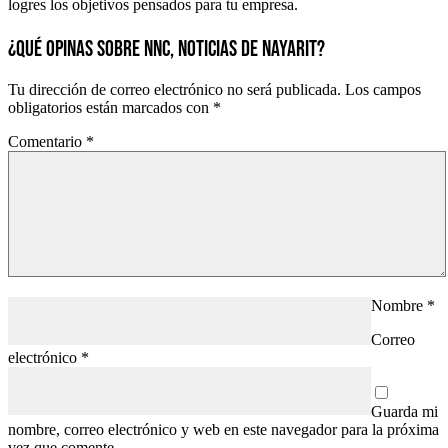
logres los objetivos pensados para tu empresa.
¿QUÉ OPINAS SOBRE NNC, NOTICIAS DE NAYARIT?
Tu dirección de correo electrónico no será publicada.
Los campos
obligatorios están marcados con
*
Comentario
*
Nombre
*
Correo
electrónico
*
Guarda mi
nombre, correo electrónico y web en este navegador para la próxima
vez que comente.