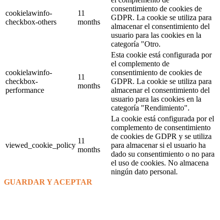
consentimiento de cookies de
cookielawinfo-
11
GDPR. La cookie se utiliza para
checkbox-others
months
almacenar el consentimiento del
usuario para las cookies en la
categoría "Otro.
Esta cookie está configurada por
el complemento de
cookielawinfo-
consentimiento de cookies de
11
checkbox-
GDPR. La cookie se utiliza para
months
performance
almacenar el consentimiento del
usuario para las cookies en la
categoría "Rendimiento".
La cookie está configurada por el
complemento de consentimiento
de cookies de GDPR y se utiliza
11
viewed_cookie_policy
para almacenar si el usuario ha
months
dado su consentimiento o no para
el uso de cookies. No almacena
ningún dato personal.
GUARDAR Y ACEPTAR