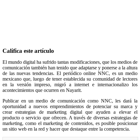
Califica este artículo
El mundo digital ha sufrido tantas modificaciones, que los medios de
comunicación también han tenido que adaptarse y ponerse a la altura
de las nuevas tendencias. El periódico online NNC, es un medio
mexicano que, luego de tener establecida su comunidad de lectores
en la versión impreso, migró a internet e internacionalizo los
acontecimientos que ocurren en Nayarit.
Publicar en un medio de comunicación como NNC, les dará la
oportunidad a nuevos emprendimientos de potenciar su marca y
crear estrategias de marketing digital que ayuden a elevar el
producto o servicio que ofrecen. A través de diversas estrategias de
marketing, como el marketing de contenidos, es posible posicionar
un sitio web en la red y hacer que destaque entre la competencia.