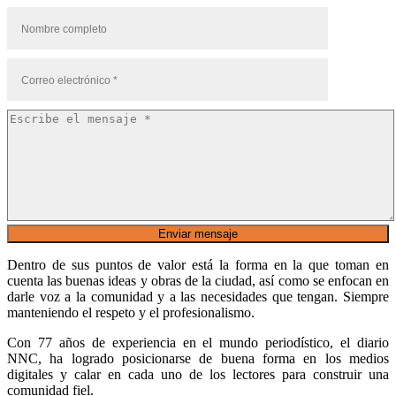
Dentro de sus puntos de valor está la forma en la que toman en
cuenta las buenas ideas y obras de la ciudad, así como se enfocan en
darle voz a la comunidad y a las necesidades que tengan. Siempre
manteniendo el respeto y el profesionalismo.
Con 77 años de experiencia en el mundo periodístico, el diario
NNC, ha logrado posicionarse de buena forma en los medios
digitales y calar en cada uno de los lectores para construir una
comunidad fiel.