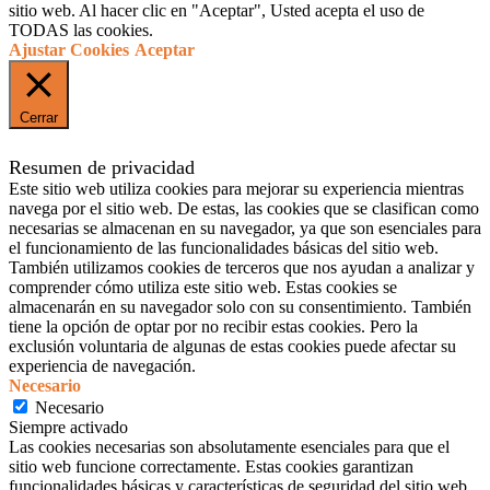
sitio web. Al hacer clic en "Aceptar", Usted acepta el uso de
TODAS las cookies.
Ajustar Cookies
Aceptar
Cerrar
Resumen de privacidad
Este sitio web utiliza cookies para mejorar su experiencia mientras
navega por el sitio web. De estas, las cookies que se clasifican como
necesarias se almacenan en su navegador, ya que son esenciales para
el funcionamiento de las funcionalidades básicas del sitio web.
También utilizamos cookies de terceros que nos ayudan a analizar y
comprender cómo utiliza este sitio web. Estas cookies se
almacenarán en su navegador solo con su consentimiento. También
tiene la opción de optar por no recibir estas cookies. Pero la
exclusión voluntaria de algunas de estas cookies puede afectar su
experiencia de navegación.
Necesario
Necesario
Siempre activado
Las cookies necesarias son absolutamente esenciales para que el
sitio web funcione correctamente. Estas cookies garantizan
funcionalidades básicas y características de seguridad del sitio web,