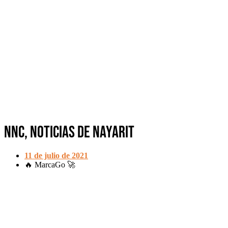
NNC, Noticias de Nayarit
11 de julio de 2021
🔥 MarcaGo 🚀