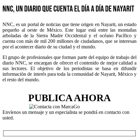
NNC, un diario que cuenta el día a día de Nayarit
NNC, es un portal de noticias que tiene origen en Nayarit, un estado
pequeño al oeste de México. Este lugar está entre las montañas
arboladas de la Sierra Madre Occidental y el océano Pacífico y
cuenta con más de mil 200 millones de ciudadanos, que se interesan
por el acontecer diario de su ciudad y el mundo.
El grupo de profesionales que forman parte del equipo de trabajo del
diario NNC, se encargan de ofrecer el contenido de mejor calidad a
sus lectores. El objetivo de los periodistas se basa en difundir
información de interés para toda la comunidad de Nayarit, México y
el resto del mundo.
PUBLICA AHORA
Envíenos un mensaje y un especialista se pondrá en contacto con
usted.