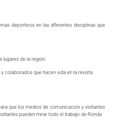
as deportivos en las diferentes disciplinas que
 lugares de la región.
 y colaborados que hacen vida en la revista.
, para que los medios de comunicación y visitantes
isitantes pueden mirar todo el trabajo de Ronda.