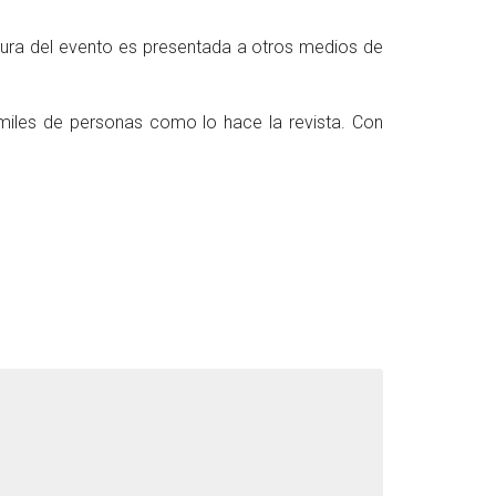
rtura del evento es presentada a otros medios de
 miles de personas como lo hace la revista. Con