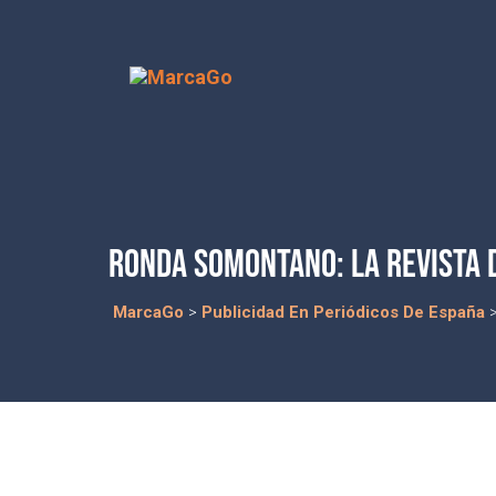
RONDA SOMONTANO: LA REVISTA D
MarcaGo
>
Publicidad En Periódicos De España