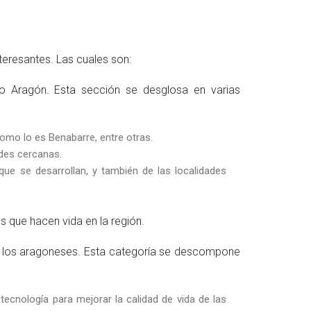
teresantes. Las cuales son:
o Aragón. Esta sección se desglosa en varias
omo lo es Benabarre, entre otras.
des cercanas.
que se desarrollan, y también de las localidades
s que hacen vida en la región.
s los aragoneses. Esta categoría se descompone
tecnología para mejorar la calidad de vida de las