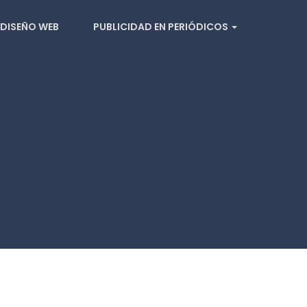
DISEÑO WEB
PUBLICIDAD EN PERIÓDICOS