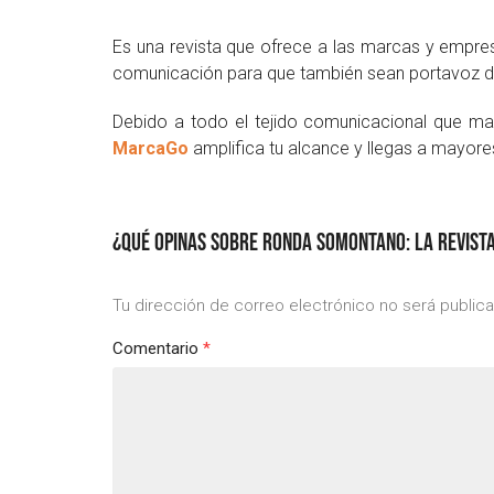
Es una revista que ofrece a las marcas y empres
comunicación para que también sean portavoz de 
Debido a todo el tejido comunicacional que man
MarcaGo
amplifica tu alcance y llegas a mayore
¿QUÉ OPINAS SOBRE RONDA SOMONTANO: LA REVISTA
Tu dirección de correo electrónico no será public
Comentario
*