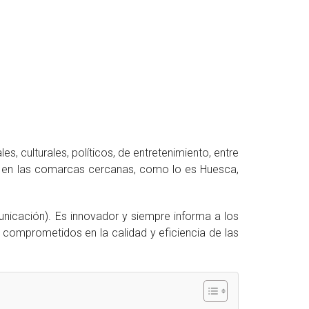
, culturales, políticos, de entretenimiento, entre
ndo en las comarcas cercanas, como lo es Huesca,
unicación). Es innovador y siempre informa a los
 comprometidos en la calidad y eficiencia de las