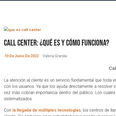
Call center: ¿Qué es y cómo funciona?
10 De Junio De 2022
Valeria Granda
Cal
La atención al cliente es un servicio fundamental que toda
con los usuarios. Ya que los ayuda directamente a resolver s
vez más cobran importancia dentro del público. Los cuales 
sistematizados.
Con
la llegada de múltiples tecnologías
, los centros de l