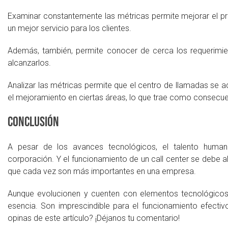
Examinar constantemente las métricas permite mejorar el pr
un mejor servicio para los clientes.
Además, también, permite conocer de cerca los requerimien
alcanzarlos.
Analizar las métricas permite que el centro de llamadas se ad
el mejoramiento en ciertas áreas, lo que trae como consecue
Conclusión
A pesar de los avances tecnológicos, el talento humano
corporación. Y el funcionamiento de un call center se debe 
que cada vez son más importantes en una empresa.
Aunque evolucionen y cuenten con elementos tecnológicos 
esencia. Son imprescindible para el funcionamiento efectiv
opinas de este artículo? ¡Déjanos tu comentario!