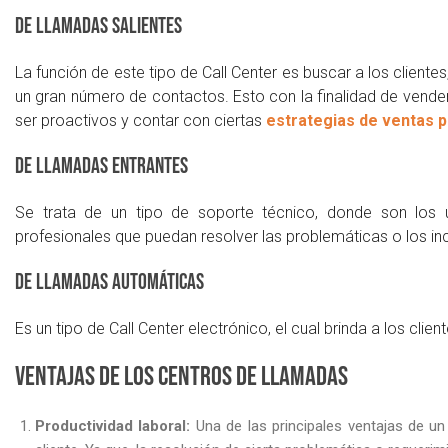
De llamadas salientes
La función de este tipo de Call Center es buscar a los cliente
un gran número de contactos. Esto con la finalidad de vende
ser proactivos y contar con ciertas
estrategias de ventas pa
De llamadas entrantes
Se trata de un tipo de soporte técnico, donde son los u
profesionales que puedan resolver las problemáticas o los in
De llamadas automáticas
Es un tipo de Call Center electrónico, el cual brinda a los cl
Ventajas de los centros de llamadas
Productividad laboral:
Una de las principales ventajas de un