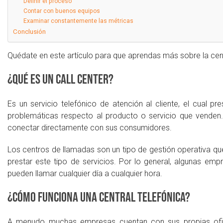
Definir el proceso
Contar con buenos equipos
Examinar constantemente las métricas
Conclusión
Quédate en este artículo para que aprendas más sobre la centr
¿Qué es un Call Center?
Es un servicio telefónico de atención al cliente, el cual p
problemáticas respecto al producto o servicio que vende
conectar directamente con sus consumidores.
Los centros de llamadas son un tipo de gestión operativa q
prestar este tipo de servicios. Por lo general, algunas em
pueden llamar cualquier día a cualquier hora.
¿Cómo funciona una central telefónica?
A menudo muchas empresas cuentan con sus propias oficina