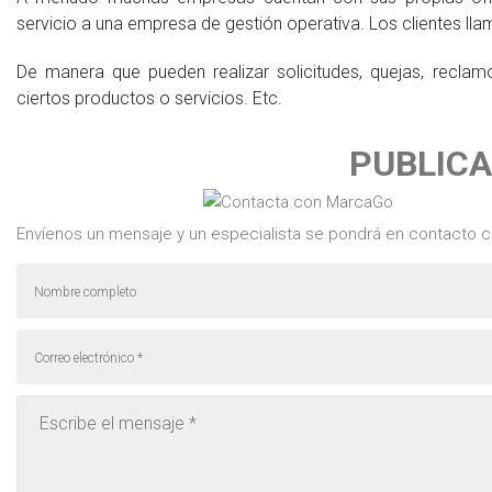
servicio a una empresa de gestión operativa. Los clientes ll
De manera que pueden realizar solicitudes, quejas, reclam
ciertos productos o servicios. Etc.
PUBLIC
Envíenos un mensaje y un especialista se pondrá en contacto c