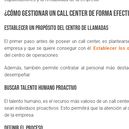
¿Cómo gestionar un call center de forma efect
Establecer un propósito del centro de llamadas
El primer paso antes de poseer un call center, es plantears
empresa y que se quiere conseguir con él.
Establecer los 
del centro de operaciones.
Además, también permite contratar al personal más destac
desempeñar.
Buscar talento humano proactivo
El talento humano, es el recurso más valioso de un call cent
sean individuos proactivos. Esto permitirá que la atención al
de la empresa.
Definir el proceso