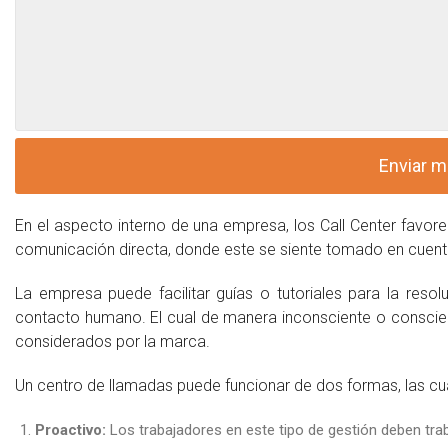
En el aspecto interno de una empresa, los Call Center favorec
comunicación directa, donde este se siente tomado en cuent
La empresa puede facilitar guías o tutoriales para la reso
contacto humano. El cual de manera inconsciente o conscien
considerados por la marca.
Un centro de llamadas puede funcionar de dos formas, las cu
Proactivo:
Los trabajadores en este tipo de gestión deben tra