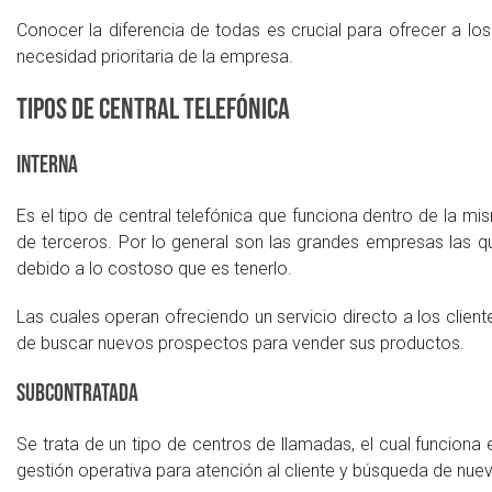
Conocer la diferencia de todas es crucial para ofrecer a los
necesidad prioritaria de la empresa.
Tipos de central telefónica
Interna
Es el tipo de central telefónica que funciona dentro de la mi
de terceros. Por lo general son las grandes empresas las 
debido a lo costoso que es tenerlo.
Las cuales operan ofreciendo un servicio directo a los clie
de buscar nuevos prospectos para vender sus productos.
Subcontratada
Se trata de un tipo de centros de llamadas, el cual funciona
gestión operativa para atención al cliente y búsqueda de nue