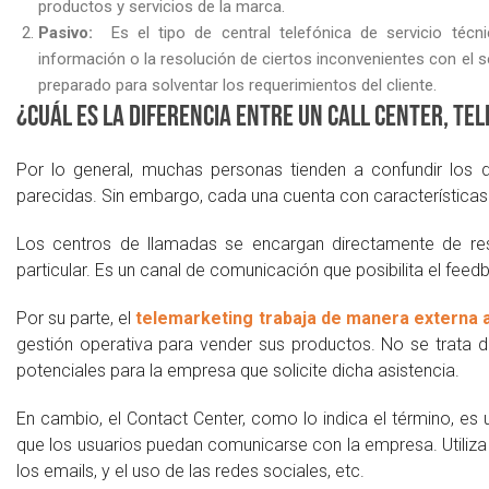
productos y servicios de la marca.
Pasivo:
Es el tipo de central telefónica de servicio técn
información o la resolución de ciertos inconvenientes con el 
preparado para solventar los requerimientos del cliente.
¿Cuál es la diferencia entre un Call Center, T
Por lo general, muchas personas tienden a confundir los 
parecidas. Sin embargo, cada una cuenta con características 
Los centros de llamadas se encargan directamente de reso
particular. Es un canal de comunicación que posibilita el fe
Por su parte, el
telemarketing trabaja de manera externa 
gestión operativa para vender sus productos. No se trata de
potenciales para la empresa que solicite dicha asistencia.
En cambio, el Contact Center, como lo indica el término, es u
que los usuarios puedan comunicarse con la empresa. Utiliza 
los emails, y el uso de las redes sociales, etc.