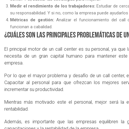
Medir el rendimiento de los trabajadores:
Estudiar de cerc
su responsabilidad. Y si no, como la empresa puede ayudarlos 
Métricas de gestión:
Analizar el funcionamiento del call 
funcionan a cabalidad.
¿Cuáles son las principales problemáticas de u
El principal motor de un call center es su personal, ya que 
necesita de un gran capital humano para mantener este e
empresa.
Por lo que el mayor problema y desafío de un call center, 
Capacitar al personal para que ofrezcan los mejores ser
incrementar su productividad.
Mientras más motivado este el personal, mejor será la e
rentabilidad.
Además, es importante que las empresas equilibren la 
capacitaciones y la rentabilidad de la empresa.