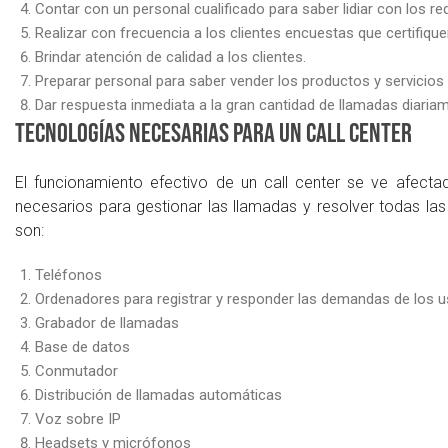
Contar con un personal cualificado para saber lidiar con los re
Realizar con frecuencia a los clientes encuestas que certifique
Brindar atención de calidad a los clientes.
Preparar personal para saber vender los productos y servicios
Dar respuesta inmediata a la gran cantidad de llamadas diaria
Tecnologías necesarias para un call center
El funcionamiento efectivo de un call center se ve afecta
necesarios para gestionar las llamadas y resolver todas la
son:
Teléfonos
Ordenadores para registrar y responder las demandas de los u
Grabador de llamadas
Base de datos
Conmutador
Distribución de llamadas automáticas
Voz sobre IP
Headsets y micrófonos