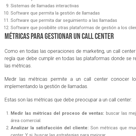
Sistemas de llamadas interactivas
Software que permita la gestión de llamadas
Software que permita dar seguimiento a las llamadas
Software que posibilite otras plataformas de gestión a los clie
Métricas para gestionar un call center
Como en todas las operaciones de marketing, un call center
regla que debe cumplir en todas las plataformas donde se req
las métricas.
Medir las métricas permite a un call center conocer
implementando la gestión de llamadas.
Estas son las métricas que debe preocupar a un call center:
Medir las métricas del proceso de ventas:
buscar las mejo
área comercial.
Analizar la satisfacción del cliente:
Son métricas que muest
center. Y si, buscar las estrategias para mejorar.