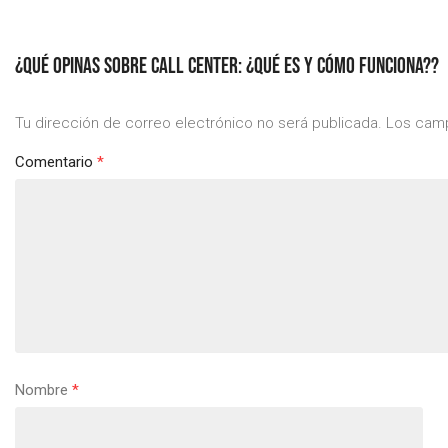
¿QUÉ OPINAS SOBRE CALL CENTER: ¿QUÉ ES Y CÓMO FUNCIONA??
Tu dirección de correo electrónico no será publicada.
Los camp
Comentario
*
Nombre
*