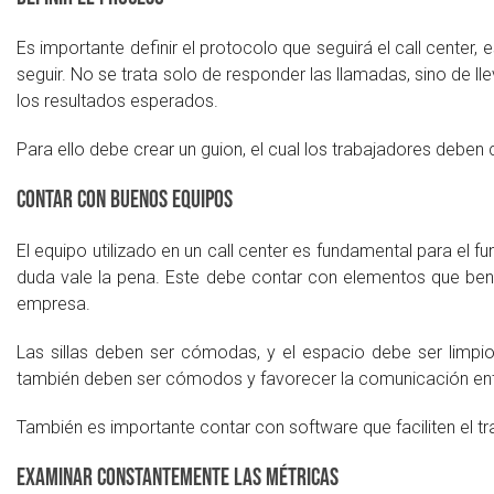
Es importante definir el protocolo que seguirá el call center, 
seguir. No se trata solo de responder las llamadas, sino de lle
los resultados esperados.
Para ello debe crear un guion, el cual los trabajadores deben 
Contar con buenos equipos
El equipo utilizado en un call center es fundamental para el 
duda vale la pena. Este debe contar con elementos que bene
empresa.
Las sillas deben ser cómodas, y el espacio debe ser limpio 
también deben ser cómodos y favorecer la comunicación entre 
También es importante contar con software que faciliten el tr
Examinar constantemente las métricas