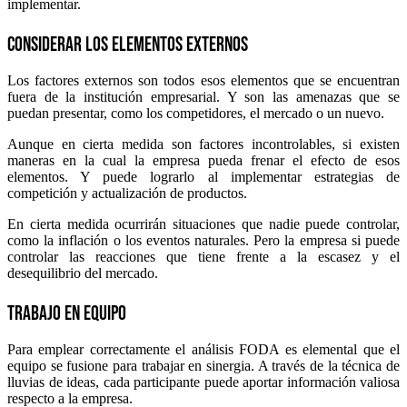
implementar.
Considerar los elementos externos
Los factores externos son todos esos elementos que se encuentran
fuera de la institución empresarial. Y son las amenazas que se
puedan presentar, como los competidores, el mercado o un nuevo.
Aunque en cierta medida son factores incontrolables, si existen
maneras en la cual la empresa pueda frenar el efecto de esos
elementos. Y puede lograrlo al implementar estrategias de
competición y actualización de productos.
En cierta medida ocurrirán situaciones que nadie puede controlar,
como la inflación o los eventos naturales. Pero la empresa si puede
controlar las reacciones que tiene frente a la escasez y el
desequilibrio del mercado.
Trabajo en equipo
Para emplear correctamente el análisis FODA es elemental que el
equipo se fusione para trabajar en sinergia. A través de la técnica de
lluvias de ideas, cada participante puede aportar información valiosa
respecto a la empresa.