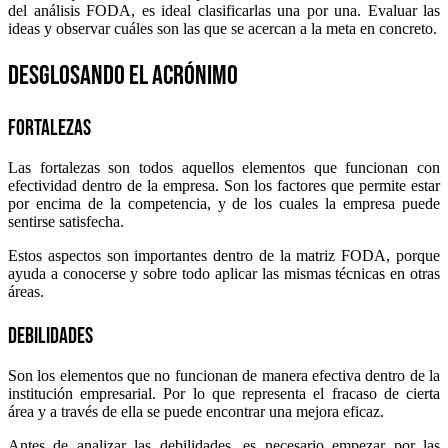
del análisis FODA, es ideal clasificarlas una por una. Evaluar las
ideas y observar cuáles son las que se acercan a la meta en concreto.
Desglosando el acrónimo
Fortalezas
Las fortalezas son todos aquellos elementos que funcionan con
efectividad dentro de la empresa. Son los factores que permite estar
por encima de la competencia, y de los cuales la empresa puede
sentirse satisfecha.
Estos aspectos son importantes dentro de la matriz FODA, porque
ayuda a conocerse y sobre todo aplicar las mismas técnicas en otras
áreas.
Debilidades
Son los elementos que no funcionan de manera efectiva dentro de la
institución empresarial. Por lo que representa el fracaso de cierta
área y a través de ella se puede encontrar una mejora eficaz.
Antes de analizar las debilidades, es necesario empezar por las