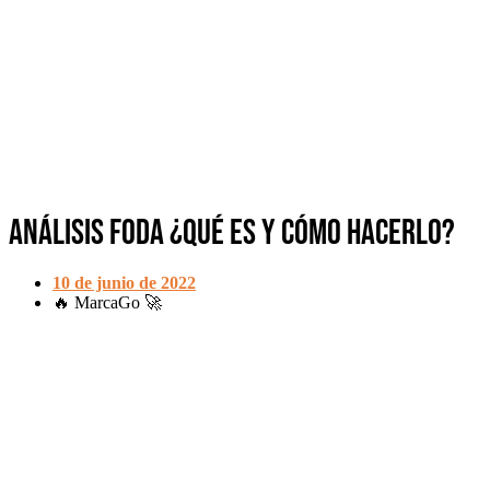
Análisis FODA ¿Qué es y cómo hacerlo?
10 de junio de 2022
🔥 MarcaGo 🚀