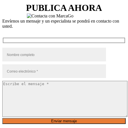
PUBLICA AHORA
Envíenos un mensaje y un especialista se pondrá en contacto con
usted.