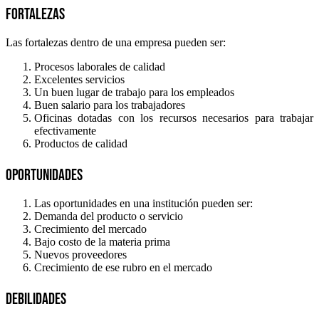
Fortalezas
Las fortalezas dentro de una empresa pueden ser:
Procesos laborales de calidad
Excelentes servicios
Un buen lugar de trabajo para los empleados
Buen salario para los trabajadores
Oficinas dotadas con los recursos necesarios para trabajar
efectivamente
Productos de calidad
Oportunidades
Las oportunidades en una institución pueden ser:
Demanda del producto o servicio
Crecimiento del mercado
Bajo costo de la materia prima
Nuevos proveedores
Crecimiento de ese rubro en el mercado
Debilidades