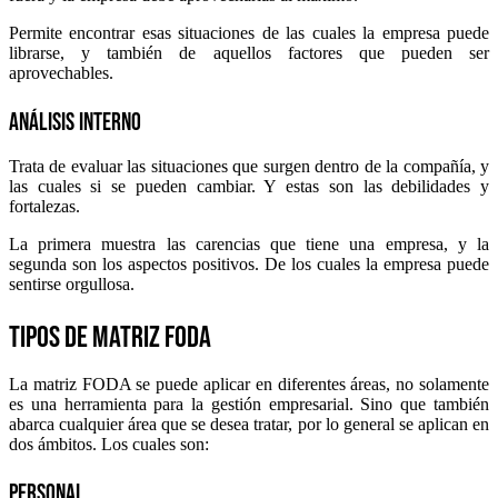
Permite encontrar esas situaciones de las cuales la empresa puede
librarse, y también de aquellos factores que pueden ser
aprovechables.
Análisis interno
Trata de evaluar las situaciones que surgen dentro de la compañía, y
las cuales si se pueden cambiar. Y estas son las debilidades y
fortalezas.
La primera muestra las carencias que tiene una empresa, y la
segunda son los aspectos positivos. De los cuales la empresa puede
sentirse orgullosa.
Tipos de matriz FODA
La matriz FODA se puede aplicar en diferentes áreas, no solamente
es una herramienta para la gestión empresarial. Sino que también
abarca cualquier área que se desea tratar, por lo general se aplican en
dos ámbitos. Los cuales son:
Personal