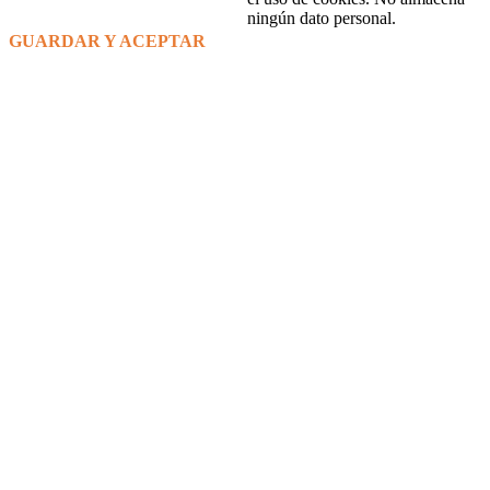
ningún dato personal.
GUARDAR Y ACEPTAR