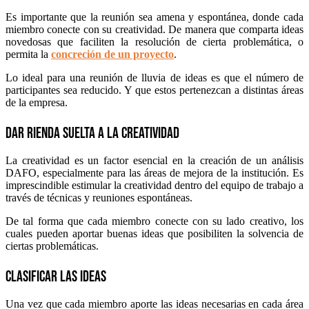
Es importante que la reunión sea amena y espontánea, donde cada
miembro conecte con su creatividad. De manera que comparta ideas
novedosas que faciliten la resolución de cierta problemática, o
permita la
concreción de un proyecto
.
Lo ideal para una reunión de lluvia de ideas es que el número de
participantes sea reducido. Y que estos pertenezcan a distintas áreas
de la empresa.
Dar rienda suelta a la creatividad
La creatividad es un factor esencial en la creación de un análisis
DAFO, especialmente para las áreas de mejora de la institución. Es
imprescindible estimular la creatividad dentro del equipo de trabajo a
través de técnicas y reuniones espontáneas.
De tal forma que cada miembro conecte con su lado creativo, los
cuales pueden aportar buenas ideas que posibiliten la solvencia de
ciertas problemáticas.
Clasificar las ideas
Una vez que cada miembro aporte las ideas necesarias en cada área