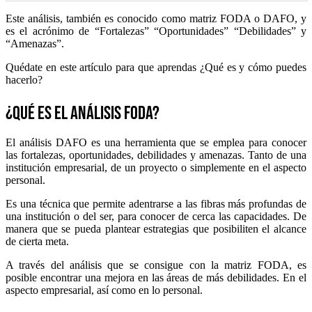
Este análisis, también es conocido como matriz FODA o DAFO, y
es el acrónimo de “Fortalezas” “Oportunidades” “Debilidades” y
“Amenazas”.
Quédate en este artículo para que aprendas ¿Qué es y cómo puedes
hacerlo?
¿Qué es el análisis FODA?
El análisis DAFO es una herramienta que se emplea para conocer
las fortalezas, oportunidades, debilidades y amenazas. Tanto de una
institución empresarial, de un proyecto o simplemente en el aspecto
personal.
Es una técnica que permite adentrarse a las fibras más profundas de
una institución o del ser, para conocer de cerca las capacidades. De
manera que se pueda plantear estrategias que posibiliten el alcance
de cierta meta.
A través del análisis que se consigue con la matriz FODA, es
posible encontrar una mejora en las áreas de más debilidades. En el
aspecto empresarial, así como en lo personal.