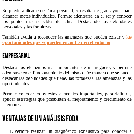
Se puede aplicar en el área personal, y resulta de gran ayuda para
alcanzar metas individuales. Permite adentrarse en el ser y conocer
los puntos más sensibles del alma. Destacando las debilidades
personales y las fortalezas.
También ayuda a reconocer las amenazas que pueden existir y
las
oportunidades que se pueden encontrar en el entorno
.
Empresarial
Destaca los elementos más importantes de un negocio, y permite
adentrarse en el funcionamiento del mismo. De manera que se pueda
destacar las debilidades que tiene, las fortalezas, las amenazas y las
oportunidades.
Permite conocer todos estos elementos importantes, para definir y
aplicar estrategias que posibiliten el mejoramiento y crecimiento de
la empresa.
Ventajas de un análisis FODA
Permite realizar un diagnóstico exhaustivo para conocer a