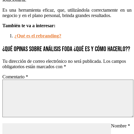
Es una herramienta eficaz, que, utilizándola correctamente en un
negocio y en el plano personal, brinda grandes resultados.
También te va a interesar:
¿Qué es el rebranding?
¿QUÉ OPINAS SOBRE ANÁLISIS FODA ¿QUÉ ES Y CÓMO HACERLO??
Tu dirección de correo electrónico no será publicada.
Los campos
obligatorios están marcados con
*
Comentario
*
Nombre
*