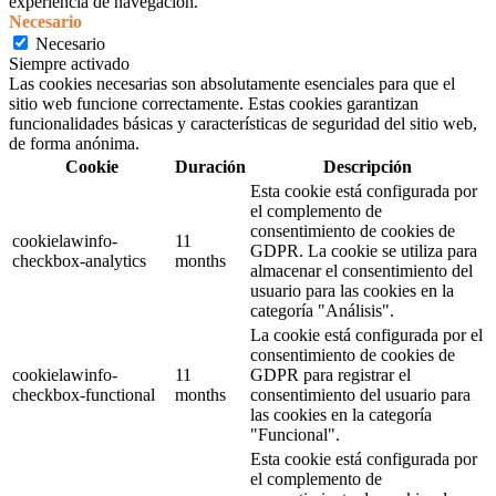
experiencia de navegación.
Necesario
Necesario
Siempre activado
Las cookies necesarias son absolutamente esenciales para que el
sitio web funcione correctamente. Estas cookies garantizan
funcionalidades básicas y características de seguridad del sitio web,
de forma anónima.
Cookie
Duración
Descripción
Esta cookie está configurada por
el complemento de
consentimiento de cookies de
cookielawinfo-
11
GDPR. La cookie se utiliza para
checkbox-analytics
months
almacenar el consentimiento del
usuario para las cookies en la
categoría "Análisis".
La cookie está configurada por el
consentimiento de cookies de
cookielawinfo-
11
GDPR para registrar el
checkbox-functional
months
consentimiento del usuario para
las cookies en la categoría
"Funcional".
Esta cookie está configurada por
el complemento de