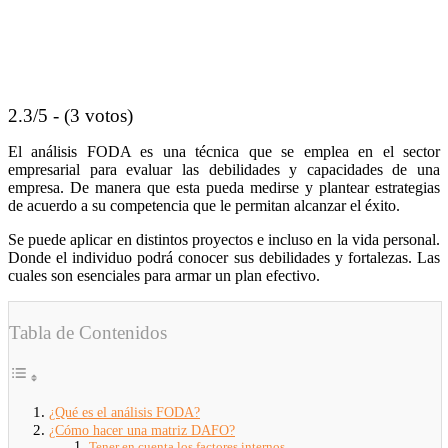
2.3/5 - (3 votos)
El análisis FODA es una técnica que se emplea en el sector
empresarial para evaluar las debilidades y capacidades de una
empresa. De manera que esta pueda medirse y plantear estrategias
de acuerdo a su competencia que le permitan alcanzar el éxito.
Se puede aplicar en distintos proyectos e incluso en la vida personal.
Donde el individuo podrá conocer sus debilidades y fortalezas. Las
cuales son esenciales para armar un plan efectivo.
Tabla de Contenidos
¿Qué es el análisis FODA?
¿Cómo hacer una matriz DAFO?
Tener en cuenta los factores internos