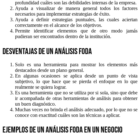
profundidad cuáles son las debilidades internas de la empresa.
Ayuda a visualizar de manera general todos los factores
necesarios para implementar estrategias de éxito.
Ayuda a definir estrategias puntuales, las cuales aciertan
correctamente en el alcance de los objetivos.
Permite identificar elementos que de otro modo jamás
pudieran ser encontrados dentro de la institución.
Desventajas de un análisis FODA
Solo es una herramienta para mostrar los elementos más
destacados desde un plano general.
En algunas ocasiones se aplica desde un punto de vista
subjetivo, lo que hace que se pierda el enfoque en lo que
realmente se quiera lograr.
Es una herramienta que no se utiliza por si sola, sino que debe
ir acompañada de otras herramientas de análisis para obtener
un buen diagnóstico.
Muchas veces no brinda el análisis adecuado, por lo que no se
conoce con exactitud cuáles son las técnicas a aplicar.
Ejemplos de un análisis FODA en un negocio