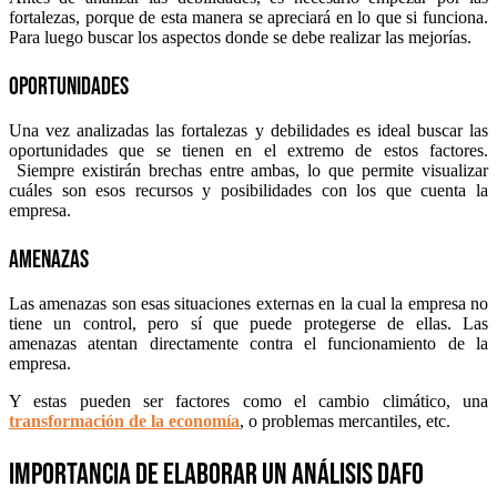
fortalezas, porque de esta manera se apreciará en lo que si funciona.
Para luego buscar los aspectos donde se debe realizar las mejorías.
Oportunidades
Una vez analizadas las fortalezas y debilidades es ideal buscar las
oportunidades que se tienen en el extremo de estos factores.
Siempre existirán brechas entre ambas, lo que permite visualizar
cuáles son esos recursos y posibilidades con los que cuenta la
empresa.
Amenazas
Las amenazas son esas situaciones externas en la cual la empresa no
tiene un control, pero sí que puede protegerse de ellas. Las
amenazas atentan directamente contra el funcionamiento de la
empresa.
Y estas pueden ser factores como el cambio climático, una
transformación de la economía
, o problemas mercantiles, etc.
Importancia de elaborar un análisis DAFO