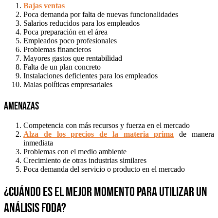
Bajas ventas
Poca demanda por falta de nuevas funcionalidades
Salarios reducidos para los empleados
Poca preparación en el área
Empleados poco profesionales
Problemas financieros
Mayores gastos que rentabilidad
Falta de un plan concreto
Instalaciones deficientes para los empleados
Malas políticas empresariales
Amenazas
Competencia con más recursos y fuerza en el mercado
Alza de los precios de la materia prima
de manera
inmediata
Problemas con el medio ambiente
Crecimiento de otras industrias similares
Poca demanda del servicio o producto en el mercado
¿Cuándo es el mejor momento para utilizar un
análisis FODA?