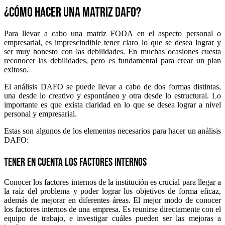
¿Cómo hacer una matriz DAFO?
Para llevar a cabo una matriz FODA en el aspecto personal o
empresarial, es imprescindible tener claro lo que se desea lograr y
ser muy honesto con las debilidades. En muchas ocasiones cuesta
reconocer las debilidades, pero es fundamental para crear un plan
exitoso.
El análisis DAFO se puede llevar a cabo de dos formas distintas,
una desde lo creativo y espontáneo y otra desde lo estructural. Lo
importante es que exista claridad en lo que se desea lograr a nivel
personal y empresarial.
Estas son algunos de los elementos necesarios para hacer un análisis
DAFO:
Tener en cuenta los factores internos
Conocer los factores internos de la institución es crucial para llegar a
la raíz del problema y poder lograr los objetivos de forma eficaz,
además de mejorar en diferentes áreas. El mejor modo de conocer
los factores internos de una empresa. Es reunirse directamente con el
equipo de trabajo, e investigar cuáles pueden ser las mejoras a