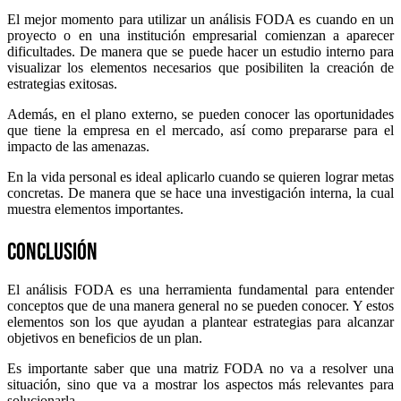
El mejor momento para utilizar un análisis FODA es cuando en un
proyecto o en una institución empresarial comienzan a aparecer
dificultades. De manera que se puede hacer un estudio interno para
visualizar los elementos necesarios que posibiliten la creación de
estrategias exitosas.
Además, en el plano externo, se pueden conocer las oportunidades
que tiene la empresa en el mercado, así como prepararse para el
impacto de las amenazas.
En la vida personal es ideal aplicarlo cuando se quieren lograr metas
concretas. De manera que se hace una investigación interna, la cual
muestra elementos importantes.
Conclusión
El análisis FODA es una herramienta fundamental para entender
conceptos que de una manera general no se pueden conocer. Y estos
elementos son los que ayudan a plantear estrategias para alcanzar
objetivos en beneficios de un plan.
Es importante saber que una matriz FODA no va a resolver una
situación, sino que va a mostrar los aspectos más relevantes para
solucionarla.