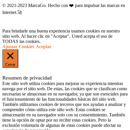
© 2021-2023 MarcaGo. Hecho con ❤️ para impulsar las marcas en
Internet.🚀
Para brindarle una buena experiencia usamos cookies en nuestro
sitio web. Al hacer clic en "Aceptar", Usted acepta el uso de
TODAS las cookies.
Ajustar Cookies
Aceptar
Cerrar
Resumen de privacidad
Este sitio web utiliza cookies para mejorar su experiencia mientras
navega por el sitio web. De estas, las cookies que se clasifican como
necesarias se almacenan en su navegador, ya que son esenciales para
el funcionamiento de las funcionalidades básicas del sitio web.
También utilizamos cookies de terceros que nos ayudan a analizar y
comprender cómo utiliza este sitio web. Estas cookies se
almacenarán en su navegador solo con su consentimiento. También
tiene la opción de optar por no recibir estas cookies. Pero la
exclusión voluntaria de algunas de estas cookies puede afectar su