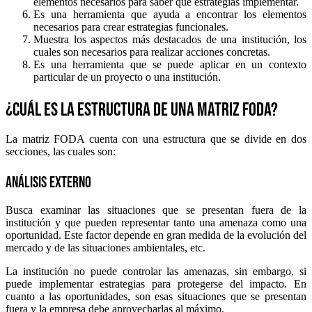
elementos necesarios para saber qué estrategias implementar.
Es una herramienta que ayuda a encontrar los elementos
necesarios para crear estrategias funcionales.
Muestra los aspectos más destacados de una institución, los
cuales son necesarios para realizar acciones concretas.
Es una herramienta que se puede aplicar en un contexto
particular de un proyecto o una institución.
¿Cuál es la estructura de una matriz FODA?
La matriz FODA cuenta con una estructura que se divide en dos
secciones, las cuales son:
Análisis externo
Busca examinar las situaciones que se presentan fuera de la
institución y que pueden representar tanto una amenaza como una
oportunidad. Este factor depende en gran medida de la evolución del
mercado y de las situaciones ambientales, etc.
La institución no puede controlar las amenazas, sin embargo, si
puede implementar estrategias para protegerse del impacto. En
cuanto a las oportunidades, son esas situaciones que se presentan
fuera y la empresa debe aprovecharlas al máximo.