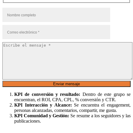
KPI de conversión y resultado:
Dentro de este grupo se
encuentran, el ROI, CPA, CPL, % conversión y CTR.
KPI Interacción y Alcance:
Se encuentra el engagement,
personas alcanzadas, comentarios, compartir, me gusta.
KPI Comunidad y Gestión:
Se resume a los seguidores y las
publicaciones.