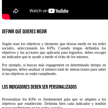
Definir qué quieres medir
Según sean los objetivos y elemento que deseas medir en tus redes
sociales, seleccionarás los KPIs. Cuando tengas definidos los
objetivos y las acciones que aplicarás para lograrlos, debes escoger
un indicador que te ayude a medir el éxito de los mismos.
Por ejemplo, si buscas más engagement en determinado tiempo en
Instagram, debes analizar el número total de interacciones para saber
si tus objetivos se están cumpliendo.
Los indicadores deben ser personalizados
Personalizar los KPIs es fundamental para que se adapten a los
objetivos que estableciste. Delimita bien cada indicador y tendrás
mayor rendimiento en tus redes sociales.