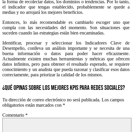
la forma de recolectar datos, los dominios o tendencias. Por lo tanto,
el indicador que tengas establecido, probablemente se quede a
medias y no arrojará los mejores beneficios.
Entonces, lo más recomendable es cambiarlo escoger uno que
cumpla con las necesidades del momento. Son situaciones que
suceden cuando las estrategias están bien encaminadas.
Identificar, procesar y seleccionar los Indicadores Clave de
Desempeño, conlleva un análisis importante y se necesita de una
buena información o datos para poder hacer eficazmente.
Actualmente existen muchas herramientas y métricas que ofrecen
datos infinitos, pero para obtener el resultado esperado, se requiere
conocimiento y un analista que pueda razonar y clasificar esos datos
correctamente, para priorizar la calidad de los mismos.
¿QUÉ OPINAS SOBRE LOS MEJORES KPIS PARA REDES SOCIALES?
Tu dirección de correo electrónico no será publicada.
Los campos
obligatorios están marcados con
*
Comentario
*