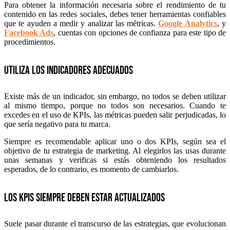
Para obtener la información necesaria sobre el rendimiento de tu
contenido en las redes sociales, debes tener herramientas confiables
que te ayuden a medir y analizar las métricas.
Google Analytics
, y
Facebook Ads
, cuentas con opciones de confianza para este tipo de
procedimientos.
Utiliza los indicadores adecuados
Existe más de un indicador, sin embargo, no todos se deben utilizar
al mismo tiempo, porque no todos son necesarios. Cuando te
excedes en el uso de KPIs, las métricas pueden salir perjudicadas, lo
que sería negativo para tu marca.
Siempre es recomendable aplicar uno o dos KPIs, según sea el
objetivo de tu estrategia de marketing. Al elegirlos las usas durante
unas semanas y verificas si estás obteniendo los resultados
esperados, de lo contrario, es momento de cambiarlos.
Los KPIs siempre deben estar actualizados
Suele pasar durante el transcurso de las estrategias, que evolucionan