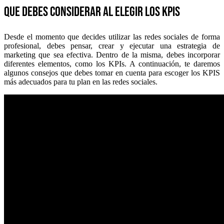
Que debes considerar al elegir los KPIs
Desde el momento que decides utilizar las redes sociales de forma
profesional, debes pensar, crear y ejecutar una estrategia de
marketing que sea efectiva. Dentro de la misma, debes incorporar
diferentes elementos, como los KPIs. A continuación, te daremos
algunos consejos que debes tomar en cuenta para escoger los KPIS
más adecuados para tu plan en las redes sociales.