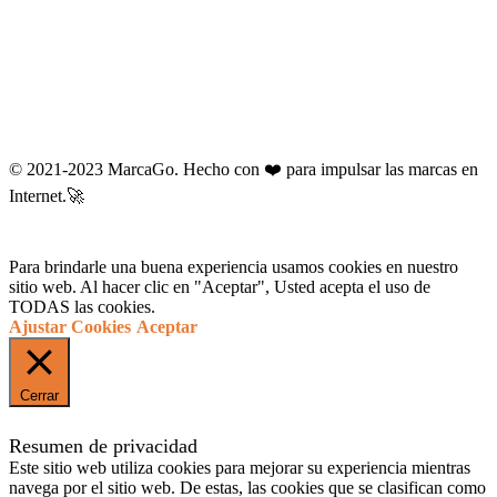
© 2021-2023 MarcaGo. Hecho con ❤️ para impulsar las marcas en
Internet.🚀
Para brindarle una buena experiencia usamos cookies en nuestro
sitio web. Al hacer clic en "Aceptar", Usted acepta el uso de
TODAS las cookies.
Ajustar Cookies
Aceptar
Cerrar
Resumen de privacidad
Este sitio web utiliza cookies para mejorar su experiencia mientras
navega por el sitio web. De estas, las cookies que se clasifican como