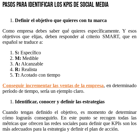
Pasos para identificar los KPIs de social media
Definir el objetivo que quieres con tu marca
Como empresa debes saber qué quieres específicamente. Y esos
objetivos que elijas, deben responder al criterio SMART, que en
español se traduce a:
S:
Específico
M:
Medible
A:
Alcanzable
R:
Realista
T:
Acotado con tiempo
Conseguir incrementar las ventas de la empresa
, en determinado
período de tiempo, sería un ejemplo claro.
Identificar, conocer y definir las estrategias
Cuando tengas definido el objetivo, es momento de determinar
cómo lograrás conseguirlo. En este punto se recogen todas las
métricas que ofrecen las redes sociales para definir que KPIs son los
más adecuados para la estrategia y definir el plan de acción.