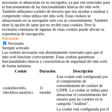
necesarias se almacenan en su navegador, ya que son esenciales para
el funcionamiento de las funcionalidades básicas del sitio web.
También utilizamos cookies de terceros que nos ayudan a analizar y
comprender cómo utiliza este sitio web. Estas cookies se
almacenarán en su navegador solo con su consentimiento. También
tiene la opción de optar por no recibir estas cookies. Pero la
exclusión voluntaria de algunas de estas cookies puede afectar su
experiencia de navegación.
Necesario
Necesario
Siempre activado
Las cookies necesarias son absolutamente esenciales para que el
sitio web funcione correctamente. Estas cookies garantizan
funcionalidades básicas y características de seguridad del sitio web,
de forma anónima.
Cookie
Duración
Descripción
Esta cookie está configurada por
el complemento de
consentimiento de cookies de
cookielawinfo-
11
GDPR. La cookie se utiliza para
checkbox-analytics
months
almacenar el consentimiento del
usuario para las cookies en la
categoría "Análisis".
La cookie está configurada por el