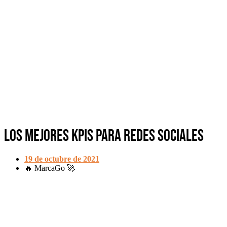
Los mejores KPIs para Redes Sociales
19 de octubre de 2021
🔥 MarcaGo 🚀