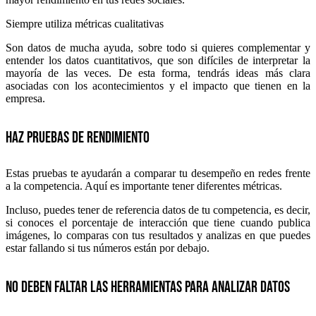
Siempre utiliza métricas cualitativas
Son datos de mucha ayuda, sobre todo si quieres complementar y
entender los datos cuantitativos, que son difíciles de interpretar la
mayoría de las veces. De esta forma, tendrás ideas más clara
asociadas con los acontecimientos y el impacto que tienen en la
empresa.
Haz pruebas de rendimiento
Estas pruebas te ayudarán a comparar tu desempeño en redes frente
a la competencia. Aquí es importante tener diferentes métricas.
Incluso, puedes tener de referencia datos de tu competencia, es decir,
si conoces el porcentaje de interacción que tiene cuando publica
imágenes, lo comparas con tus resultados y analizas en que puedes
estar fallando si tus números están por debajo.
No deben faltar las herramientas para analizar datos