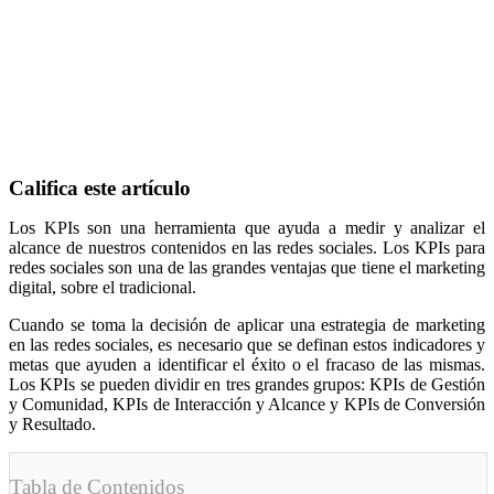
Califica este artículo
Los KPIs son una herramienta que ayuda a medir y analizar el
alcance de nuestros contenidos en las redes sociales. Los KPIs para
redes sociales son una de las grandes ventajas que tiene el marketing
digital, sobre el tradicional.
Cuando se toma la decisión de aplicar una estrategia de marketing
en las redes sociales, es necesario que se definan estos indicadores y
metas que ayuden a identificar el éxito o el fracaso de las mismas.
Los KPIs se pueden dividir en tres grandes grupos: KPIs de Gestión
y Comunidad, KPIs de Interacción y Alcance y KPIs de Conversión
y Resultado.
Tabla de Contenidos