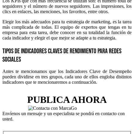
Los KPIs que con màs frecuencia se utilizan son: el número total de
seguidores y el número de nuevos seguidores. Las impresiones, los
clics en enlaces, las menciones, los favoritos, entre otros.
Elegir los más adecuados para tu estrategia de marketing, es la tarea
más complicada de todas. El equipo de expertos que tengas en tu
empresa para esta tarea, debe conocer en su totalidad la función de
cada indicador y elegir el que mejor se adapte a tu estrategia.
Tipos de indicadores claves de rendimiento para redes
sociales
Antes te mencionamos que los Indicadores Clave de Desempeño
pueden dividirse en tres grupos, cada uno de ellos engloba distintos
indicadores que te mencionaremos a continuación.
PUBLICA AHORA
Envíenos un mensaje y un especialista se pondrá en contacto con
usted.