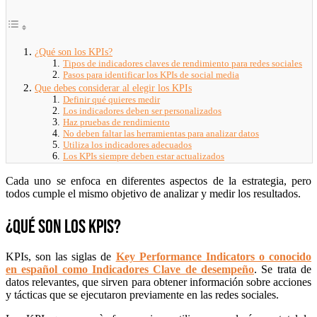
¿Qué son los KPIs?
Tipos de indicadores claves de rendimiento para redes sociales
Pasos para identificar los KPIs de social media
Que debes considerar al elegir los KPIs
Definir qué quieres medir
Los indicadores deben ser personalizados
Haz pruebas de rendimiento
No deben faltar las herramientas para analizar datos
Utiliza los indicadores adecuados
Los KPIs siempre deben estar actualizados
Cada uno se enfoca en diferentes aspectos de la estrategia, pero
todos cumple el mismo objetivo de analizar y medir los resultados.
¿Qué son los KPIs?
KPIs, son las siglas de
Key Performance Indicators o conocido
en español como Indicadores Clave de desempeño
. Se trata de
datos relevantes, que sirven para obtener información sobre acciones
y tácticas que se ejecutaron previamente en las redes sociales.