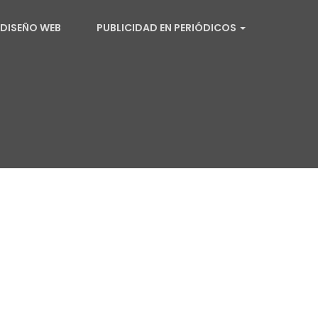
DISEÑO WEB
PUBLICIDAD EN PERIÓDICOS