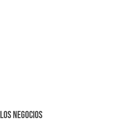
 los negocios