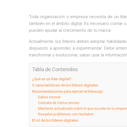
Toda organización o empresa necesita de un líde
también en el ámbito digital. Es necesario contar co
pueden ayudar al crecimiento de tu marca.
Actualmente, los líderes deben adoptar habilidade
dispuesto a aprender, a experimentar. Debe enten
transformar y evolucionar, saber usar la informaci
Tabla de Contenidos
¿Qué es un líder digital?
5 características de los líderes digitales
Recomendaciones para ejercer el liderazgo
Debes innovar
Contrata de forma remota
Mantente actualizado sobre lo que sucede en tu empre
Resuelve problemas con Hackaton
El rol de los líderes digitales