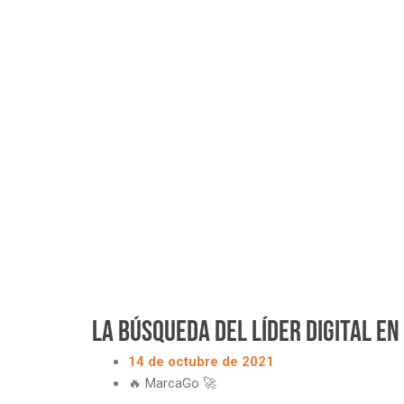
La búsqueda del líder digital en
14 de octubre de 2021
🔥 MarcaGo 🚀