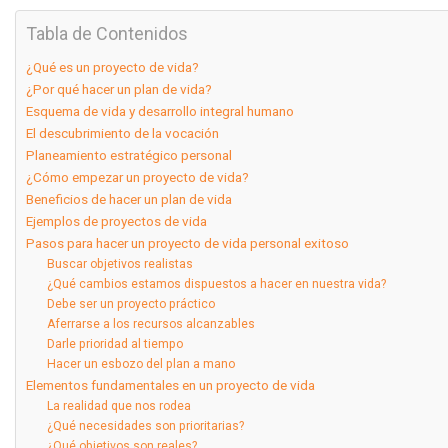
Tabla de Contenidos
¿Qué es un proyecto de vida?
¿Por qué hacer un plan de vida?
Esquema de vida y desarrollo integral humano
El descubrimiento de la vocación
Planeamiento estratégico personal
¿Cómo empezar un proyecto de vida?
Beneficios de hacer un plan de vida
Ejemplos de proyectos de vida
Pasos para hacer un proyecto de vida personal exitoso
Buscar objetivos realistas
¿Qué cambios estamos dispuestos a hacer en nuestra vida?
Debe ser un proyecto práctico
Aferrarse a los recursos alcanzables
Darle prioridad al tiempo
Hacer un esbozo del plan a mano
Elementos fundamentales en un proyecto de vida
La realidad que nos rodea
¿Qué necesidades son prioritarias?
¿Qué objetivos son reales?