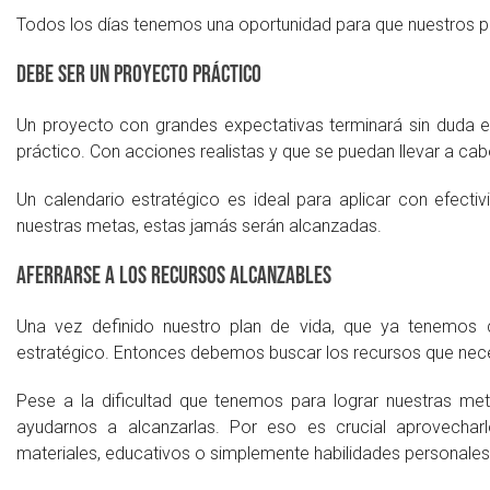
Todos los días tenemos una oportunidad para que nuestros pa
Debe ser un proyecto práctico
Un proyecto con grandes expectativas terminará sin duda en
práctico. Con acciones realistas y que se puedan llevar a c
Un calendario estratégico es ideal para aplicar con efect
nuestras metas, estas jamás serán alcanzadas.
Aferrarse a los recursos alcanzables
Una vez definido nuestro plan de vida, que ya tenemos 
estratégico. Entonces debemos buscar los recursos que neces
Pese a la dificultad que tenemos para lograr nuestras m
ayudarnos a alcanzarlas. Por eso es crucial aprovecharl
materiales, educativos o simplemente habilidades personales