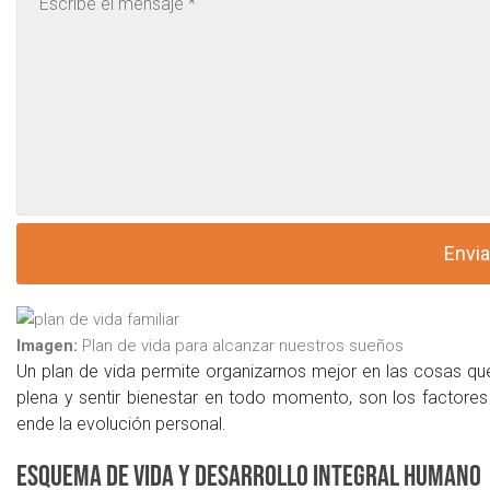
Imagen:
Plan de vida para alcanzar nuestros sueños
Un plan de vida permite organizarnos mejor en las cosas que
plena y sentir bienestar en todo momento, son los factores 
ende la evolución personal.
Esquema de vida y desarrollo integral humano