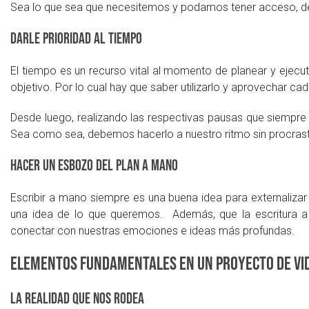
Sea lo que sea que necesitemos y podamos tener acceso, 
Darle prioridad al tiempo
El tiempo es un recurso vital al momento de planear y ejecutar
objetivo. Por lo cual hay que saber utilizarlo y aprovechar cad
Desde luego, realizando las respectivas pausas que siempre 
Sea como sea, debemos hacerlo a nuestro ritmo sin procrast
Hacer un esbozo del plan a mano
Escribir a mano siempre es una buena idea para externalizar
una idea de lo que queremos. Además, que la escritura a
conectar con nuestras emociones e ideas más profundas.
Elementos fundamentales en un proyecto de vi
La realidad que nos rodea