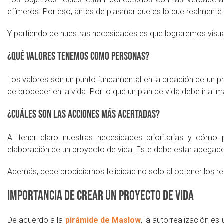
efímeros. Por eso, antes de plasmar que es lo que realmen
Y partiendo de nuestras necesidades es que lograremos visual
¿Qué valores tenemos como personas?
Los valores son un punto fundamental en la creación de un p
de proceder en la vida. Por lo que un plan de vida debe ir al 
¿Cuáles son las acciones más acertadas?
Al tener claro nuestras necesidades prioritarias y cómo
elaboración de un proyecto de vida. Este debe estar apegado 
Además, debe propiciarnos felicidad no solo al obtener los re
Importancia de crear un proyecto de vida
De acuerdo a la
pirámide de Maslow
, la autorrealización e