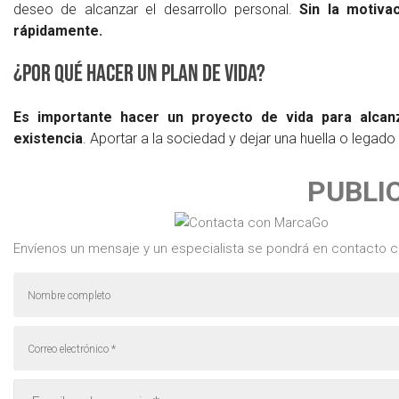
deseo de alcanzar el desarrollo personal.
Sin la motiva
rápidamente.
¿Por qué hacer un plan de vida?
Es importante hacer un proyecto de vida para alcan
existencia
. Aportar a la sociedad y dejar una huella o legado
PUBLI
Envíenos un mensaje y un especialista se pondrá en contacto c