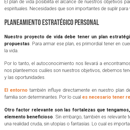
El plan de vida posibilita el alcance de nuestros objetivos p
espirituales. Necesidades que son importantes de suplir para vi
Planeamiento estratégico personal
Nuestro proyecto de vida debe tener un plan estratégi
propuestas
. Para armar ese plan, es primordial tener en c
la vida.
Por lo tanto, el autoconocimiento nos llevará a encontrarno
nos planteemos cuáles son nuestros objetivos, debemos tene
y las oportunidades.
El entorno
también influye directamente en nuestro plan de
familia son determinantes. Por lo cual
es necesario tener r
Otro factor relevante son las fortalezas que tengamos, c
elemento beneficioso
. Sin embargo, también es relevante 
una realidad cruda, sin utopías o fantasías. Lo cual es impor