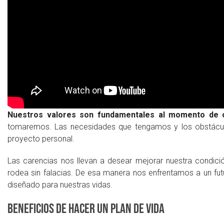
Nuestros valores son fundamentales al momento de c
tomaremos. Las necesidades que tengamos y los obstácu
proyecto personal.
Las carencias nos llevan a desear mejorar nuestra condici
rodea sin falacias. De esa manera nos enfrentamos a un fut
diseñado para nuestras vidas.
Beneficios de hacer un plan de vida