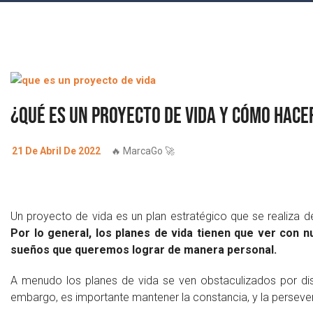
¿Qué es un proyecto de vida y cómo hace
21 De Abril De 2022
🔥 MarcaGo 🚀
Un proyecto de vida es un plan estratégico que se realiza 
Por lo general, los planes de vida tienen que ver con n
sueños que queremos lograr de manera personal.
A menudo los planes de vida se ven obstaculizados por dis
embargo, es importante mantener la constancia, y la persevera