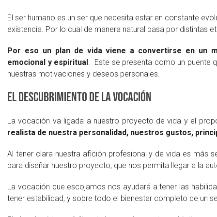
El ser humano es un ser que necesita estar en constante evoluc
existencia. Por lo cual de manera natural pasa por distintas e
Por eso un plan de vida viene a convertirse en un ma
emocional y espiritual
. Este se presenta como un puente 
nuestras motivaciones y deseos personales.
El descubrimiento de la vocación
La vocación va ligada a nuestro proyecto de vida y el prop
realista de nuestra personalidad, nuestros gustos, princi
Al tener clara nuestra afición profesional y de vida es más se
para diseñar nuestro proyecto, que nos permita llegar a la aut
La vocación que escojamos nos ayudará a tener las habilid
tener estabilidad, y sobre todo el bienestar completo de un 