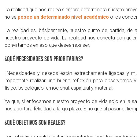
La realidad que nos rodea siempre determinará nuestro proyect
no se
posee un determinado nivel académico
o los conoc
La realidad es, básicamente, nuestro punto de partida, de
nuestro proyecto de vida. La realidad nos conecta con qui
convirtamos en eso que deseamos ser.
¿Qué necesidades son prioritarias?
Necesidades y deseos están estrechamente ligadas y m
importante realizar una buena reflexión para observarnos
físico, psicológico, emocional, espiritual y material.
Ya que, si enfocamos nuestro proyecto de vida solo en la sat
nos aportará felicidad a largo plazo. Sino que al pasar el ti
¿Qué objetivos son reales?
Los objetivos reales están conectados con las verdaderas