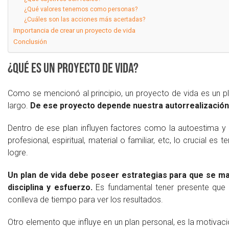
¿Qué valores tenemos como personas?
¿Cuáles son las acciones más acertadas?
Importancia de crear un proyecto de vida
Conclusión
¿Qué es un proyecto de vida?
Como se mencionó al principio, un proyecto de vida es un p
largo.
De ese proyecto depende nuestra autorrealización
Dentro de ese plan influyen factores como la autoestima y 
profesional, espiritual, material o familiar, etc, lo crucial e
logre.
Un plan de vida debe poseer estrategias para que se mat
disciplina y esfuerzo.
Es fundamental tener presente que u
conlleva de tiempo para ver los resultados.
Otro elemento que influye en un plan personal, es la motivac