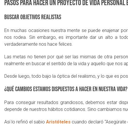
Pasos para hacer un proyecto de vida personal 
Buscar objetivos realistas
En muchas ocasiones nuestra mente se puede enajenar por e
nos rodea. Sin embargo, es importante dar un alto a todo
verdaderamente nos hace felices.
Las metas no tienen por qué ser las mismas de otra person
realmente en buscar el sentido de la vida y aquello que nos a
Desde luego, todo bajo la óptica del realismo, y lo que es po
¿Qué cambios estamos dispuestos a hacer en nuestra vida?
Para conseguir resultados grandiosos, debemos estar disp
depende de nuestros hábitos cotidianos. Sino cambiamos nue
Así lo refirió el sabio
Aristóteles
cuando declaró “Asegúrate d