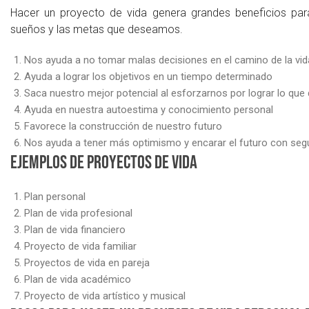
Hacer un proyecto de vida genera grandes beneficios para
sueños y las metas que deseamos.
Nos ayuda a no tomar malas decisiones en el camino de la vid
Ayuda a lograr los objetivos en un tiempo determinado
Saca nuestro mejor potencial al esforzarnos por lograr lo qu
Ayuda en nuestra autoestima y conocimiento personal
Favorece la construcción de nuestro futuro
Nos ayuda a tener más optimismo y encarar el futuro con seg
Ejemplos de proyectos de vida
Plan personal
Plan de vida profesional
Plan de vida financiero
Proyecto de vida familiar
Proyectos de vida en pareja
Plan de vida académico
Proyecto de vida artístico y musical