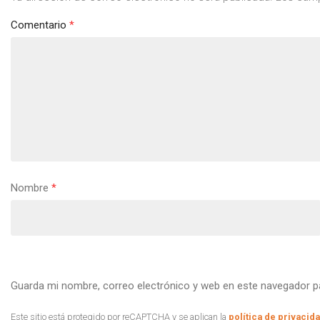
Comentario
*
Nombre
*
Guarda mi nombre, correo electrónico y web en este navegador p
Este sitio está protegido por reCAPTCHA y se aplican la
política de privacid