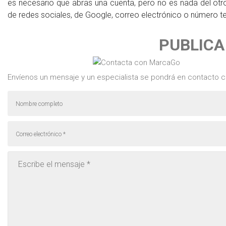
es necesario que abras una cuenta, pero no es nada del o
de redes sociales, de Google, correo electrónico o número te
PUBLICA
Envíenos un mensaje y un especialista se pondrá en contacto c