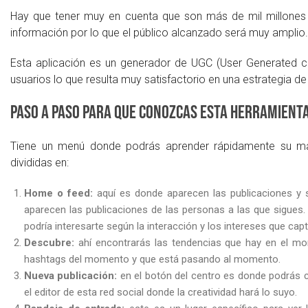
Hay que tener muy en cuenta que son más de mil millones
información por lo que el público alcanzado será muy amplio.
Esta aplicación es un generador de UGC (User Generated co
usuarios lo que resulta muy satisfactorio en una estrategia de
Paso a paso para que conozcas esta herramient
Tiene un menú donde podrás aprender rápidamente su mara
divididas en:
Home o feed:
aquí es donde aparecen las publicaciones y 
aparecen las publicaciones de las personas a las que sigues.
podría interesarte según la interacción y los intereses que capt
Descubre:
ahí encontrarás las tendencias que hay en el mo
hashtags del momento y que está pasando al momento.
Nueva publicación:
en el botón del centro es donde podrás c
el editor de esta red social donde la creatividad hará lo suyo.