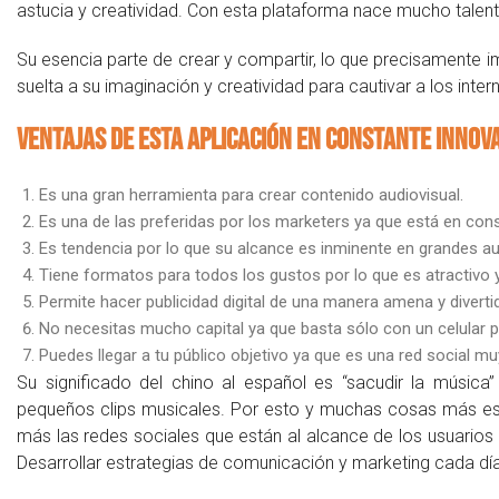
astucia y creatividad. Con esta plataforma nace mucho talent
Su esencia parte de crear y compartir, lo que precisamente i
suelta a su imaginación y creatividad para cautivar a los inte
Ventajas de esta aplicación en constante innov
Es una gran herramienta para crear contenido audiovisual.
Es una de las preferidas por los marketers ya que está en con
Es tendencia por lo que su alcance es inminente en grandes au
Tiene formatos para todos los gustos por lo que es atractivo
Permite hacer publicidad digital de una manera amena y diverti
No necesitas mucho capital ya que basta sólo con un celular p
Puedes llegar a tu público objetivo ya que es una red social mu
Su significado del chino al español es “sacudir la músic
pequeños clips musicales. Por esto y muchas cosas más es 
más las redes sociales que están al alcance de los usuarios
Desarrollar estrategias de comunicación y marketing cada día