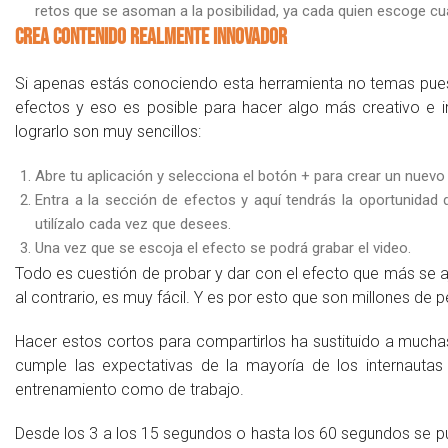
retos que se asoman a la posibilidad, ya cada quien escoge cuá
Crea contenido realmente innovador
Si apenas estás conociendo esta herramienta no temas pues e
efectos y eso es posible para hacer algo más creativo e i
lograrlo son muy sencillos:
Abre tu aplicación y selecciona el botón + para crear un nuevo 
Entra a la sección de efectos y aquí tendrás la oportunidad 
utilízalo cada vez que desees.
Una vez que se escoja el efecto se podrá grabar el video.
Todo es cuestión de probar y dar con el efecto que más se a
al contrario, es muy fácil. Y es por esto que son millones de 
Hacer estos cortos para compartirlos ha sustituido a much
cumple las expectativas de la mayoría de los internautas
entrenamiento como de trabajo.
Desde los 3 a los 15 segundos o hasta los 60 segundos se 