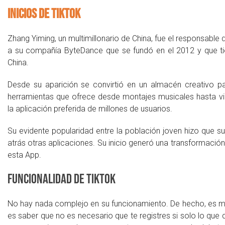
Inicios de TikTok
Zhang Yiming, un multimillonario de China, fue el responsable
a su compañía ByteDance que se fundó en el 2012 y que ti
China.
Desde su aparición se convirtió en un almacén creativo p
herramientas que ofrece desde montajes musicales hasta vide
la aplicación preferida de millones de usuarios.
Su evidente popularidad entre la población joven hizo que 
atrás otras aplicaciones. Su inicio generó una transformación
esta App.
Funcionalidad de TikTok
No hay nada complejo en su funcionamiento. De hecho, es muy 
es saber que no es necesario que te registres si solo lo que q