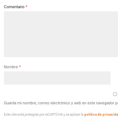
Comentario
*
Nombre
*
Guarda mi nombre, correo electrónico y web en este navegador p
Este sitio está protegido por reCAPTCHA y se aplican la
política de privacid