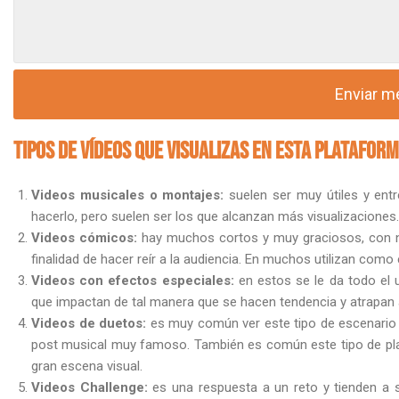
Tipos de vídeos que visualizas en esta plataform
Videos musicales o montajes:
suelen ser muy útiles y en
hacerlo, pero suelen ser los que alcanzan más visualizacione
Videos cómicos:
hay muchos cortos y muy graciosos, con n
finalidad de hacer reír a la audiencia. En muchos utilizan com
Videos con efectos especiales:
en estos se le da todo el u
que impactan de tal manera que se hacen tendencia y atrapan 
Videos de duetos:
es muy común ver este tipo de escenario
post musical muy famoso. También es común este tipo de pla
gran escena visual.
Videos Challenge:
es una respuesta a un reto y tienden a 