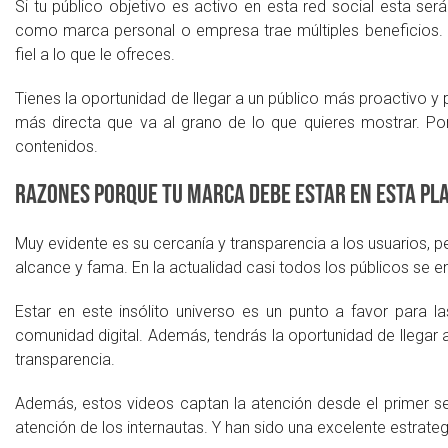
Si tu público objetivo es activo en esta red social esta será
como marca personal o empresa trae múltiples beneficios. 
fiel a lo que le ofreces.
Tienes la oportunidad de llegar a un público más proactivo y
más directa que va al grano de lo que quieres mostrar. Por
contenidos.
Razones porque tu marca debe estar en esta p
Muy evidente es su cercanía y transparencia a los usuarios, p
alcance y fama. En la actualidad casi todos los públicos se en
Estar en este insólito universo es un punto a favor para 
comunidad digital. Además, tendrás la oportunidad de llegar 
transparencia.
Además, estos videos captan la atención desde el primer s
atención de los internautas. Y han sido una excelente estrat