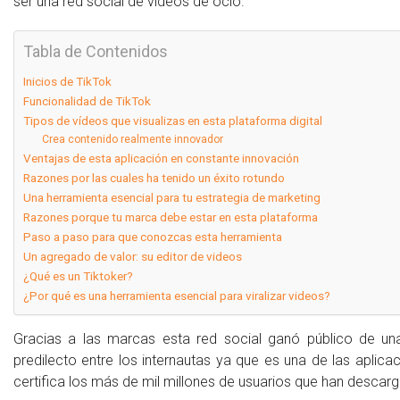
ser una red social de vídeos de ocio.
Tabla de Contenidos
Inicios de TikTok
Funcionalidad de TikTok
Tipos de vídeos que visualizas en esta plataforma digital
Crea contenido realmente innovador
Ventajas de esta aplicación en constante innovación
Razones por las cuales ha tenido un éxito rotundo
Una herramienta esencial para tu estrategia de marketing
Razones porque tu marca debe estar en esta plataforma
Paso a paso para que conozcas esta herramienta
Un agregado de valor: su editor de videos
¿Qué es un Tiktoker?
¿Por qué es una herramienta esencial para viralizar videos?
Gracias a las marcas esta red social ganó público de un
predilecto entre los internautas ya que es una de las aplica
certifica los más de mil millones de usuarios que han descarg