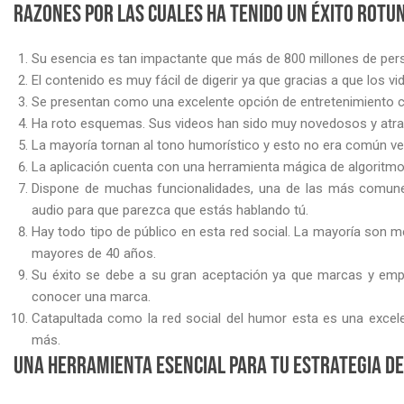
Razones por las cuales ha tenido un éxito rotu
Su esencia es tan impactante que más de 800 millones de perso
El contenido es muy fácil de digerir ya que gracias a que los v
Se presentan como una excelente opción de entretenimiento co
Ha roto esquemas. Sus videos han sido muy novedosos y atra
La mayoría tornan al tono humorístico y esto no era común v
La aplicación cuenta con una herramienta mágica de algoritmo 
Dispone de muchas funcionalidades, una de las más comunes 
audio para que parezca que estás hablando tú.
Hay todo tipo de público en esta red social. La mayoría son 
mayores de 40 años.
Su éxito se debe a su gran aceptación ya que marcas y emp
conocer una marca.
Catapultada como la red social del humor esta es una exce
más.
Una herramienta esencial para tu estrategia d