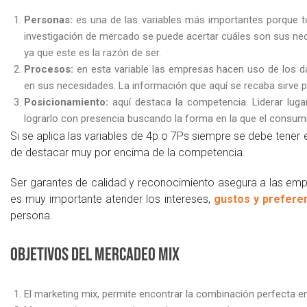
Personas:
es una de las variables más importantes porque to
investigación de mercado se puede acertar cuáles son sus nece
ya que este es la razón de ser.
Procesos:
en esta variable las empresas hacen uso de los d
en sus necesidades. La información que aquí se recaba sirve pa
Posicionamiento:
aquí destaca la competencia. Liderar lug
lograrlo con presencia buscando la forma en la que el consumi
Si se aplica las variables de 4p o 7Ps siempre se debe tener 
de destacar muy por encima de la competencia.
Ser garantes de calidad y reconocimiento asegura a las empr
es muy importante atender los intereses,
gustos y prefere
persona.
Objetivos del mercadeo mix
El marketing mix, permite encontrar la combinación perfecta en