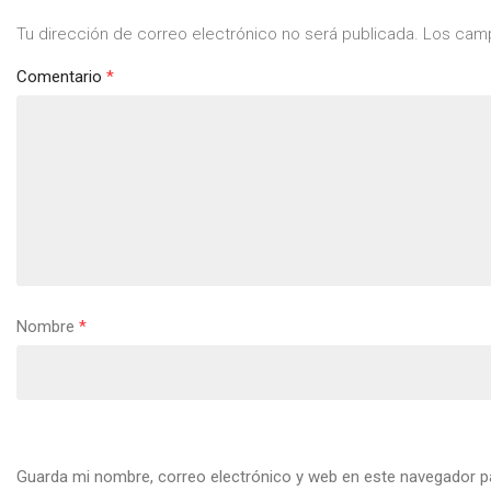
Tu dirección de correo electrónico no será publicada.
Los camp
Comentario
*
Nombre
*
Guarda mi nombre, correo electrónico y web en este navegador p