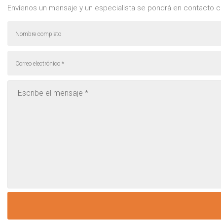
Envíenos un mensaje y un especialista se pondrá en contacto c