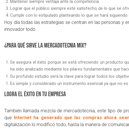
Mantener siempre ventaja ante la competencia.
Lograr que el público siempre esté satisfecho de lo que se o
Cumplir con lo estipulado planteando lo que se hará siguiendo 
Hoy día todas las estrategias se centran en las personas y e
innovador todo.
¿Para qué sirve la mercadotecnia mix?
Se asegura el éxito porque se está ofreciendo un producto qu
ha sido analizado mediante los pilares fundamentales que hace
Su profundo estudio será la clave para lograr todos los objet
Es simple y considerado un instrumento esencial ya que no es di
Logra el éxito en tu empresa
También llamada mezcla de mercadotecnia, este tipo de pro
que
Internet ha generado que las compras ahora sean 
digitalización lo modificó todo, hasta la manera de comunica