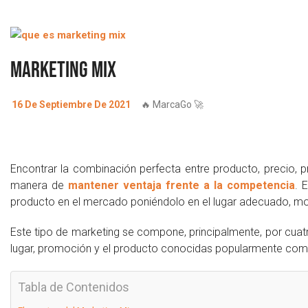
Marketing Mix
16 De Septiembre De 2021
🔥 MarcaGo 🚀
Encontrar la combinación perfecta entre producto, precio, p
manera de
mantener ventaja frente a la competencia
. 
producto en el mercado poniéndolo en el lugar adecuado, mo
Este tipo de marketing se compone, principalmente, por cuat
lugar, promoción y el producto conocidas popularmente com
Tabla de Contenidos