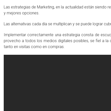
Las estrategias de Marketing, en la actualidad están siendo r
y mejores opciones.
Las alternativas cada día se multiplican y se puede lograr cub
Implementar correctamente una estrategia consta de escuc
provecho a todos los medios digitales posibles, se fiel a l
tanto en visitas como en compras.