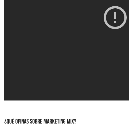
¿QUÉ OPINAS SOBRE MARKETING MIX?