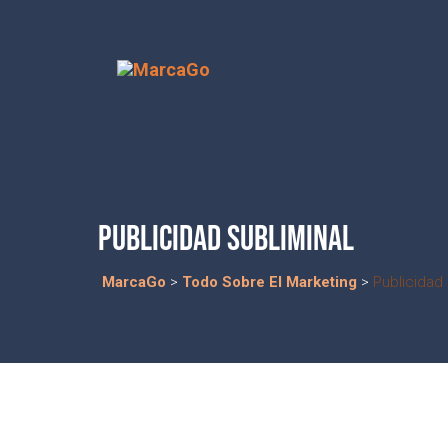
PUBLICIDAD SUBLIMINAL
MarcaGo
>
Todo Sobre El Marketing
>
Publicidad 