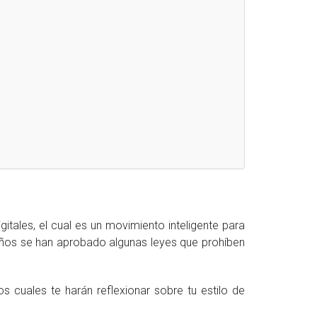
itales, el cual es un movimiento inteligente para
 años se han aprobado algunas leyes que prohíben
los cuales te harán reflexionar sobre tu estilo de