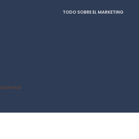
TODO SOBRE EL MARKETING
Subliminal