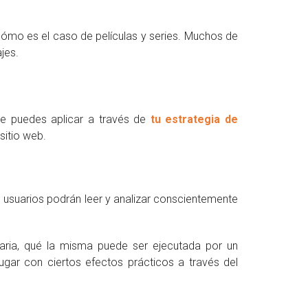
 cómo es el caso de películas y series. Muchos de
jes.
e puedes aplicar a través de
tu estrategia de
sitio web.
 usuarios podrán leer y analizar conscientemente
citaria, qué la misma puede ser ejecutada por un
gar con ciertos efectos prácticos a través del