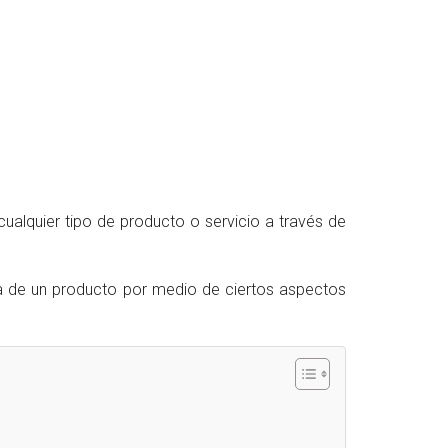
cualquier tipo de producto o servicio a través de
ra de un producto por medio de ciertos aspectos