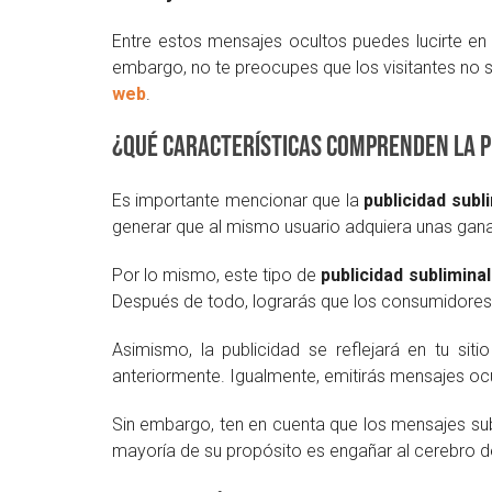
Entre estos mensajes ocultos puedes lucirte en at
embargo, no te preocupes que los visitantes no s
web
.
¿Qué características comprenden la p
Es importante mencionar que la
publicidad subl
generar que al mismo usuario adquiera unas gana
Por lo mismo, este tipo de
publicidad subliminal
Después de todo, lograrás que los consumidores 
Asimismo, la publicidad se reflejará en tu 
anteriormente. Igualmente, emitirás mensajes ocul
Sin embargo, ten en cuenta que los mensajes su
mayoría de su propósito es engañar al cerebro d