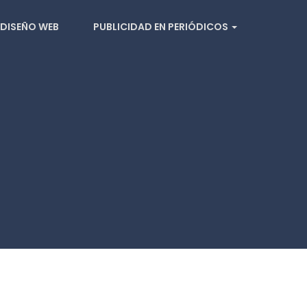
DISEÑO WEB
PUBLICIDAD EN PERIÓDICOS