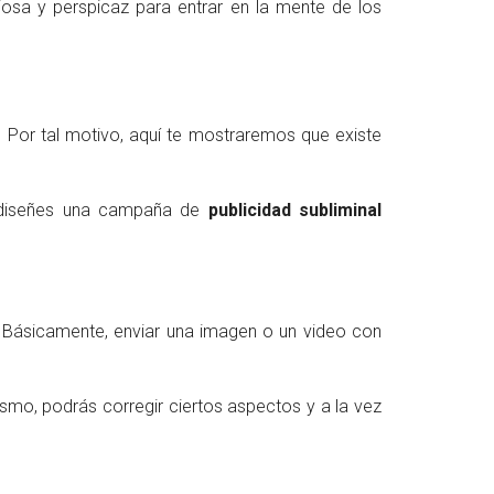
osa y perspicaz para entrar en la mente de los
. Por tal motivo, aquí te mostraremos que existe
e diseñes una campaña de
publicidad subliminal
e. Básicamente, enviar una imagen o un video con
smo, podrás corregir ciertos aspectos y a la vez