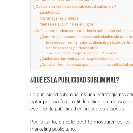
¿Cuáles son los tipos de publicidad subliminal?
En artículos
Con imágenes y videos
Mensajes subliminales en logos
¿Qué características comprenden la publicidad subliminal
¿Cómo implementar mensajes subliminales sin afectar 
Se flexible con los mensajes subliminales a través del tie
Mantén una ética y profesionalidad
Involucra una estrategia de seo en tu Publicidad
¿Cuáles son las ventajas de la publicidad subliminal en
¿Qué plataformas usarás para aplicar una publicidad su
¿Qué es la publicidad subliminal?
La publicidad subliminal es una estrategia noved
optar por una forma útil de aplicar un mensaje 
ese tipo de publicidad en productos viciosos.
Por lo tanto, en este post te mostraremos los 
marketing publicitario.