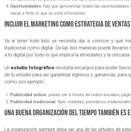
Oportunidades:
hay que aprovechar todas las oportunidades 
sacar a flote lo que se está ofreciendo.
Incluir el marketing como estrategia de ventas
Ya al tener todo listo se necesita dar a conocer y qué m
tradicional como digital. De las dos maneras puede llevarse 
a lo digital por todo lo que implica la inmediatez y la cercanía
Un
estudio fotográfico
necesita encargos para poder funcion
de tu estudio para así garantizar ingresos y ganancias, para 
como, por ejemplo:
Publicidad online:
puede ser a través de redes sociales, págin
Publicidad tradicional:
flyer, volantes, periódicos tradicionale
Una buena organización del tiempo también es e
La organización siempre debe ser una de las virtudes de este