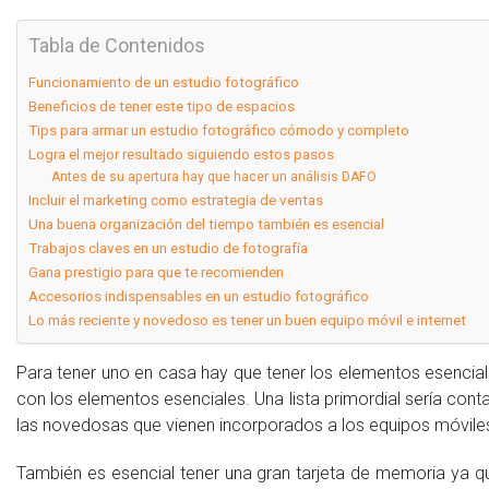
Tabla de Contenidos
Funcionamiento de un estudio fotográfico
Beneficios de tener este tipo de espacios
Tips para armar un estudio fotográfico cómodo y completo
Logra el mejor resultado siguiendo estos pasos
Antes de su apertura hay que hacer un análisis DAFO
Incluir el marketing como estrategia de ventas
Una buena organización del tiempo también es esencial
Trabajos claves en un estudio de fotografía
Gana prestigio para que te recomienden
Accesorios indispensables en un estudio fotográfico
Lo más reciente y novedoso es tener un buen equipo móvil e internet
Para tener uno en casa hay que tener los elementos esencial
con los elementos esenciales. Una lista primordial sería cont
las novedosas que vienen incorporados a los equipos móvile
También es esencial tener una gran tarjeta de memoria ya q