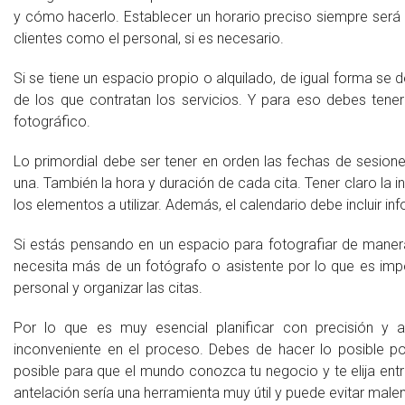
y cómo hacerlo. Establecer un horario preciso siempre será
clientes como el personal, si es necesario.
Si se tiene un espacio propio o alquilado, de igual forma se 
de los que contratan los servicios. Y para eso debes tener
fotográfico.
Lo primordial debe ser tener en orden las fechas de sesiones
una. También la hora y duración de cada cita. Tener claro la
los elementos a utilizar. Además, el calendario debe incluir i
Si estás pensando en un espacio para fotografiar de maner
necesita más de un fotógrafo o asistente por lo que es imp
personal y organizar las citas.
Por lo que es muy esencial planificar con precisión y a
inconveniente en el proceso. Debes de hacer lo posible po
posible para que el mundo conozca tu negocio y te elija entr
antelación sería una herramienta muy útil y puede evitar male