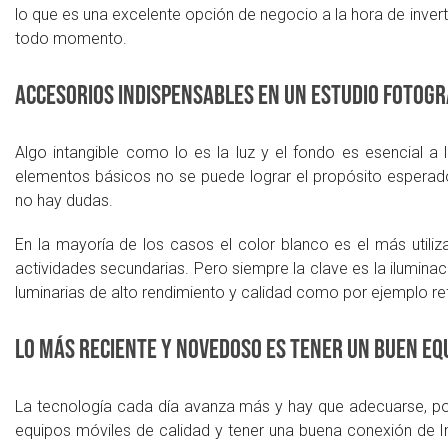
lo que es una excelente opción de negocio a la hora de invert
todo momento.
Accesorios indispensables en un estudio fotogr
Algo intangible como lo es la luz y el fondo es esencial a
elementos básicos no se puede lograr el propósito espera
no hay dudas.
En la mayoría de los casos el color blanco es el más utiliz
actividades secundarias. Pero siempre la clave es la iluminac
luminarias de alto rendimiento y calidad como por ejemplo re
Lo más reciente y novedoso es tener un buen equ
La tecnología cada día avanza más y hay que adecuarse, po
equipos móviles de calidad y tener una buena conexión de In