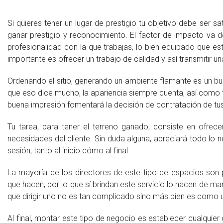
Si quieres tener un lugar de prestigio tu objetivo debe ser s
ganar prestigio y reconocimiento. El factor de impacto va d
profesionalidad con la que trabajas, lo bien equipado que es
importante es ofrecer un trabajo de calidad y así transmitir u
Ordenando el sitio, generando un ambiente flamante es un bue
que eso dice mucho, la apariencia siempre cuenta, así como 
buena impresión fomentará la decisión de contratación de tus
Tu tarea, para tener el terreno ganado, consiste en ofrec
necesidades del cliente. Sin duda alguna, apreciará todo lo 
sesión, tanto al inicio cómo al final.
La mayoría de los directores de este tipo de espacios son pr
que hacen, por lo que sí brindan este servicio lo hacen de ma
que dirigir uno no es tan complicado sino más bien es como
Al final, montar este tipo de negocio es establecer cualquier