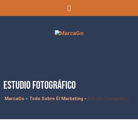
ESTUDIO FOTOGRÁFICO
MarcaGo
>
Todo Sobre El Marketing
>
Estudio Fotográfico