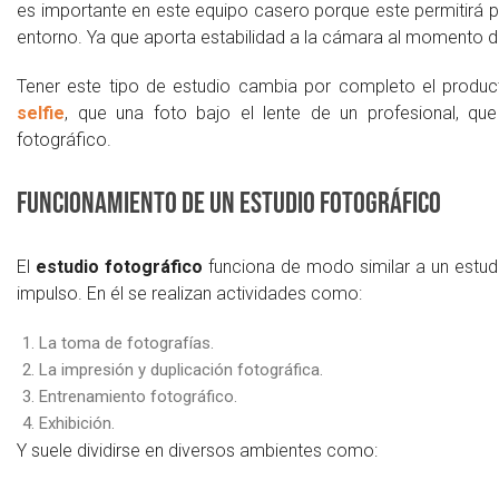
es importante en este equipo casero porque este permitirá p
entorno. Ya que aporta estabilidad a la cámara al momento de
Tener este tipo de estudio cambia por completo el produc
selfie
, que una foto bajo el lente de un profesional, qu
fotográfico.
Funcionamiento de un estudio fotográfico
El
estudio fotográfico
funciona de modo similar a un estudi
impulso. En él se realizan actividades como:
La toma de fotografías.
La impresión y duplicación fotográfica.
Entrenamiento fotográfico.
Exhibición.
Y suele dividirse en diversos ambientes como: