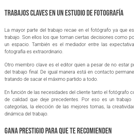
Trabajos claves en un estudio de fotografía
La mayor parte del trabajo recae en el fotógrafo ya que e
trabajo. Son ellos los que toman ciertas decisiones como p
un espacio. También es el mediador entre las expectativas
fotografía es extraordinario.
Otro miembro clave es el editor quien a pesar de no estar p
del trabajo final. De igual manera está en contacto permanen
tratando de sacar el máximo partido a todo.
En función de las necesidades del cliente tanto el fotógrafo 
de calidad que deje precedentes. Por eso es un trabajo
categorías, la elección de las mejores tomas, la creativida
dinámica del trabajo.
Gana prestigio para que te recomienden