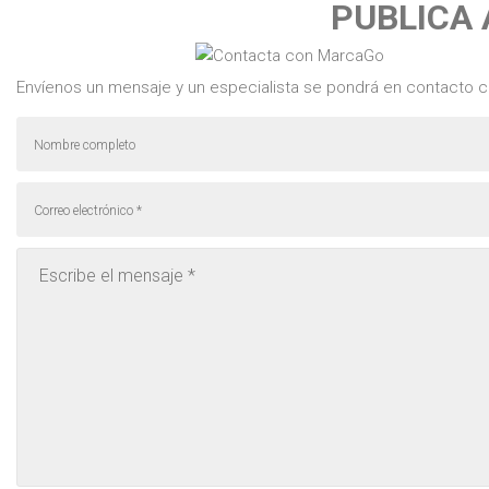
PUBLICA
Envíenos un mensaje y un especialista se pondrá en contacto c