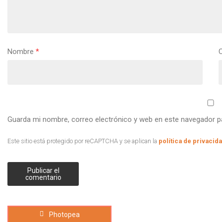
Nombre
*
Guarda mi nombre, correo electrónico y web en este navegador p
Este sitio está protegido por reCAPTCHA y se aplican la
política de privacid
Photopea