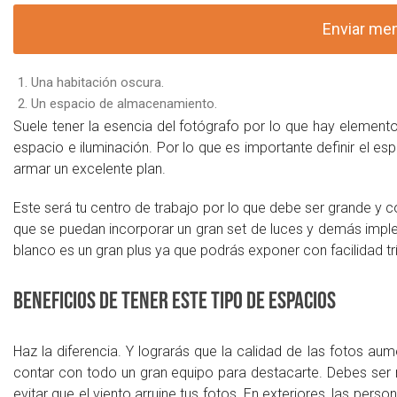
Una habitación oscura.
Un espacio de almacenamiento.
Suele tener la esencia del fotógrafo por lo que hay elemento
espacio e iluminación. Por lo que es importante definir el esp
armar un excelente plan.
Este será tu centro de trabajo por lo que debe ser grande y c
que se puedan incorporar un gran set de luces y demás impl
blanco es un gran plus ya que podrás exponer con facilidad tr
Beneficios de tener este tipo de espacios
Haz la diferencia. Y lograrás que la calidad de las fotos a
contar con todo un gran equipo para destacarte. Debes ser m
evitar que el viento arruine tus fotos. En exteriores, las perso